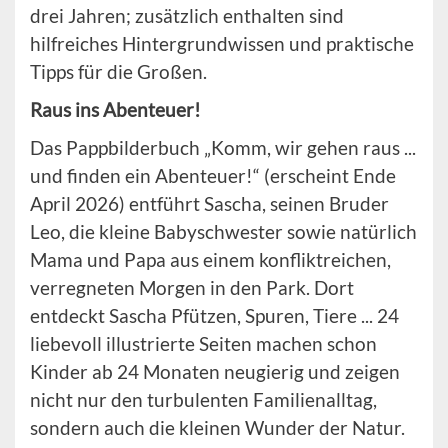
drei Jahren; zusätzlich enthalten sind
hilfreiches Hintergrundwissen und praktische
Tipps für die Großen.
Raus ins Abenteuer!
Das Pappbilderbuch „Komm, wir gehen raus ...
und finden ein Abenteuer!“ (erscheint Ende
April 2026) entführt Sascha, seinen Bruder
Leo, die kleine Babyschwester sowie natürlich
Mama und Papa aus einem konfliktreichen,
verregneten Morgen in den Park. Dort
entdeckt Sascha Pfützen, Spuren, Tiere ... 24
liebevoll illustrierte Seiten machen schon
Kinder ab 24 Monaten neugierig und zeigen
nicht nur den turbulenten Familienalltag,
sondern auch die kleinen Wunder der Natur.