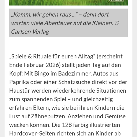
„Komm, wir gehen raus ...“ – denn dort
warten viele Abenteuer auf die Kleinen. ©
Carlsen Verlag
„Spiele & Rituale für euren Alltag“ (erscheint
Ende Februar 2026) stellt jeden Tag auf den
Kopf: Mit Bingo im Badezimmer, Autos aus
Paprika oder einer Schatzsuche direkt vor der
Haustür werden wiederkehrende Situationen
zum spannenden Spiel – und gleichzeitig
erfahren Eltern, wie sie bei ihren Kindern die
Lust auf Zähneputzen, Anziehen und Gemüse
wecken können. Die 128 farbig illustrierten
Hardcover-Seiten richten sich an Kinder ab