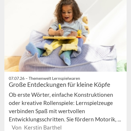
07.07.26 –
Themenwelt Lernspielwaren
Große Entdeckungen für kleine Köpfe
Ob erste Wörter, einfache Konstruktionen
oder kreative Rollenspiele: Lernspielzeuge
verbinden Spaß mit wertvollen
Entwicklungsschritten. Sie fördern Motorik, ...
Von Kerstin Barthel