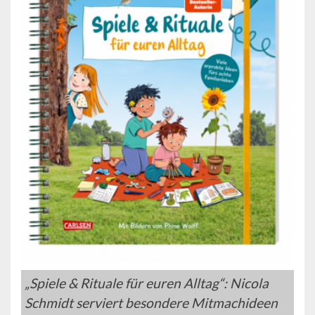
„Spiele & Rituale für euren Alltag“: Nicola
Schmidt serviert besondere Mitmachideen