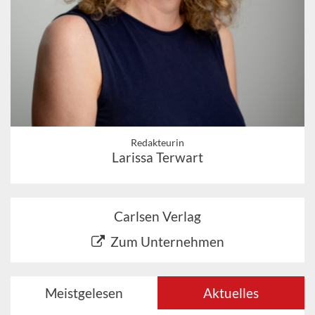
Redakteurin
Larissa Terwart
Carlsen Verlag
Zum Unternehmen
Meistgelesen
Aktuelles