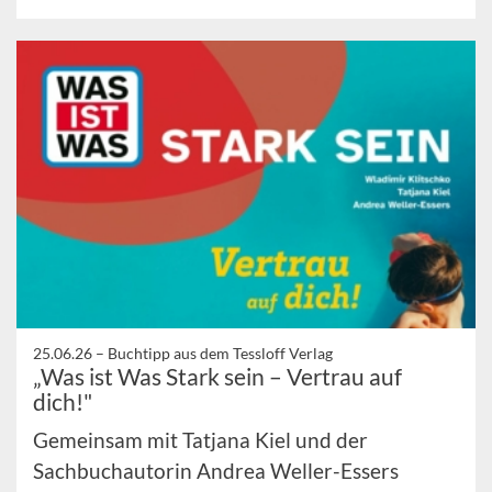
25.06.26 –
Buchtipp aus dem Tessloff Verlag
„Was ist Was Stark sein – Vertrau auf
dich!"
Gemeinsam mit Tatjana Kiel und der
Sachbuchautorin Andrea Weller-Essers