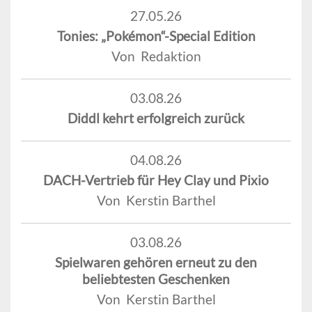
27.05.26
Tonies: „Pokémon“-Special Edition
Von Redaktion
03.08.26
Diddl kehrt erfolgreich zurück
04.08.26
DACH-Vertrieb für Hey Clay und Pixio
Von Kerstin Barthel
03.08.26
Spielwaren gehören erneut zu den
beliebtesten Geschenken
Von Kerstin Barthel