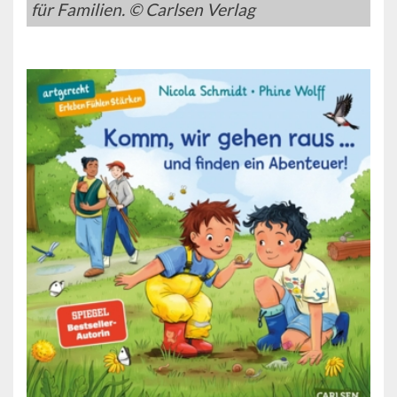
für Familien. © Carlsen Verlag