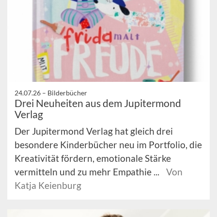
24.07.26 –
Bilderbücher
Drei Neuheiten aus dem Jupitermond
Verlag
Der Jupitermond Verlag hat gleich drei
besondere Kinderbücher neu im Portfolio, die
Kreativität fördern, emotionale Stärke
vermitteln und zu mehr Empathie ...
Von
Katja Keienburg