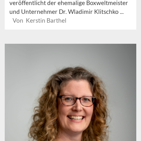
veröffentlicht der ehemalige Boxweltmeister
und Unternehmer Dr. Wladimir Klitschko ...
Von Kerstin Barthel