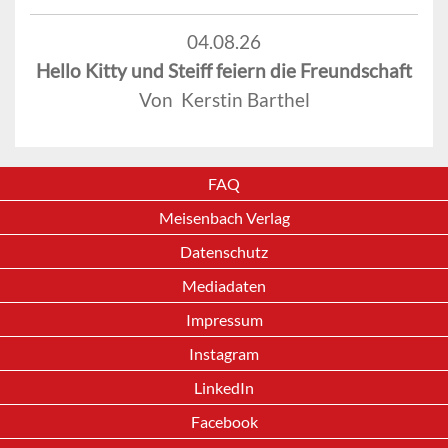
04.08.26
Hello Kitty und Steiff feiern die Freundschaft
Von Kerstin Barthel
FAQ
Meisenbach Verlag
Datenschutz
Mediadaten
Impressum
Instagram
LinkedIn
Facebook