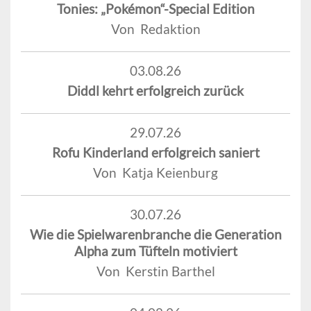
Tonies: „Pokémon“-Special Edition
Von Redaktion
03.08.26
Diddl kehrt erfolgreich zurück
29.07.26
Rofu Kinderland erfolgreich saniert
Von Katja Keienburg
30.07.26
Wie die Spielwarenbranche die Generation
Alpha zum Tüfteln motiviert
Von Kerstin Barthel