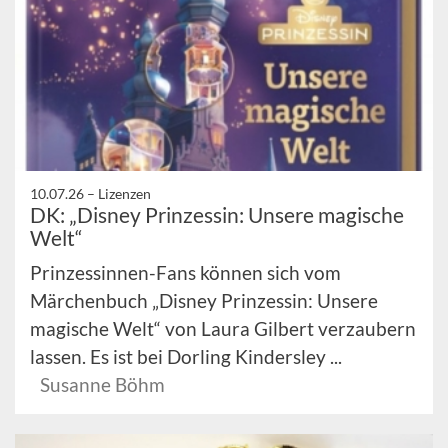
10.07.26 –
Lizenzen
DK: „Disney Prinzessin: Unsere magische
Welt“
Prinzessinnen-Fans können sich vom
Märchenbuch „Disney Prinzessin: Unsere
magische Welt“ von Laura Gilbert verzaubern
lassen. Es ist bei Dorling Kindersley ...
Susanne Böhm