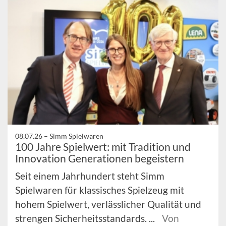
08.07.26 –
Simm Spielwaren
100 Jahre Spielwert: mit Tradition und
Innovation Generationen begeistern
Seit einem Jahrhundert steht Simm
Spielwaren für klassisches Spielzeug mit
hohem Spielwert, verlässlicher Qualität und
strengen Sicherheitsstandards. ...
Von