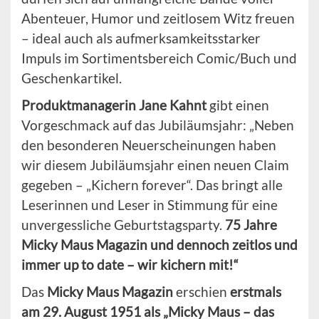
Abenteuer, Humor und zeitlosem Witz freuen
– ideal auch als aufmerksamkeitsstarker
Impuls im Sortimentsbereich Comic/Buch und
Geschenkartikel.
Produktmanagerin Jane Kahnt
gibt einen
Vorgeschmack auf das Jubiläumsjahr: „Neben
den besonderen Neuerscheinungen haben
wir diesem Jubiläumsjahr einen neuen Claim
gegeben – „Kichern forever“. Das bringt alle
Leserinnen und Leser in Stimmung für eine
unvergessliche Geburtstagsparty.
75 Jahre
Micky Maus Magazin und dennoch zeitlos und
immer up to date – wir kichern mit!“
Das
Micky Maus Magazin
erschien
erstmals
am 29. August 1951 als „Micky Maus – das