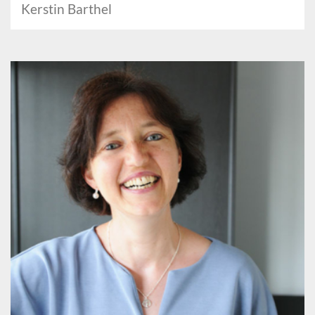
Kerstin Barthel