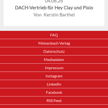
04.08.26
DACH-Vertrieb für Hey Clay und Pixio
Von Kerstin Barthel
FAQ
Meisenbach Verlag
Datenschutz
Mediadaten
Impressum
Instagram
LinkedIn
Facebook
RSS Feed