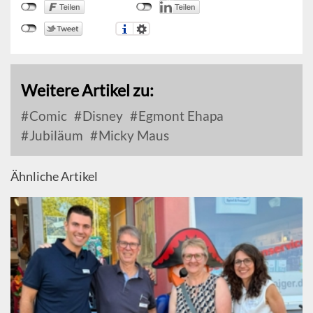
Weitere Artikel zu:
Comic
Disney
Egmont Ehapa
Jubiläum
Micky Maus
Ähnliche Artikel