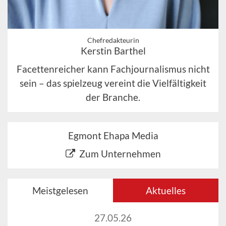
Chefredakteurin
Kerstin Barthel
Facettenreicher kann Fachjournalismus nicht
sein – das spielzeug vereint die Vielfältigkeit
der Branche.
Egmont Ehapa Media
Zum Unternehmen
Meistgelesen
Aktuelles
27.05.26