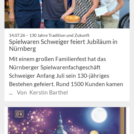
14.07.26 –
130 Jahre Tradition und Zukunft
Spielwaren Schweiger feiert Jubiläum in
Nürnberg
Mit einem großen Familienfest hat das
Nürnberger Spielwarenfachgeschäft
Schweiger Anfang Juli sein 130-jähriges
Bestehen gefeiert. Rund 1500 Kunden kamen
...
Von Kerstin Barthel