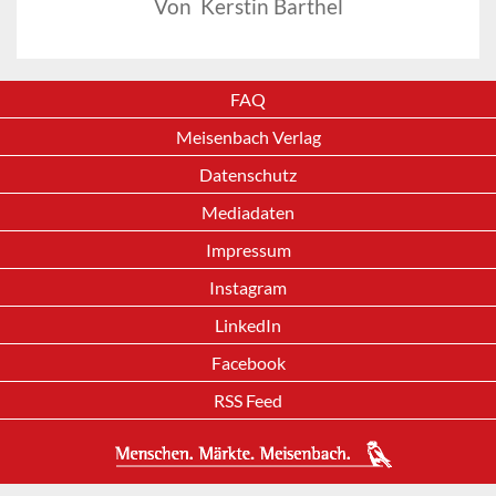
Von Kerstin Barthel
FAQ
Meisenbach Verlag
Datenschutz
Mediadaten
Impressum
Instagram
LinkedIn
Facebook
RSS Feed