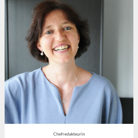
Chefredakteurin