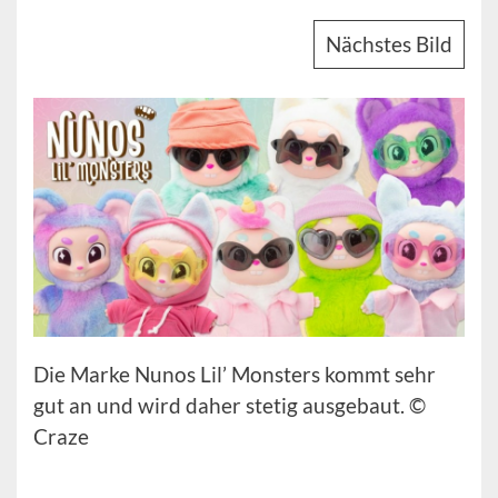
Nächstes Bild
Die Marke Nunos Lil’ Monsters kommt sehr
gut an und wird daher stetig ausgebaut. ©
Craze