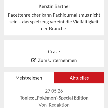
Kerstin Barthel
Facettenreicher kann Fachjournalismus nicht
sein – das spielzeug vereint die Vielfältigkeit
der Branche.
Craze
Zum Unternehmen
Meistgelesen
Aktuelles
27.05.26
Tonies: „Pokémon“-Special Edition
Von Redaktion