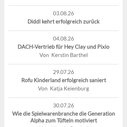
03.08.26
Diddl kehrt erfolgreich zurück
04.08.26
DACH-Vertrieb für Hey Clay und Pixio
Von Kerstin Barthel
29.07.26
Rofu Kinderland erfolgreich saniert
Von Katja Keienburg
30.07.26
Wie die Spielwarenbranche die Generation
Alpha zum Tüfteln motiviert