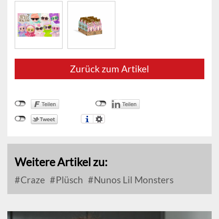
Zurück zum Artikel
Weitere Artikel zu:
Craze
Plüsch
Nunos Lil Monsters