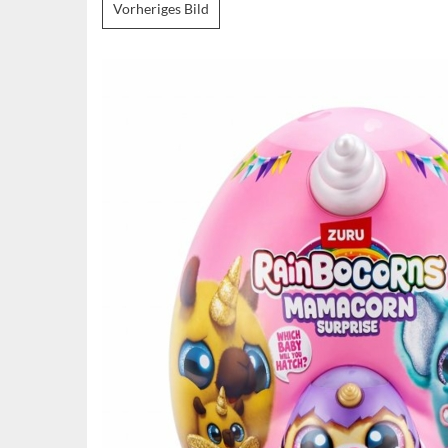
Vorheriges Bild