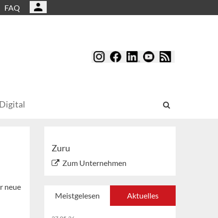
FAQ
Digital
Zuru
Zum Unternehmen
er neue
Meistgelesen
Aktuelles