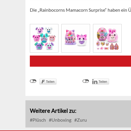
Die „Rainbocorns Mamacorn Surprise“ haben ein 
Weitere Artikel zu:
Plüsch
Unboxing
Zuru