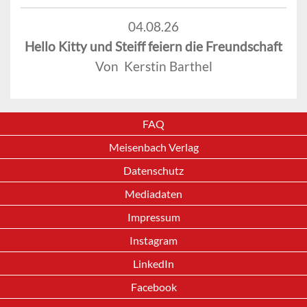
04.08.26
Hello Kitty und Steiff feiern die Freundschaft
Von Kerstin Barthel
FAQ
Meisenbach Verlag
Datenschutz
Mediadaten
Impressum
Instagram
LinkedIn
Facebook