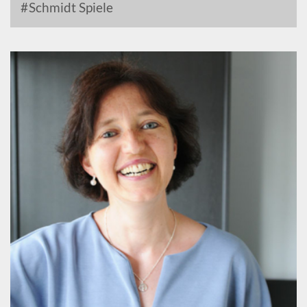
Schmidt Spiele