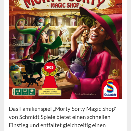
Das Familienspiel „Morty Sorty Magic Shop“
von Schmidt Spiele bietet einen schnellen
Einstieg und entfaltet gleichzeitig einen