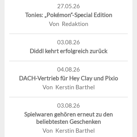
27.05.26
Tonies: „Pokémon“-Special Edition
Von Redaktion
03.08.26
Diddl kehrt erfolgreich zurück
04.08.26
DACH-Vertrieb für Hey Clay und Pixio
Von Kerstin Barthel
03.08.26
Spielwaren gehören erneut zu den
beliebtesten Geschenken
Von Kerstin Barthel