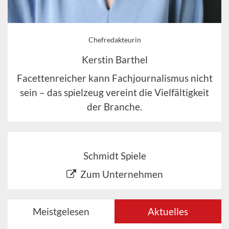
Chefredakteurin
Kerstin Barthel
Facettenreicher kann Fachjournalismus nicht
sein – das spielzeug vereint die Vielfältigkeit
der Branche.
Schmidt Spiele
Zum Unternehmen
Meistgelesen
Aktuelles