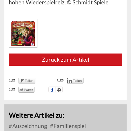
hohen Wiederspielreiz. © Schmidt Spiele
Zurück zum Artikel
Weitere Artikel zu:
Auszeichnung
Familienspiel