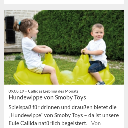
09.08.19 –
Callidas Liebling des Monats
Hundewippe von Smoby Toys
Spielspaß für drinnen und draußen bietet die
„Hundewippe“ von Smoby Toys – da ist unsere
Eule Callida natürlich begeistert.
Von