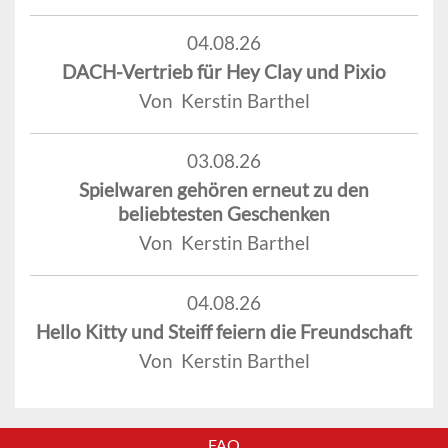
04.08.26
DACH-Vertrieb für Hey Clay und Pixio
Von Kerstin Barthel
03.08.26
Spielwaren gehören erneut zu den
beliebtesten Geschenken
Von Kerstin Barthel
04.08.26
Hello Kitty und Steiff feiern die Freundschaft
Von Kerstin Barthel
FAQ