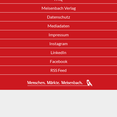
Meisenbach Verlag
Datenschutz
Mediadaten
Impressum
Instagram
LinkedIn
Facebook
RSS Feed