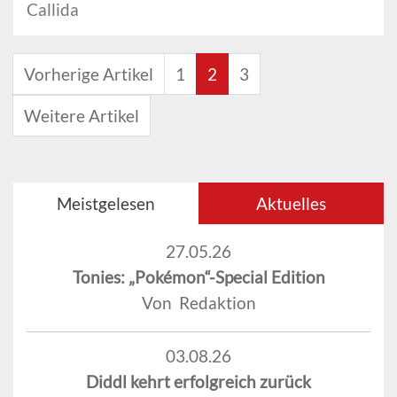
Callida
Vorherige Artikel
1
2
3
Weitere Artikel
Meistgelesen
Aktuelles
27.05.26
Tonies: „Pokémon“-Special Edition
Von Redaktion
03.08.26
Diddl kehrt erfolgreich zurück