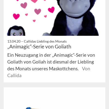
13.04.20 –
Callidas Liebling des Monats
„Animagic“-Serie von Goliath
Ein Neuzugang in der „Animagic“-Serie von
Goliath von Goliah ist diesmal der Liebling
des Monats unseres Maskottchens.
Von
Callida