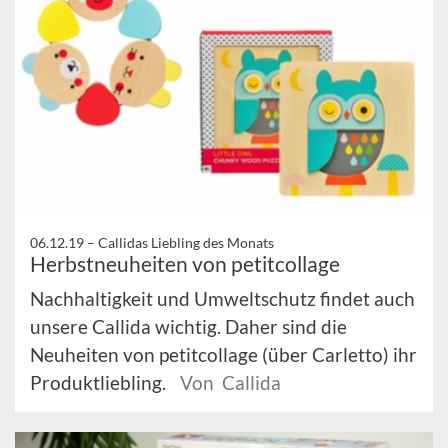
06.12.19 –
Callidas Liebling des Monats
Herbstneuheiten von petitcollage
Nachhaltigkeit und Umweltschutz findet auch
unsere Callida wichtig. Daher sind die
Neuheiten von petitcollage (über Carletto) ihr
Produktliebling.
Von Callida