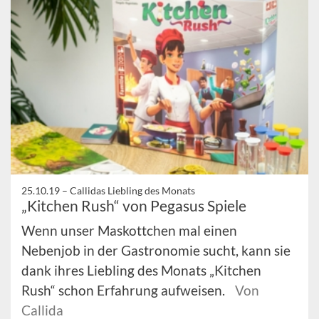
25.10.19 –
Callidas Liebling des Monats
„Kitchen Rush“ von Pegasus Spiele
Wenn unser Maskottchen mal einen
Nebenjob in der Gastronomie sucht, kann sie
dank ihres Liebling des Monats „Kitchen
Rush“ schon Erfahrung aufweisen.
Von
Callida