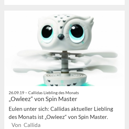
26.09.19 –
Callidas Liebling des Monats
„Owleez“ von Spin Master
Eulen unter sich: Callidas aktueller Liebling
des Monats ist „Owleez“ von Spin Master.
Von Callida