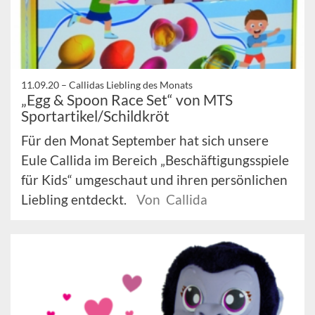
11.09.20 –
Callidas Liebling des Monats
„Egg & Spoon Race Set“ von MTS
Sportartikel/Schildkröt
Für den Monat September hat sich unsere
Eule Callida im Bereich „Beschäftigungsspiele
für Kids“ umgeschaut und ihren persönlichen
Liebling entdeckt.
Von Callida