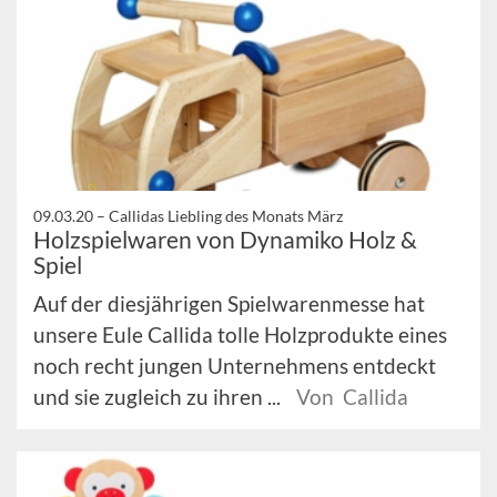
09.03.20 –
Callidas Liebling des Monats März
Holzspielwaren von Dynamiko Holz &
Spiel
Auf der diesjährigen Spielwarenmesse hat
unsere Eule Callida tolle Holzprodukte eines
noch recht jungen Unternehmens entdeckt
und sie zugleich zu ihren ...
Von Callida