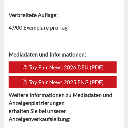
Verbreitete Auflage:
4.900 Exemplare pro Tag
Mediadaten und Informationen:
Toy Fair News 2026 DEU (PDF)
Toy Fair News 2025 ENG (PDF)
Weitere Informationen zu Mediadaten und
Anzeigenplatzierungen
erhalten Sie bei unserer
Anzeigenverkaufsleitung
: