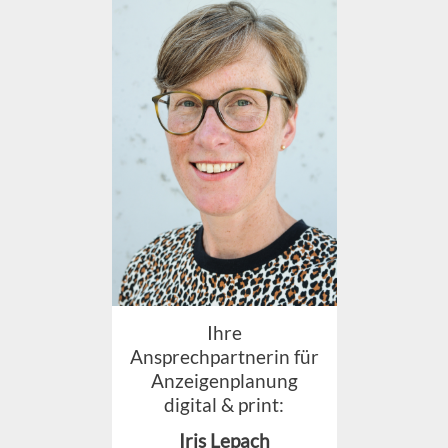
Ihre
Ansprechpartnerin für
Anzeigenplanung
digital & print:
Iris Lepach