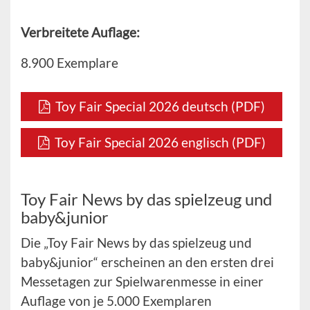
Verbreitete Auflage:
8.900 Exemplare
Toy Fair Special 2026 deutsch (PDF)
Toy Fair Special 2026 englisch (PDF)
Toy Fair News by das spielzeug und
baby&junior
Die „Toy Fair News by das spielzeug und
baby&junior“ erscheinen an den ersten drei
Messetagen zur Spielwarenmesse in einer
Auflage von je 5.000 Exemplaren