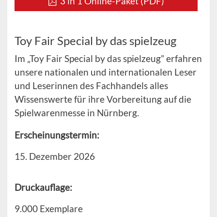
3 in 1 Online-Paket (PDF)
Toy Fair Special by das spielzeug
Im „Toy Fair Special by das spielzeug” erfahren
unsere nationalen und internationalen Leser
und Leserinnen des Fachhandels alles
Wissenswerte für ihre Vorbereitung auf die
Spielwarenmesse in Nürnberg.
Erscheinungstermin:
15. Dezember 2026
Druckauflage:
9.000 Exemplare