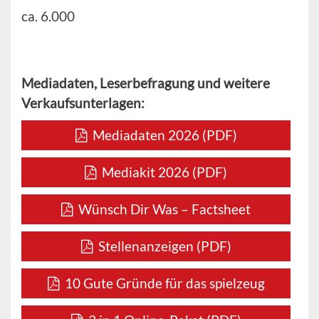
ca. 6.000
Mediadaten, Leserbefragung und weitere
Verkaufsunterlagen:
Mediadaten 2026 (PDF)
Mediakit 2026 (PDF)
Wünsch Dir Was – Factsheet
Stellenanzeigen (PDF)
10 Gute Gründe für das spielzeug