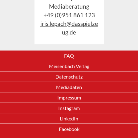
Mediaberatung
+49 (0)951 861 123
iris.lepach@dasspielze
ug.de
FAQ
Meisenbach Verlag
Datenschutz
Mediadaten
Impressum
Instagram
LinkedIn
Facebook