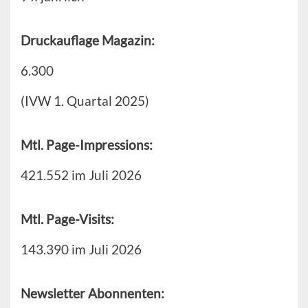
Druckauflage Magazin:
6.300
(IVW 1. Quartal 2025)
Mtl. Page-Impressions:
421.552 im Juli 2026
Mtl. Page-Visits:
143.390 im Juli 2026
Newsletter Abonnenten: