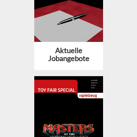
Aktuelle
Jobangebote