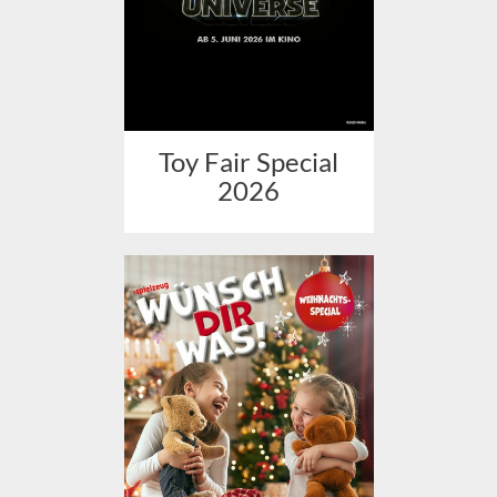
Toy Fair Special
2026