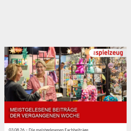
03.08.26 –
Die meistgelesenen Fachbeiträge