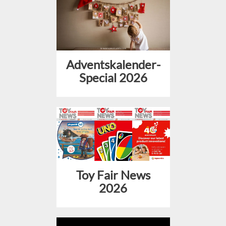
Adventskalender-
Special 2026
Toy Fair News
2026