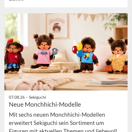
07.08.26 –
Sekiguchi
Neue Monchhichi-Modelle
Mit sechs neuen Monchhichi-Modellen
erweitert Sekiguchi sein Sortiment um
Figuren mit aktuellen Themen und liebevoll