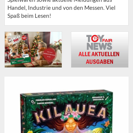
Handel, Industrie und von den Messen. Viel
Spaß beim Lesen!