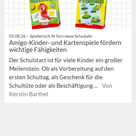
05.08.26 –
Spielerisch fit fürs neue Schuljahr
Amigo-Kinder- und Kartenspiele fördern
wichtige Fähigkeiten
Der Schulstart ist für viele Kinder ein großer
Meilenstein. Ob als Vorbereitung auf den
ersten Schultag, als Geschenk für die
Schultüte oder als Beschäftigung ...
Von
Kerstin Barthel