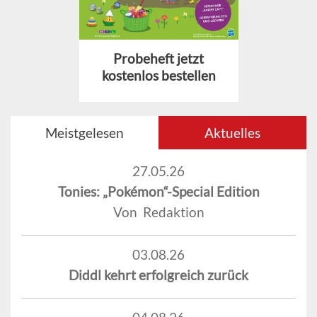
Probeheft jetzt
kostenlos bestellen
Meistgelesen
Aktuelles
27.05.26
Tonies: „Pokémon“-Special Edition
Von Redaktion
03.08.26
Diddl kehrt erfolgreich zurück