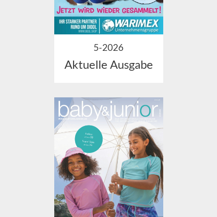
5-2026
Aktuelle Ausgabe