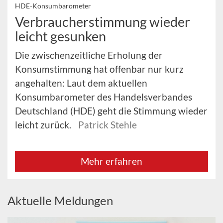
HDE-Konsumbarometer
Verbraucherstimmung wieder
leicht gesunken
Die zwischenzeitliche Erholung der
Konsumstimmung hat offenbar nur kurz
angehalten: Laut dem aktuellen
Konsumbarometer des Handelsverbandes
Deutschland (HDE) geht die Stimmung wieder
leicht zurück.
Patrick Stehle
Mehr erfahren
Aktuelle Meldungen