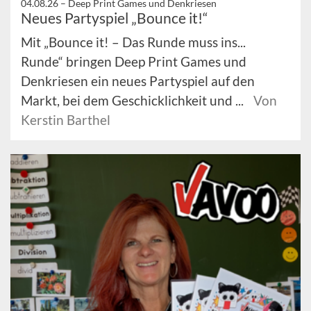
04.08.26 –
Deep Print Games und Denkriesen
Neues Partyspiel „Bounce it!“
Mit „Bounce it! – Das Runde muss ins...
Runde“ bringen Deep Print Games und
Denkriesen ein neues Partyspiel auf den
Markt, bei dem Geschicklichkeit und ...
Von
Kerstin Barthel