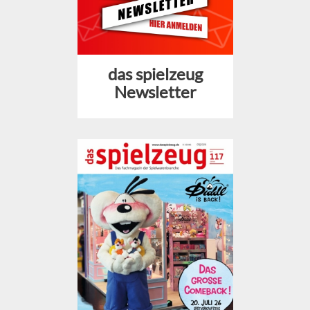
das spielzeug
Newsletter