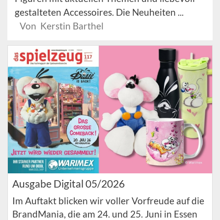
gestalteten Accessoires. Die Neuheiten ...
Von Kerstin Barthel
Ausgabe Digital 05/2026
Im Auftakt blicken wir voller Vorfreude auf die
BrandMania, die am 24. und 25. Juni in Essen