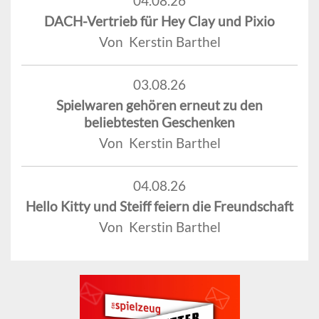
04.08.26
DACH-Vertrieb für Hey Clay und Pixio
Von Kerstin Barthel
03.08.26
Spielwaren gehören erneut zu den
beliebtesten Geschenken
Von Kerstin Barthel
04.08.26
Hello Kitty und Steiff feiern die Freundschaft
Von Kerstin Barthel