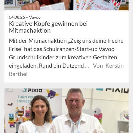
04.08.26 –
Vavoo
Kreative Köpfe gewinnen bei
Mitmachaktion
Mit der Mitmachaktion „Zeig uns deine freche
Frise“ hat das Schulranzen-Start-up Vavoo
Grundschulkinder zum kreativen Gestalten
eingeladen. Rund ein Dutzend ...
Von Kerstin
Barthel