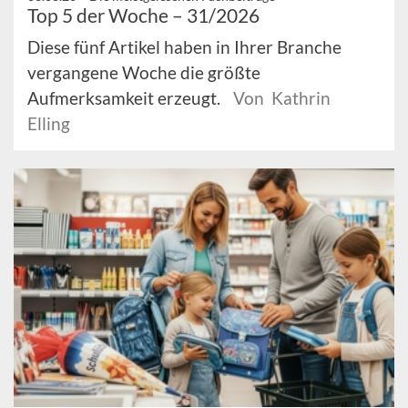
Top 5 der Woche – 31/2026
Diese fünf Artikel haben in Ihrer Branche
vergangene Woche die größte
Aufmerksamkeit erzeugt.
Von Kathrin
Elling