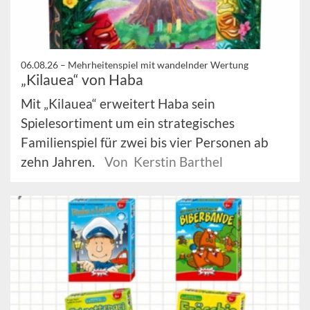
06.08.26 –
Mehrheitenspiel mit wandelnder Wertung
„Kilauea“ von Haba
Mit „Kilauea“ erweitert Haba sein
Spielesortiment um ein strategisches
Familienspiel für zwei bis vier Personen ab
zehn Jahren.
Von Kerstin Barthel