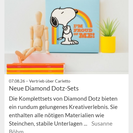
07.08.26 –
Vertrieb über Carletto
Neue Diamond Dotz-Sets
Die Komplettsets von Diamond Dotz bieten
ein rundum gelungenes Kreativerlebnis. Sie
enthalten alle nötigen Materialien wie
Steinchen, stabile Unterlagen ...
Susanne
Böhm