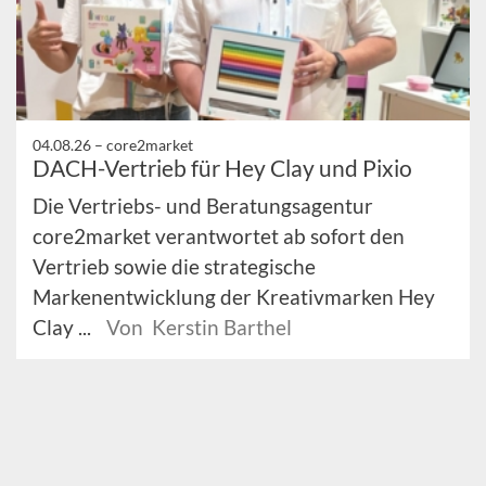
04.08.26 –
core2market
DACH-Vertrieb für Hey Clay und Pixio
Die Vertriebs- und Beratungsagentur
core2market verantwortet ab sofort den
Vertrieb sowie die strategische
Markenentwicklung der Kreativmarken Hey
Clay ...
Von Kerstin Barthel