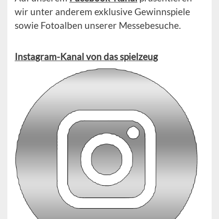
wir unter anderem exklusive Gewinnspiele
sowie Fotoalben unserer Messebesuche.
Instagram-Kanal von das spielzeug