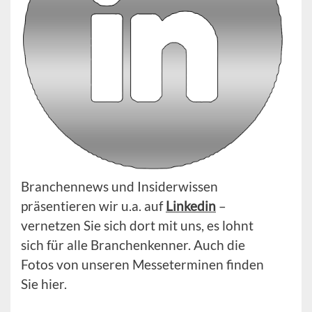
Branchennews und Insiderwissen
präsentieren wir u.a. auf
Linkedin
–
vernetzen Sie sich dort mit uns, es lohnt
sich für alle Branchenkenner. Auch die
Fotos von unseren Messeterminen finden
Sie hier.