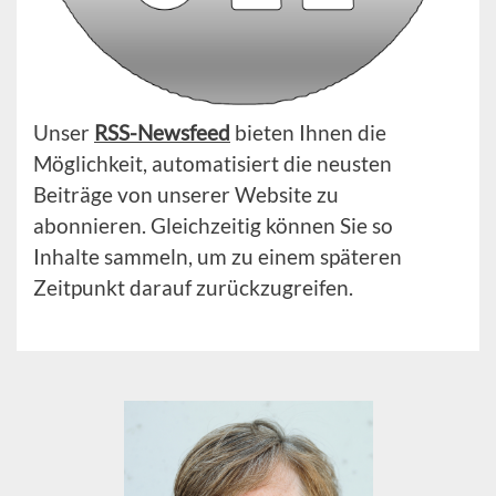
Unser
RSS-Newsfeed
bieten Ihnen die
Möglichkeit, automatisiert die neusten
Beiträge von unserer Website zu
abonnieren. Gleichzeitig können Sie so
Inhalte sammeln, um zu einem späteren
Zeitpunkt darauf zurückzugreifen.