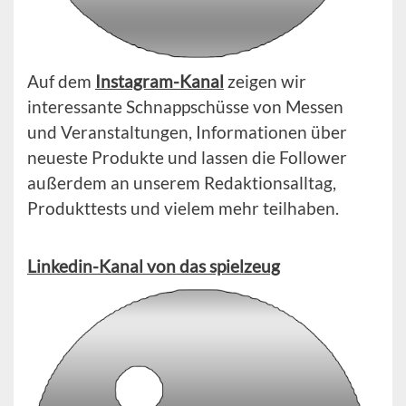
Auf dem
Instagram-Kanal
zeigen wir
interessante Schnappschüsse von Messen
und Veranstaltungen, Informationen über
neueste Produkte und lassen die Follower
außerdem an unserem Redaktionsalltag,
Produkttests und vielem mehr teilhaben.
Linkedin-Kanal von das spielzeug