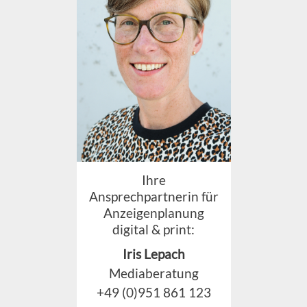
Ihre
Ansprechpartnerin für
Anzeigenplanung
digital & print:
Iris Lepach
Mediaberatung
+49 (0)951 861 123