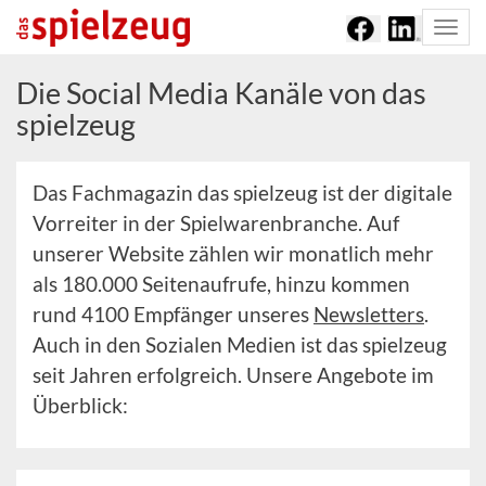
Togg
navi
Die Social Media Kanäle von das
spielzeug
Das Fachmagazin das spielzeug ist der digitale
Vorreiter in der Spielwarenbranche. Auf
unserer Website zählen wir monatlich mehr
als 180.000 Seitenaufrufe, hinzu kommen
rund 4100 Empfänger unseres
Newsletters
.
Auch in den Sozialen Medien ist das spielzeug
seit Jahren erfolgreich. Unsere Angebote im
Überblick: