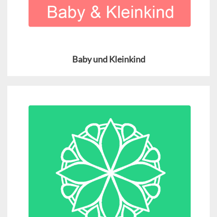
Baby und Kleinkind