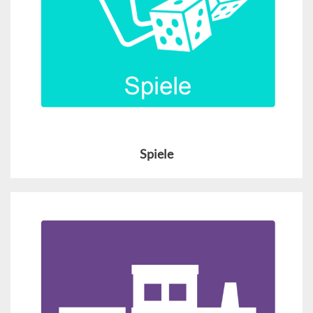
Spiele