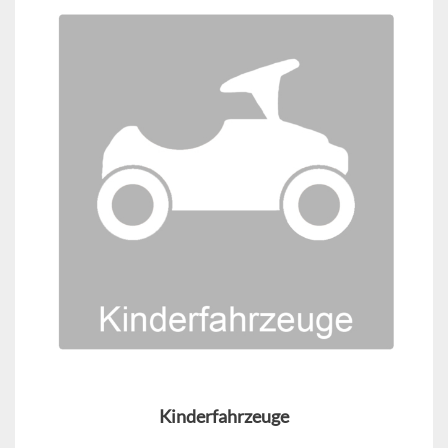
Kinderfahrzeuge