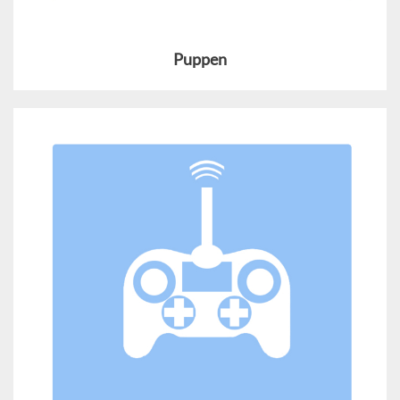
Puppen