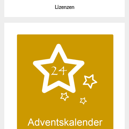
Lizenzen