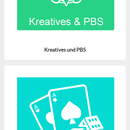
Kreatives und PBS