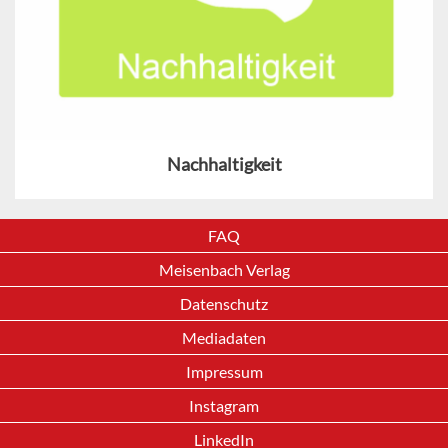
Nachhaltigkeit
FAQ
Meisenbach Verlag
Datenschutz
Mediadaten
Impressum
Instagram
LinkedIn