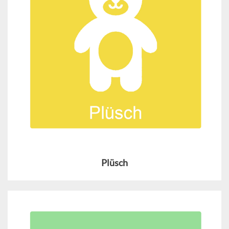
Plüsch