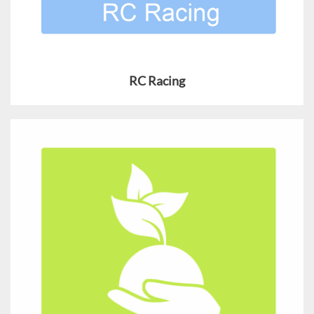
RC Racing