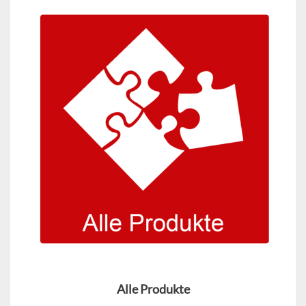
Alle Produkte