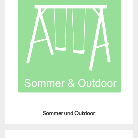
Sommer und Outdoor