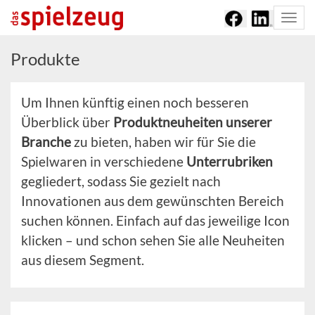
Togg
navi
Produkte
Um Ihnen künftig einen noch besseren
Überblick über
Produktneuheiten unserer
Branche
zu bieten, haben wir für Sie die
Spielwaren in verschiedene
Unterrubriken
gegliedert, sodass Sie gezielt nach
Innovationen aus dem gewünschten Bereich
suchen können. Einfach auf das jeweilige Icon
klicken – und schon sehen Sie alle Neuheiten
aus diesem Segment.