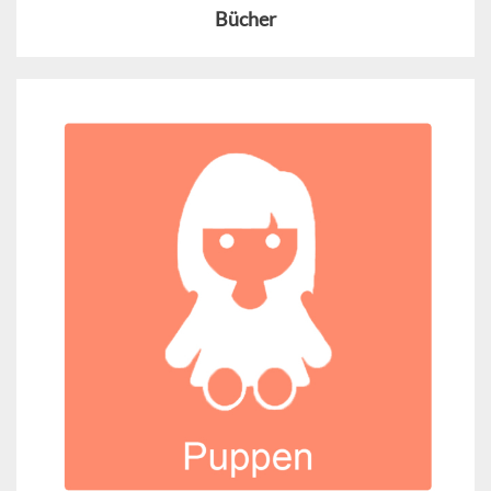
Bücher