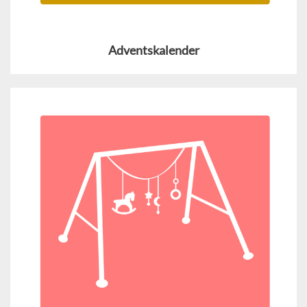
Adventskalender