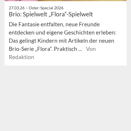
27.03.26 –
Oster-Special 2026
Brio: Spielwelt „Flora“-Spielwelt
Die Fantasie entfalten, neue Freunde
entdecken und eigene Geschichten erleben:
Das gelingt Kindern mit Artikeln der neuen
Brio-Serie „Flora“. Praktisch ...
Von
Redaktion