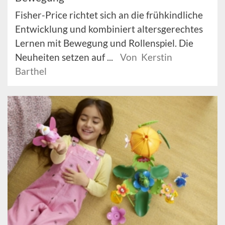
Fisher-Price richtet sich an die frühkindliche
Entwicklung und kombiniert altersgerechtes
Lernen mit Bewegung und Rollenspiel. Die
Neuheiten setzen auf ...
Von Kerstin
Barthel