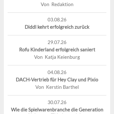
Von Redaktion
03.08.26
Diddl kehrt erfolgreich zurück
29.07.26
Rofu Kinderland erfolgreich saniert
Von Katja Keienburg
04.08.26
DACH-Vertrieb für Hey Clay und Pixio
Von Kerstin Barthel
30.07.26
Wie die Spielwarenbranche die Generation