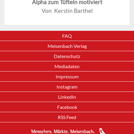
Alpha zum Tüfteln motiviert
Von Kerstin Barthel
FAQ
Meisenbach Verlag
Datenschutz
Mediadaten
Impressum
Instagram
LinkedIn
Facebook
RSS Feed