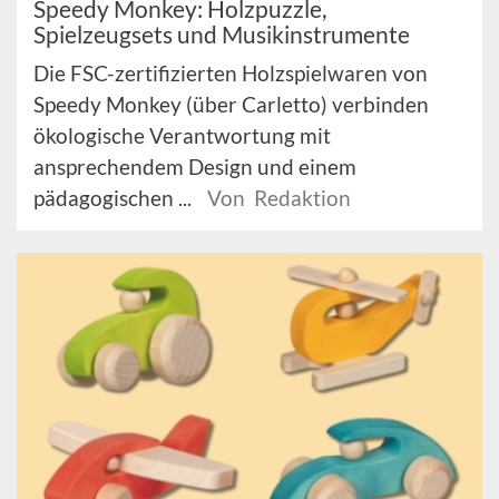
Speedy Monkey: Holzpuzzle,
Spielzeugsets und Musikinstrumente
Die FSC-zertifizierten Holzspielwaren von
Speedy Monkey (über Carletto) verbinden
ökologische Verantwortung mit
ansprechendem Design und einem
pädagogischen ...
Von Redaktion