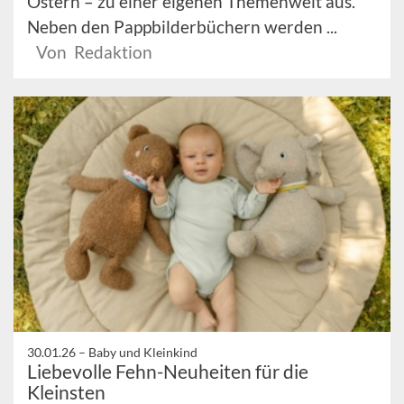
Ostern – zu einer eigenen Themenwelt aus.
Neben den Pappbilderbüchern werden ...
Von Redaktion
30.01.26 –
Baby und Kleinkind
Liebevolle Fehn-Neuheiten für die
Kleinsten