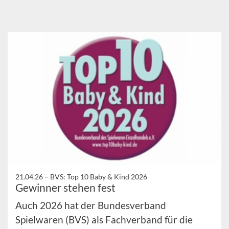
21.04.26 –
BVS: Top 10 Baby & Kind 2026
Gewinner stehen fest
Auch 2026 hat der Bundesverband
Spielwaren (BVS) als Fachverband für die