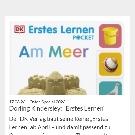
17.03.26 –
Oster-Special 2026
Dorling Kindersley: „Erstes Lernen“
Der DK Verlag baut seine Reihe „Erstes
Lernen“ ab April – und damit passend zu