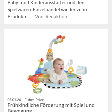
Baby- und Kinderausstatter und den
Spielwaren-Einzelhandel wieder zehn
Produkte ...
Von Redaktion
03.04.26 –
Fisher-Price
Frühkindliche Förderung mit Spiel und
Bewegung