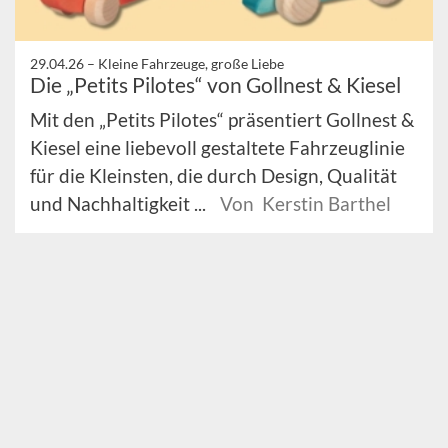
29.04.26 –
Kleine Fahrzeuge, große Liebe
Die „Petits Pilotes“ von Gollnest & Kiesel
Mit den „Petits Pilotes“ präsentiert Gollnest &
Kiesel eine liebevoll gestaltete Fahrzeuglinie
für die Kleinsten, die durch Design, Qualität
und Nachhaltigkeit ...
Von Kerstin Barthel