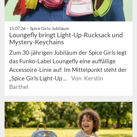
15.07.26 –
Spice Girls-Jubiläum
Loungefly bringt Light-Up-Rucksack und
Mystery-Keychains
Zum 30-jährigen Jubiläum der Spice Girls legt
das Funko-Label Loungefly eine auffällige
Accessoire-Linie auf: Im Mittelpunkt steht der
„Spice Girls Light-Up ...
Von Kerstin
Barthel