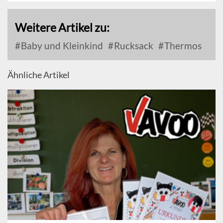
Weitere Artikel zu:
Baby und Kleinkind
Rucksack
Thermos
Ähnliche Artikel