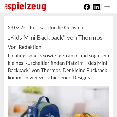
Togg
navi
23.07.25 –
Rucksack für die Kleinsten
„Kids Mini Backpack“ von Thermos
Von Redaktion
Lieblingssnacks sowie -getränke und sogar ein
kleines Kuscheltier finden Platz im „Kids Mini
Backpack“ von Thermos. Der kleine Rucksack
kommt in vier verschiedenen Designs.