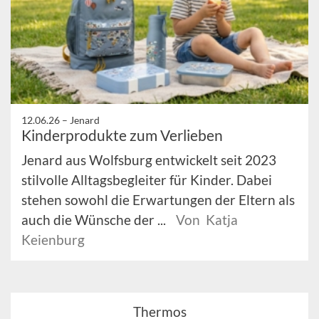
12.06.26 –
Jenard
Kinderprodukte zum Verlieben
Jenard aus Wolfsburg entwickelt seit 2023
stilvolle Alltagsbegleiter für Kinder. Dabei
stehen sowohl die Erwartungen der Eltern als
auch die Wünsche der ...
Von Katja
Keienburg
Thermos