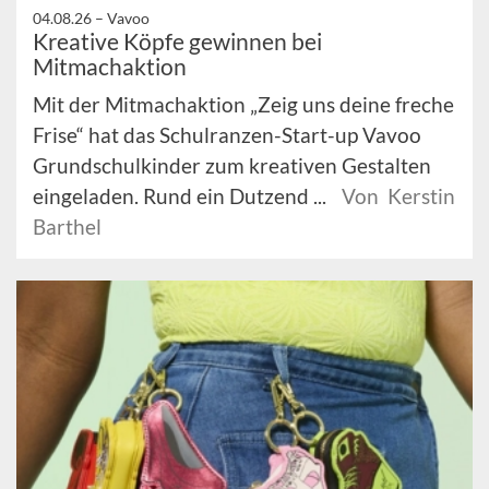
04.08.26 –
Vavoo
Kreative Köpfe gewinnen bei
Mitmachaktion
Mit der Mitmachaktion „Zeig uns deine freche
Frise“ hat das Schulranzen-Start-up Vavoo
Grundschulkinder zum kreativen Gestalten
eingeladen. Rund ein Dutzend ...
Von Kerstin
Barthel