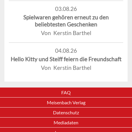
03.08.26
Spielwaren gehören erneut zu den
beliebtesten Geschenken
Von Kerstin Barthel
04.08.26
Hello Kitty und Steiff feiern die Freundschaft
Von Kerstin Barthel
FAQ
Meisenbach Verlag
Datenschutz
Mediadaten