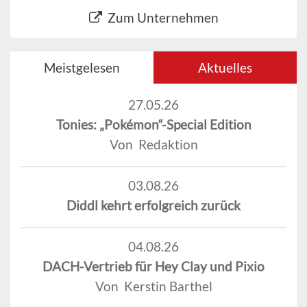
Zum Unternehmen
Meistgelesen
Aktuelles
27.05.26
Tonies: „Pokémon“-Special Edition
Von Redaktion
03.08.26
Diddl kehrt erfolgreich zurück
04.08.26
DACH-Vertrieb für Hey Clay und Pixio
Von Kerstin Barthel