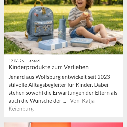
12.06.26 –
Jenard
Kinderprodukte zum Verlieben
Jenard aus Wolfsburg entwickelt seit 2023
stilvolle Alltagsbegleiter für Kinder. Dabei
stehen sowohl die Erwartungen der Eltern als
auch die Wünsche der ...
Von Katja
Keienburg