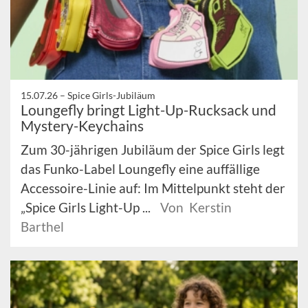
15.07.26 –
Spice Girls-Jubiläum
Loungefly bringt Light-Up-Rucksack und
Mystery-Keychains
Zum 30-jährigen Jubiläum der Spice Girls legt
das Funko-Label Loungefly eine auffällige
Accessoire-Linie auf: Im Mittelpunkt steht der
„Spice Girls Light-Up ...
Von Kerstin
Barthel