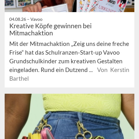
04.08.26 –
Vavoo
Kreative Köpfe gewinnen bei
Mitmachaktion
Mit der Mitmachaktion „Zeig uns deine freche
Frise“ hat das Schulranzen-Start-up Vavoo
Grundschulkinder zum kreativen Gestalten
eingeladen. Rund ein Dutzend ...
Von Kerstin
Barthel