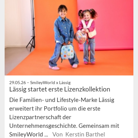
29.05.26 –
SmileyWorld x Lässig
Lässig startet erste Lizenzkollektion
Die Familien- und Lifestyle-Marke Lässig
erweitert ihr Portfolio um die erste
Lizenzpartnerschaft der
Unternehmensgeschichte. Gemeinsam mit
SmileyWorld ...
Von Kerstin Barthel