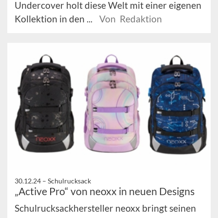
Undercover holt diese Welt mit einer eigenen
Kollektion in den ...
Von Redaktion
30.12.24 –
Schulrucksack
„Active Pro“ von neoxx in neuen Designs
Schulrucksackhersteller neoxx bringt seinen