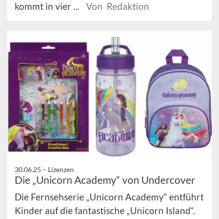
kommt in vier ...
Von Redaktion
30.06.25 –
Lizenzen
Die „Unicorn Academy“ von Undercover
Die Fernsehserie „Unicorn Academy“ entführt
Kinder auf die fantastische „Unicorn Island“.