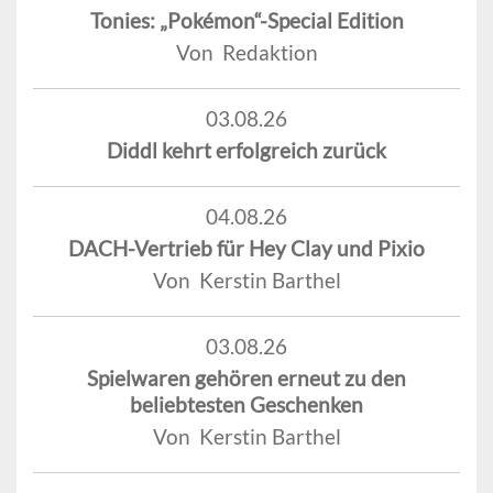
Tonies: „Pokémon“-Special Edition
Von Redaktion
03.08.26
Diddl kehrt erfolgreich zurück
04.08.26
DACH-Vertrieb für Hey Clay und Pixio
Von Kerstin Barthel
03.08.26
Spielwaren gehören erneut zu den
beliebtesten Geschenken
Von Kerstin Barthel