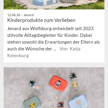
12.06.26 –
Jenard
Kinderprodukte zum Verlieben
Jenard aus Wolfsburg entwickelt seit 2023
stilvolle Alltagsbegleiter für Kinder. Dabei
stehen sowohl die Erwartungen der Eltern als
auch die Wünsche der ...
Von Katja
Keienburg