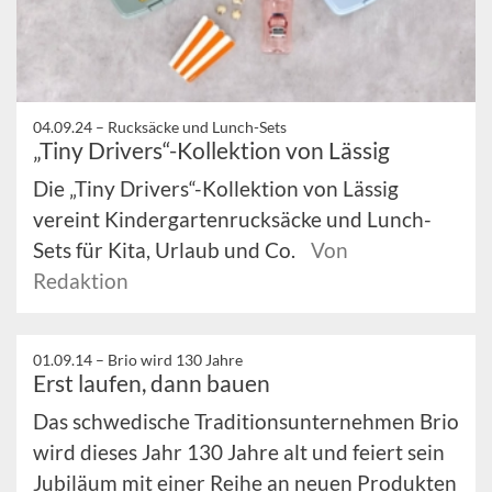
04.09.24 –
Rucksäcke und Lunch-Sets
„Tiny Drivers“-Kollektion von Lässig
Die „Tiny Drivers“-Kollektion von Lässig
vereint Kindergartenrucksäcke und Lunch-
Sets für Kita, Urlaub und Co.
Von
Redaktion
01.09.14 –
Brio wird 130 Jahre
Erst laufen, dann bauen
Das schwedische Traditionsunternehmen Brio
wird dieses Jahr 130 Jahre alt und feiert sein
Jubiläum mit einer Reihe an neuen Produkten