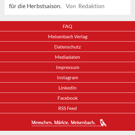
für die Herbstsaison.
Von Redaktion
FAQ
Meisenbach Verlag
Datenschutz
Mediadaten
Impressum
Instagram
LinkedIn
Facebook
RSS Feed