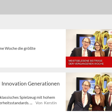
gene Woche die größte
nd Innovation Generationen
 klassisches Spielzeug mit hohem
rheitsstandards. ...
Von Kerstin