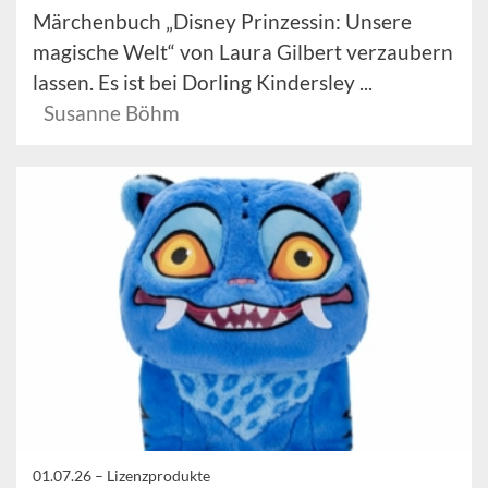
Märchenbuch „Disney Prinzessin: Unsere
magische Welt“ von Laura Gilbert verzaubern
lassen. Es ist bei Dorling Kindersley ...
Susanne Böhm
01.07.26 –
Lizenzprodukte