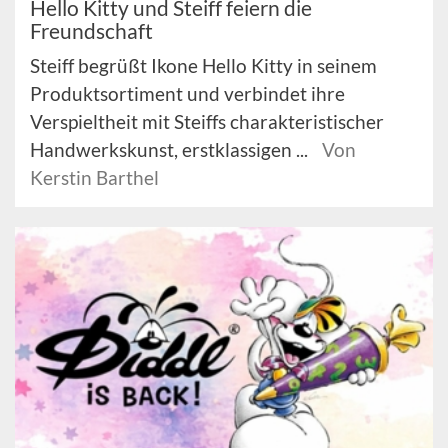
Hello Kitty und Steiff feiern die
Freundschaft
Steiff begrüßt Ikone Hello Kitty in seinem
Produktsortiment und verbindet ihre
Verspieltheit mit Steiffs charakteristischer
Handwerkskunst, erstklassigen ...
Von
Kerstin Barthel