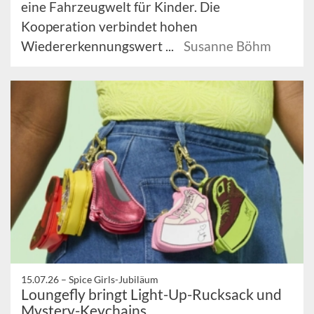
eine Fahrzeugwelt für Kinder. Die
Kooperation verbindet hohen
Wiedererkennungswert ...
Susanne Böhm
15.07.26 –
Spice Girls-Jubiläum
Loungefly bringt Light-Up-Rucksack und
Mystery-Keychains