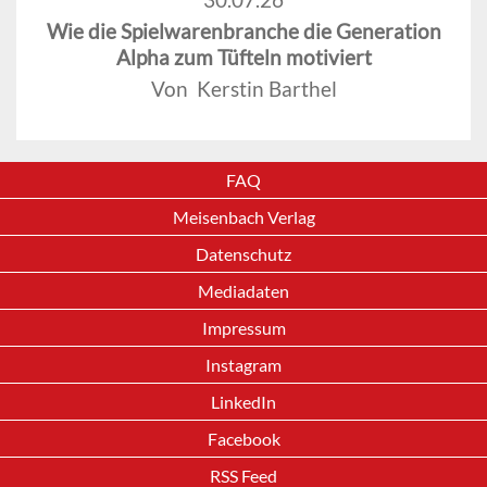
Wie die Spielwarenbranche die Generation
Alpha zum Tüfteln motiviert
Von Kerstin Barthel
FAQ
Meisenbach Verlag
Datenschutz
Mediadaten
Impressum
Instagram
LinkedIn
Facebook
RSS Feed