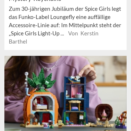
Zum 30-jährigen Jubiläum der Spice Girls legt
das Funko-Label Loungefly eine auffällige
Accessoire-Linie auf: Im Mittelpunkt steht der
„Spice Girls Light-Up ...
Von Kerstin
Barthel