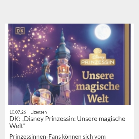
10.07.26 –
Lizenzen
DK: „Disney Prinzessin: Unsere magische
Welt“
Prinzessinnen-Fans können sich vom