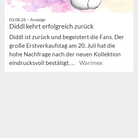
03.08.26 –
Anzeige
Diddl kehrt erfolgreich zurück
Diddl ist zurück und begeistert die Fans. Der
große Erstverkaufstag am 20. Juli hat die
hohe Nachfrage nach der neuen Kollektion
eindrucksvoll bestätigt. ...
Warimex