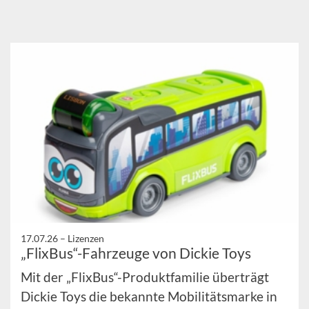
17.07.26 –
Lizenzen
„FlixBus“-Fahrzeuge von Dickie Toys
Mit der „FlixBus“-Produktfamilie überträgt
Dickie Toys die bekannte Mobilitätsmarke in