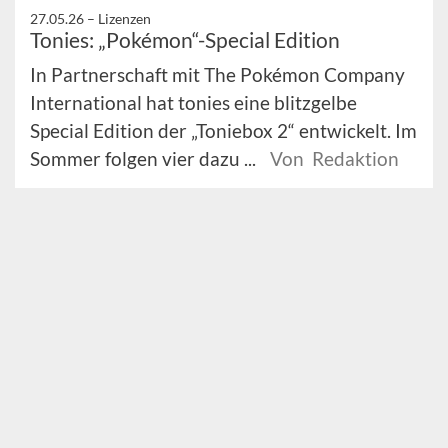
27.05.26 –
Lizenzen
Tonies: „Pokémon“-Special Edition
In Partnerschaft mit The Pokémon Company
International hat tonies eine blitzgelbe
Special Edition der „Toniebox 2“ entwickelt. Im
Sommer folgen vier dazu ...
Von Redaktion