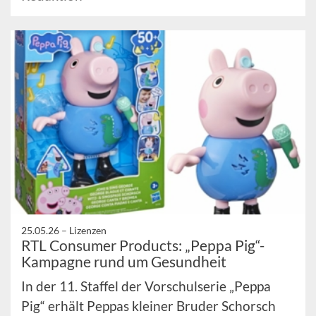
25.05.26 –
Lizenzen
RTL Consumer Products: „Peppa Pig“-
Kampagne rund um Gesundheit
In der 11. Staffel der Vorschulserie „Peppa
Pig“ erhält Peppas kleiner Bruder Schorsch