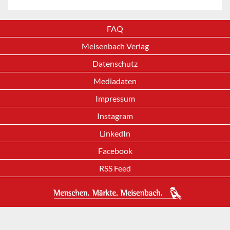
FAQ
Meisenbach Verlag
Datenschutz
Mediadaten
Impressum
Instagram
LinkedIn
Facebook
RSS Feed