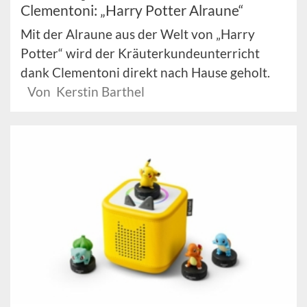
Clementoni: „Harry Potter Alraune“
Mit der Alraune aus der Welt von „Harry
Potter“ wird der Kräuterkundeunterricht
dank Clementoni direkt nach Hause geholt.
Von Kerstin Barthel