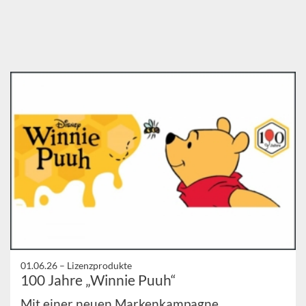
01.06.26 –
Lizenzprodukte
100 Jahre „Winnie Puuh“
Mit einer neuen Markenkampagne,