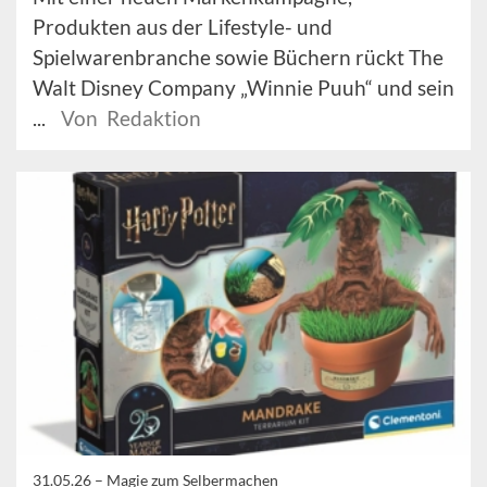
Produkten aus der Lifestyle- und
Spielwarenbranche sowie Büchern rückt The
Walt Disney Company „Winnie Puuh“ und sein
...
Von Redaktion
31.05.26 –
Magie zum Selbermachen