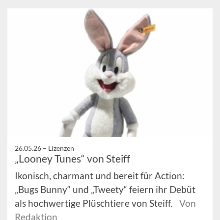
26.05.26 –
Lizenzen
„Looney Tunes“ von Steiff
Ikonisch, charmant und bereit für Action:
„Bugs Bunny“ und „Tweety“ feiern ihr Debüt
als hochwertige Plüschtiere von Steiff.
Von
Redaktion