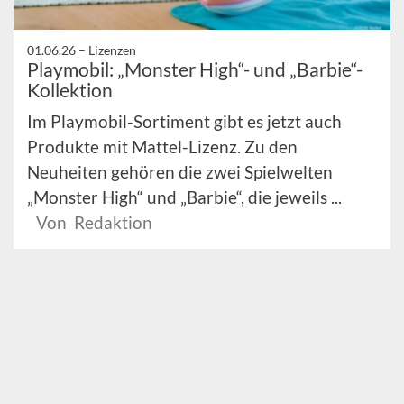
01.06.26 –
Lizenzen
Playmobil: „Monster High“- und „Barbie“-
Kollektion
Im Playmobil-Sortiment gibt es jetzt auch
Produkte mit Mattel-Lizenz. Zu den
Neuheiten gehören die zwei Spielwelten
„Monster High“ und „Barbie“, die jeweils ...
Von Redaktion