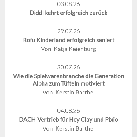
03.08.26
Diddl kehrt erfolgreich zurück
29.07.26
Rofu Kinderland erfolgreich saniert
Von Katja Keienburg
30.07.26
Wie die Spielwarenbranche die Generation
Alpha zum Tüfteln motiviert
Von Kerstin Barthel
04.08.26
DACH-Vertrieb für Hey Clay und Pixio
Von Kerstin Barthel