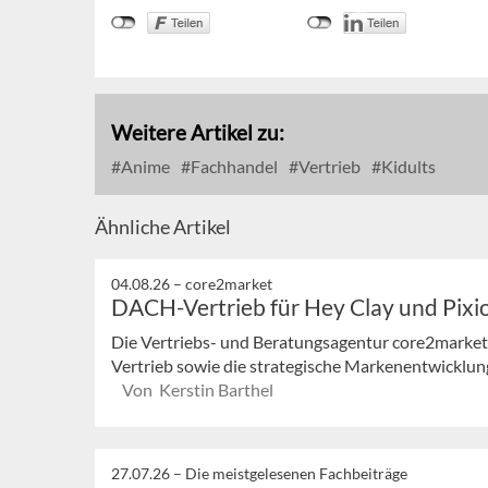
Weitere Artikel zu:
Anime
Fachhandel
Vertrieb
Kidults
Ähnliche Artikel
04.08.26 –
core2market
DACH-Vertrieb für Hey Clay und Pixi
Die Vertriebs- und Beratungsagentur core2market
Vertrieb sowie die strategische Markenentwicklung
Von Kerstin Barthel
27.07.26 –
Die meistgelesenen Fachbeiträge