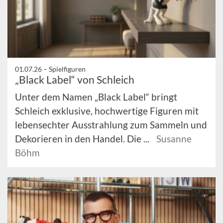
01.07.26 –
Spielfiguren
„Black Label“ von Schleich
Unter dem Namen „Black Label“ bringt
Schleich exklusive, hochwertige Figuren mit
lebensechter Ausstrahlung zum Sammeln und
Dekorieren in den Handel. Die ...
Susanne
Böhm