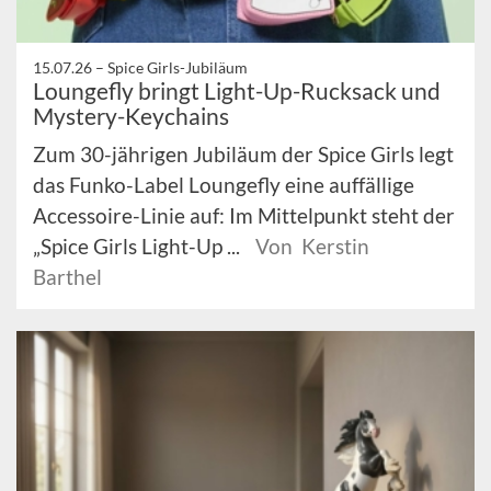
15.07.26 –
Spice Girls-Jubiläum
Loungefly bringt Light-Up-Rucksack und
Mystery-Keychains
Zum 30-jährigen Jubiläum der Spice Girls legt
das Funko-Label Loungefly eine auffällige
Accessoire-Linie auf: Im Mittelpunkt steht der
„Spice Girls Light-Up ...
Von Kerstin
Barthel