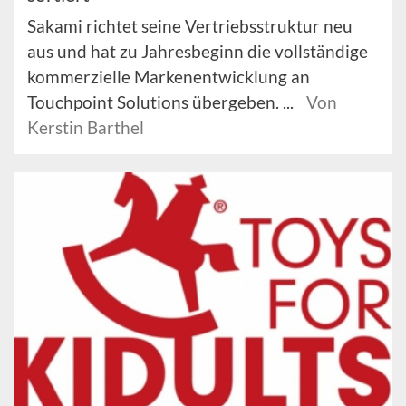
Sakami richtet seine Vertriebsstruktur neu
aus und hat zu Jahresbeginn die vollständige
kommerzielle Markenentwicklung an
Touchpoint Solutions übergeben. ...
Von
Kerstin Barthel