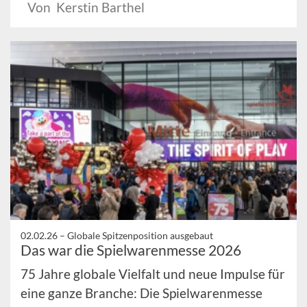
Von Kerstin Barthel
02.02.26 –
Globale Spitzenposition ausgebaut
Das war die Spielwarenmesse 2026
75 Jahre globale Vielfalt und neue Impulse für
eine ganze Branche: Die Spielwarenmesse