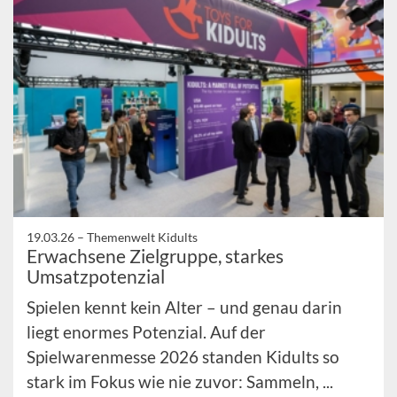
19.03.26 –
Themenwelt Kidults
Erwachsene Zielgruppe, starkes
Umsatzpotenzial
Spielen kennt kein Alter – und genau darin
liegt enormes Potenzial. Auf der
Spielwarenmesse 2026 standen Kidults so
stark im Fokus wie nie zuvor: Sammeln, ...