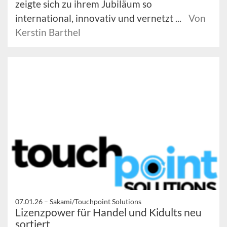
zeigte sich zu ihrem Jubiläum so
international, innovativ und vernetzt ...
Von
Kerstin Barthel
07.01.26 –
Sakami/Touchpoint Solutions
Lizenzpower für Handel und Kidults neu
sortiert