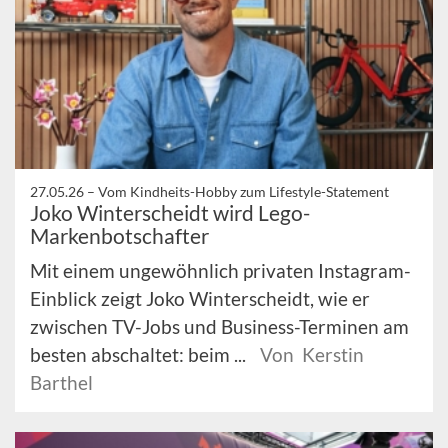
27.05.26 –
Vom Kindheits-Hobby zum Lifestyle-Statement
Joko Winterscheidt wird Lego-
Markenbotschafter
Mit einem ungewöhnlich privaten Instagram-
Einblick zeigt Joko Winterscheidt, wie er
zwischen TV-Jobs und Business-Terminen am
besten abschaltet: beim ...
Von Kerstin
Barthel