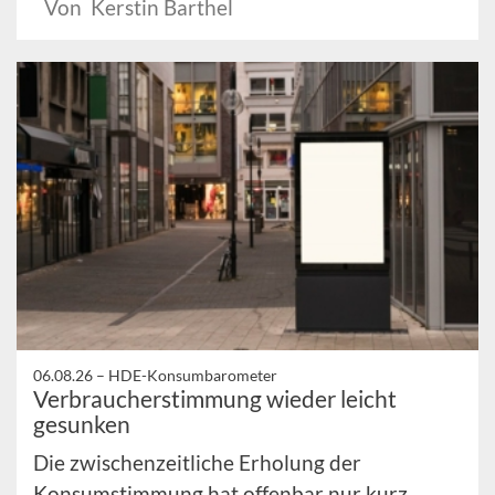
Von Kerstin Barthel
06.08.26 –
HDE-Konsumbarometer
Verbraucherstimmung wieder leicht
gesunken
Die zwischenzeitliche Erholung der
Konsumstimmung hat offenbar nur kurz