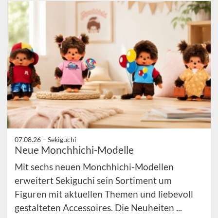
07.08.26 –
Sekiguchi
Neue Monchhichi-Modelle
Mit sechs neuen Monchhichi-Modellen
erweitert Sekiguchi sein Sortiment um
Figuren mit aktuellen Themen und liebevoll
gestalteten Accessoires. Die Neuheiten ...