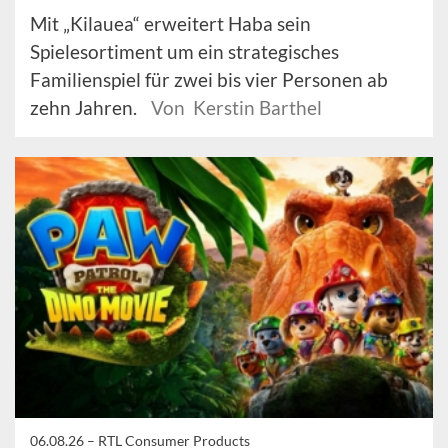
Mit „Kilauea“ erweitert Haba sein
Spielesortiment um ein strategisches
Familienspiel für zwei bis vier Personen ab
zehn Jahren.
Von Kerstin Barthel
06.08.26 –
RTL Consumer Products