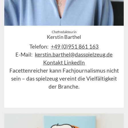
Chefredakteurin
Kerstin Barthel
Telefon:
+49 (0)951 861 163
E-Mail:
kerstin.barthel@dasspielzeug.de
Kontakt LinkedIn
Facettenreicher kann Fachjournalismus nicht
sein – das spielzeug vereint die Vielfältigkeit
der Branche.