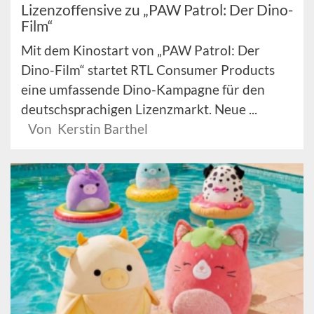
Lizenzoffensive zu „PAW Patrol: Der Dino-
Film“
Mit dem Kinostart von „PAW Patrol: Der
Dino-Film“ startet RTL Consumer Products
eine umfassende Dino-Kampagne für den
deutschsprachigen Lizenzmarkt. Neue ...
Von Kerstin Barthel