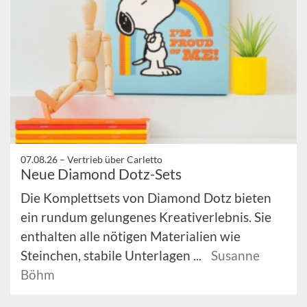
07.08.26 –
Vertrieb über Carletto
Neue Diamond Dotz-Sets
Die Komplettsets von Diamond Dotz bieten
ein rundum gelungenes Kreativerlebnis. Sie
enthalten alle nötigen Materialien wie
Steinchen, stabile Unterlagen ...
Susanne
Böhm