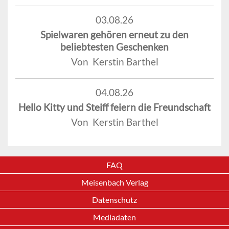
03.08.26
Spielwaren gehören erneut zu den
beliebtesten Geschenken
Von Kerstin Barthel
04.08.26
Hello Kitty und Steiff feiern die Freundschaft
Von Kerstin Barthel
FAQ
Meisenbach Verlag
Datenschutz
Mediadaten