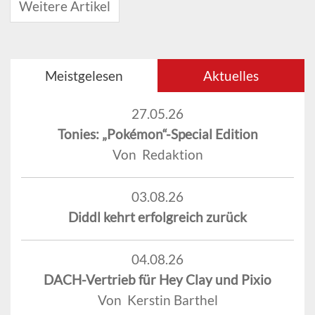
Weitere Artikel
Meistgelesen
Aktuelles
27.05.26
Tonies: „Pokémon“-Special Edition
Von Redaktion
03.08.26
Diddl kehrt erfolgreich zurück
04.08.26
DACH-Vertrieb für Hey Clay und Pixio
Von Kerstin Barthel