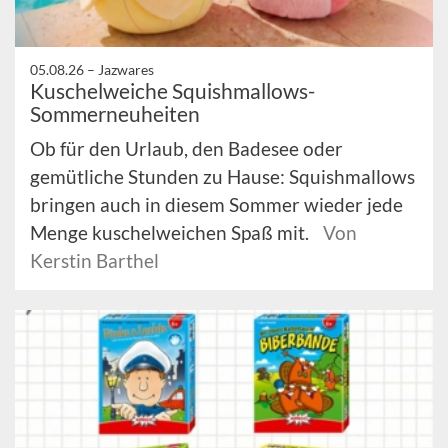
05.08.26 –
Jazwares
Kuschelweiche Squishmallows-
Sommerneuheiten
Ob für den Urlaub, den Badesee oder
gemütliche Stunden zu Hause: Squishmallows
bringen auch in diesem Sommer wieder jede
Menge kuschelweichen Spaß mit.
Von
Kerstin Barthel