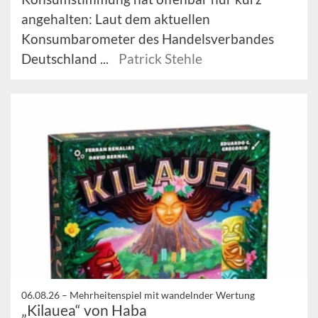
angehalten: Laut dem aktuellen
Konsumbarometer des Handelsverbandes
Deutschland ...
Patrick Stehle
06.08.26 –
Mehrheitenspiel mit wandelnder Wertung
„Kilauea“ von Haba