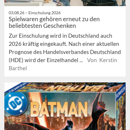
03.08.26 –
Einschulung 2026
Spielwaren gehören erneut zu den
beliebtesten Geschenken
Zur Einschulung wird in Deutschland auch
2026 kräftig eingekauft. Nach einer aktuellen
Prognose des Handelsverbandes Deutschland
(HDE) wird der Einzelhandel ...
Von Kerstin
Barthel