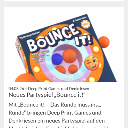
04.08.26 –
Deep Print Games und Denkriesen
Neues Partyspiel „Bounce it!“
Mit „Bounce it! – Das Runde muss ins...
Runde“ bringen Deep Print Games und
Denkriesen ein neues Partyspiel auf den