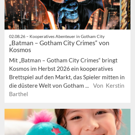
02.08.26 –
Kooperatives Abenteuer in Gotham City
„Batman – Gotham City Crimes“ von
Kosmos
Mit „Batman – Gotham City Crimes“ bringt
Kosmos im Herbst 2026 ein kooperatives
Brettspiel auf den Markt, das Spieler mitten in
die düstere Welt von Gotham ...
Von Kerstin
Barthel