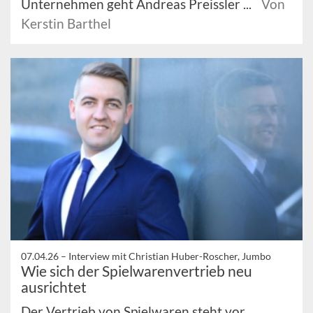
Unternehmen geht Andreas Preissler ...
Von
Kerstin Barthel
07.04.26 –
Interview mit Christian Huber-Roscher, Jumbo
Wie sich der Spielwarenvertrieb neu
ausrichtet
Der Vertrieb von Spielwaren steht vor