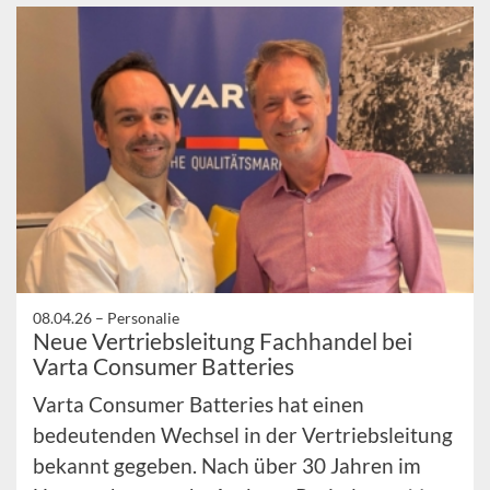
08.04.26 –
Personalie
Neue Vertriebsleitung Fachhandel bei
Varta Consumer Batteries
Varta Consumer Batteries hat einen
bedeutenden Wechsel in der Vertriebsleitung
bekannt gegeben. Nach über 30 Jahren im