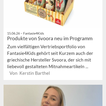
15.06.26 –
Fantasie4Kids
Produkte von Svoora neu im Programm
Zum vielfältigen Vertriebsportfolio von
Fantasie4Kids gehört seit Kurzem auch der
griechische Hersteller Svoora, der sich mit
liebevoll gestalteten Mitnahmeartikeln ...
Von Kerstin Barthel