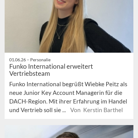
01.06.26 –
Personalie
Funko International erweitert
Vertriebsteam
Funko International begrüßt Wiebke Peitz als
neue Junior Key Account Managerin für die
DACH-Region. Mit ihrer Erfahrung im Handel
und Vertrieb soll sie ...
Von Kerstin Barthel