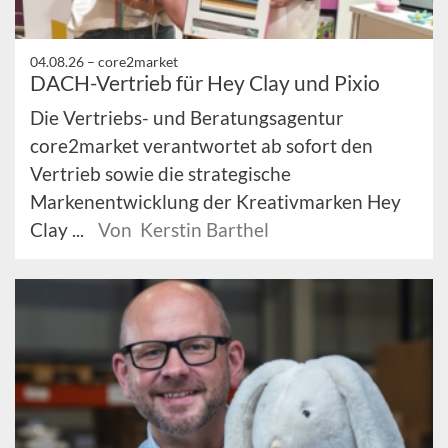
04.08.26 –
core2market
DACH-Vertrieb für Hey Clay und Pixio
Die Vertriebs- und Beratungsagentur
core2market verantwortet ab sofort den
Vertrieb sowie die strategische
Markenentwicklung der Kreativmarken Hey
Clay ...
Von Kerstin Barthel