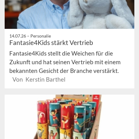
14.07.26 –
Personalie
Fantasie4Kids stärkt Vertrieb
Fantasie4Kids stellt die Weichen für die
Zukunft und hat seinen Vertrieb mit einem
bekannten Gesicht der Branche verstärkt.
Von Kerstin Barthel