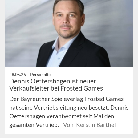
28.05.26 –
Personalie
Dennis Oettershagen ist neuer
Verkaufsleiter bei Frosted Games
Der Bayreuther Spieleverlag Frosted Games
hat seine Vertriebsleitung neu besetzt. Dennis
Oettershagen verantwortet seit Mai den
gesamten Vertrieb.
Von Kerstin Barthel