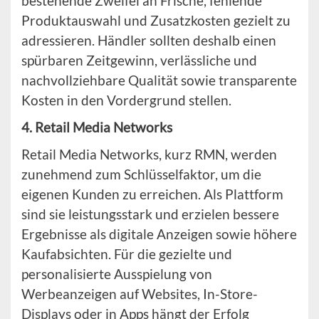
bestehende Zweifel an Frische, fehlende
Produktauswahl und Zusatzkosten gezielt zu
adressieren. Händler sollten deshalb einen
spürbaren Zeitgewinn, verlässliche und
nachvollziehbare Qualität sowie transparente
Kosten in den Vordergrund stellen.
4. Retail Media Networks
Retail Media Networks, kurz RMN, werden
zunehmend zum Schlüsselfaktor, um die
eigenen Kunden zu erreichen. Als Plattform
sind sie leistungsstark und erzielen bessere
Ergebnisse als digitale Anzeigen sowie höhere
Kaufabsichten. Für die gezielte und
personalisierte Ausspielung von
Werbeanzeigen auf Websites, In-Store-
Displays oder in Apps hängt der Erfolg