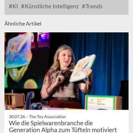
KI
Künstliche Intelligenz
Trends
Ähnliche Artikel
30.07.26 –
The Toy Association
Wie die Spielwarenbranche die
Generation Alpha zum Tüfteln motiviert