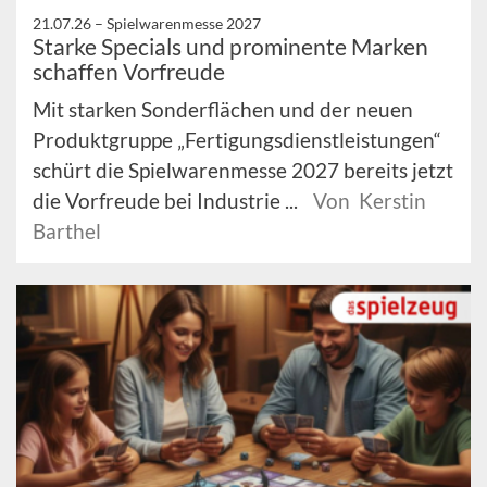
21.07.26 –
Spielwarenmesse 2027
Starke Specials und prominente Marken
schaffen Vorfreude
Mit starken Sonderflächen und der neuen
Produktgruppe „Fertigungsdienstleistungen“
schürt die Spielwarenmesse 2027 bereits jetzt
die Vorfreude bei Industrie ...
Von Kerstin
Barthel