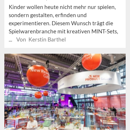
Kinder wollen heute nicht mehr nur spielen,
sondern gestalten, erfinden und
experimentieren. Diesem Wunsch trägt die
Spielwarenbranche mit kreativen MINT-Sets,
...
Von Kerstin Barthel