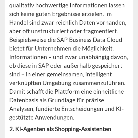
qualitativ hochwertige Informationen lassen
sich keine guten Ergebnisse erzielen. Im
Handel sind zwar reichlich Daten vorhanden,
aber oft unstrukturiert oder fragmentiert.
Beispielsweise die SAP Business Data Cloud
bietet für Unternehmen die Möglichkeit,
Informationen – und zwar unabhängig davon,
ob diese in SAP oder außerhalb gespeichert
sind – in einer gemeinsamen, intelligent
verknüpften Umgebung zusammenzuführen.
Damit schafft die Plattform eine einheitliche
Datenbasis als Grundlage für präzise
Analysen, fundierte Entscheidungen und KI-
gestützte Anwendungen.
2. KI-Agenten als Shopping-Assistenten