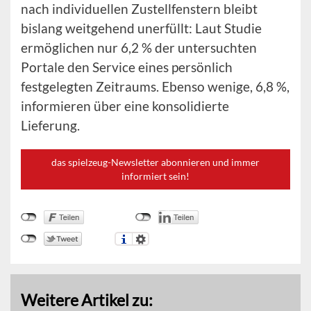
nach individuellen Zustellfenstern bleibt
bislang weitgehend unerfüllt: Laut Studie
ermöglichen nur 6,2 % der untersuchten
Portale den Service eines persönlich
festgelegten Zeitraums. Ebenso wenige, 6,8 %,
informieren über eine konsolidierte
Lieferung.
das spielzeug-Newsletter abonnieren und immer
informiert sein!
Weitere Artikel zu: