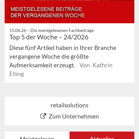
15.06.26 –
Die meistgelesenen Fachbeiträge
Top 5 der Woche – 24/2026
Diese fünf Artikel haben in Ihrer Branche
vergangene Woche die größte
Aufmerksamkeit erzeugt.
Von Kathrin
Elling
retailsolutions
Zum Unternehmen
Meistgelesen
Aktuelles