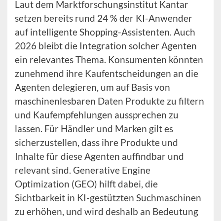
Laut dem Marktforschungsinstitut Kantar
setzen bereits rund 24 % der KI-Anwender
auf intelligente Shopping-Assistenten. Auch
2026 bleibt die Integration solcher Agenten
ein relevantes Thema. Konsumenten könnten
zunehmend ihre Kaufentscheidungen an die
Agenten delegieren, um auf Basis von
maschinenlesbaren Daten Produkte zu filtern
und Kaufempfehlungen aussprechen zu
lassen. Für Händler und Marken gilt es
sicherzustellen, dass ihre Produkte und
Inhalte für diese Agenten auffindbar und
relevant sind. Generative Engine
Optimization (GEO) hilft dabei, die
Sichtbarkeit in KI-gestützten Suchmaschinen
zu erhöhen, und wird deshalb an Bedeutung