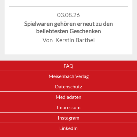
03.08.26
Spielwaren gehören erneut zu den
beliebtesten Geschenken
Von Kerstin Barthel
FAQ
Meisenbach Verlag
Datenschutz
Mediadaten
Impressum
Instagram
LinkedIn