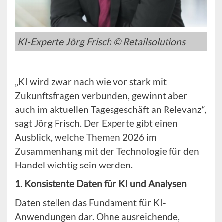
KI-Experte Jörg Frisch © Retailsolutions
„KI wird zwar nach wie vor stark mit
Zukunftsfragen verbunden, gewinnt aber
auch im aktuellen Tagesgeschäft an Relevanz“,
sagt Jörg Frisch. Der Experte gibt einen
Ausblick, welche Themen 2026 im
Zusammenhang mit der Technologie für den
Handel wichtig sein werden.
1. Konsistente Daten für KI und Analysen
Daten stellen das Fundament für KI-
Anwendungen dar. Ohne ausreichende,