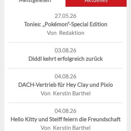
27.05.26
Tonies: „Pokémon“-Special Edition
Von Redaktion
03.08.26
Diddl kehrt erfolgreich zurück
04.08.26
DACH-Vertrieb für Hey Clay und Pixio
Von Kerstin Barthel
04.08.26
Hello Kitty und Steiff feiern die Freundschaft
Von Kerstin Barthel