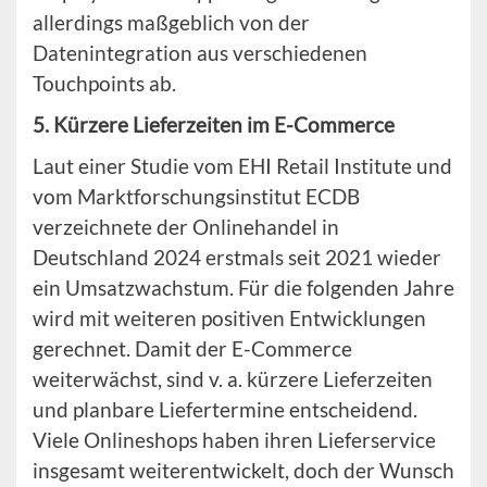
allerdings maßgeblich von der
Datenintegration aus verschiedenen
Touchpoints ab.
5. Kürzere Lieferzeiten im E-Commerce
Laut einer Studie vom EHI Retail Institute und
vom Marktforschungsinstitut ECDB
verzeichnete der Onlinehandel in
Deutschland 2024 erstmals seit 2021 wieder
ein Umsatzwachstum. Für die folgenden Jahre
wird mit weiteren positiven Entwicklungen
gerechnet. Damit der E-Commerce
weiterwächst, sind v. a. kürzere Lieferzeiten
und planbare Liefertermine entscheidend.
Viele Onlineshops haben ihren Lieferservice
insgesamt weiterentwickelt, doch der Wunsch