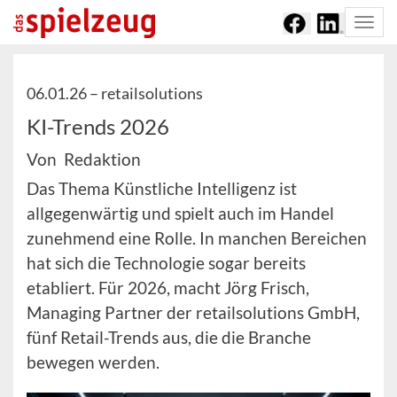
Togg
navi
06.01.26 –
retailsolutions
KI-Trends 2026
Von Redaktion
Das Thema Künstliche Intelligenz ist
allgegenwärtig und spielt auch im Handel
zunehmend eine Rolle. In manchen Bereichen
hat sich die Technologie sogar bereits
etabliert. Für 2026, macht Jörg Frisch,
Managing Partner der retailsolutions GmbH,
fünf Retail-Trends aus, die die Branche
bewegen werden.