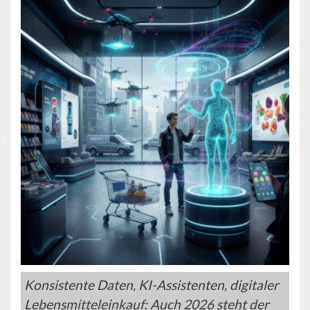
Konsistente Daten, KI-Assistenten, digitaler
Lebensmitteleinkauf: Auch 2026 steht der