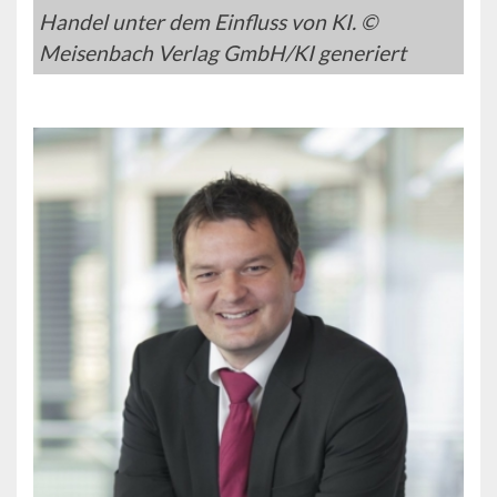
Handel unter dem Einfluss von KI. ©
Meisenbach Verlag GmbH/KI generiert