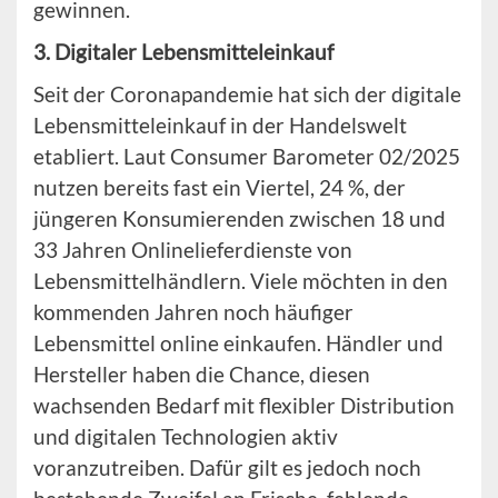
gewinnen.
3. Digitaler Lebensmitteleinkauf
Seit der Coronapandemie hat sich der digitale
Lebensmitteleinkauf in der Handelswelt
etabliert. Laut Consumer Barometer 02/2025
nutzen bereits fast ein Viertel, 24 %, der
jüngeren Konsumierenden zwischen 18 und
33 Jahren Onlinelieferdienste von
Lebensmittelhändlern. Viele möchten in den
kommenden Jahren noch häufiger
Lebensmittel online einkaufen. Händler und
Hersteller haben die Chance, diesen
wachsenden Bedarf mit flexibler Distribution
und digitalen Technologien aktiv
voranzutreiben. Dafür gilt es jedoch noch