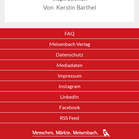
Von Kerstin Barthel
FAQ
Meisenbach Verlag
Datenschutz
Mediadaten
Impressum
Instagram
LinkedIn
Facebook
RSS Feed