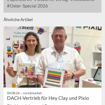
Oster-Special 2026
Ähnliche Artikel
04.08.26 –
core2market
DACH-Vertrieb für Hey Clay und Pixio