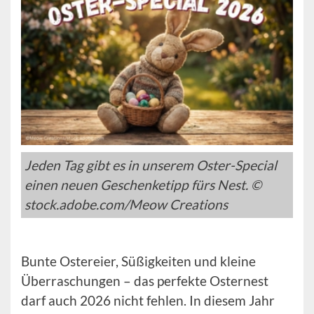
Jeden Tag gibt es in unserem Oster-Special
einen neuen Geschenketipp fürs Nest. ©
stock.adobe.com/Meow Creations
Bunte Ostereier, Süßigkeiten und kleine
Überraschungen – das perfekte Osternest
darf auch 2026 nicht fehlen. In diesem Jahr