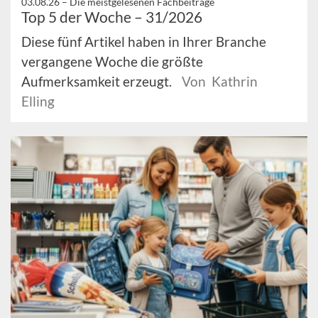
03.08.26 –
Die meistgelesenen Fachbeiträge
Top 5 der Woche – 31/2026
Diese fünf Artikel haben in Ihrer Branche
vergangene Woche die größte
Aufmerksamkeit erzeugt.
Von Kathrin
Elling