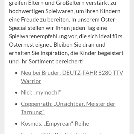
greifen Eltern und Großeltern verstärkt zu
hochwertigen Spielwaren, um ihren Kindern
eine Freude zu bereiten. In unserem Oster-
Special stellen wir Ihnen jeden Tag eine
Spielwarenempfehlung vor, die sich ideal fürs
Osternest eignet. Bleiben Sie dran und
erhalten Sie Inspiration, die Kinder begeistert
und Ihr Sortiment bereichert!
Neu bei Bruder: DEUTZ-FAHR 8280 TTV
Warrior
Nici: „mymochi“
Coppenrath: „Unsichtbar. Meister der
Tarnung.“
Kosmos: „Empyrean“-Reihe