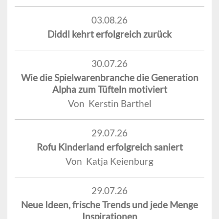
03.08.26
Diddl kehrt erfolgreich zurück
30.07.26
Wie die Spielwarenbranche die Generation
Alpha zum Tüfteln motiviert
Von Kerstin Barthel
29.07.26
Rofu Kinderland erfolgreich saniert
Von Katja Keienburg
29.07.26
Neue Ideen, frische Trends und jede Menge
Inspirationen