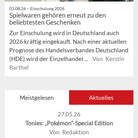
03.08.26 –
Einschulung 2026
Spielwaren gehören erneut zu den
beliebtesten Geschenken
Zur Einschulung wird in Deutschland auch
2026 kräftig eingekauft. Nach einer aktuellen
Prognose des Handelsverbandes Deutschland
(HDE) wird der Einzelhandel ...
Von Kerstin
Barthel
Meistgelesen
Aktuelles
27.05.26
Tonies: „Pokémon“-Special Edition
Von Redaktion