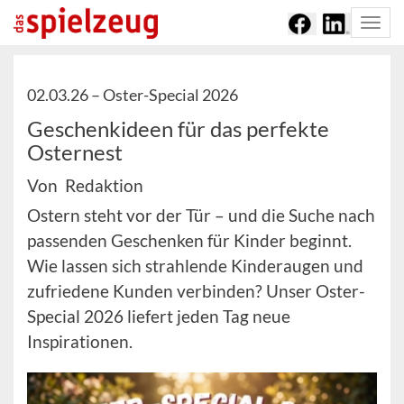
Togg
navi
02.03.26 –
Oster-Special 2026
Geschenkideen für das perfekte
Osternest
Von Redaktion
Ostern steht vor der Tür – und die Suche nach
passenden Geschenken für Kinder beginnt.
Wie lassen sich strahlende Kinderaugen und
zufriedene Kunden verbinden? Unser Oster-
Special 2026 liefert jeden Tag neue
Inspirationen.