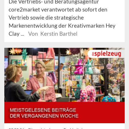
Die Vertriebs- und Beratungsagentur
core2market verantwortet ab sofort den
Vertrieb sowie die strategische
Markenentwicklung der Kreativmarken Hey
Clay ...
Von Kerstin Barthel