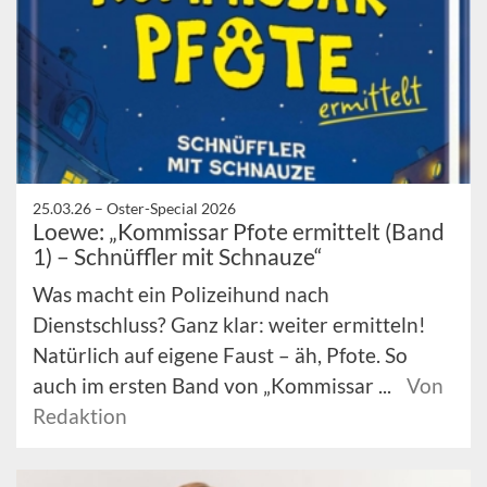
25.03.26 –
Oster-Special 2026
Loewe: „Kommissar Pfote ermittelt (Band
1) – Schnüffler mit Schnauze“
Was macht ein Polizeihund nach
Dienstschluss? Ganz klar: weiter ermitteln!
Natürlich auf eigene Faust – äh, Pfote. So
auch im ersten Band von „Kommissar ...
Von
Redaktion