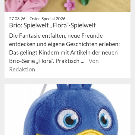
27.03.26 –
Oster-Special 2026
Brio: Spielwelt „Flora“-Spielwelt
Die Fantasie entfalten, neue Freunde
entdecken und eigene Geschichten erleben:
Das gelingt Kindern mit Artikeln der neuen
Brio-Serie „Flora“. Praktisch ...
Von
Redaktion