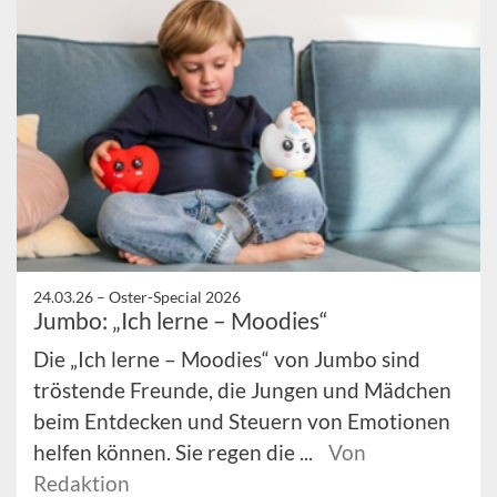
24.03.26 –
Oster-Special 2026
Jumbo: „Ich lerne – Moodies“
Die „Ich lerne – Moodies“ von Jumbo sind
tröstende Freunde, die Jungen und Mädchen
beim Entdecken und Steuern von Emotionen
helfen können. Sie regen die ...
Von
Redaktion