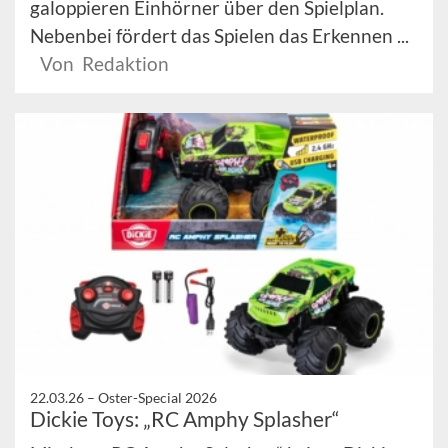
galoppieren Einhörner über den Spielplan.
Nebenbei fördert das Spielen das Erkennen ...
Von Redaktion
22.03.26 –
Oster-Special 2026
Dickie Toys: „RC Amphy Splasher“