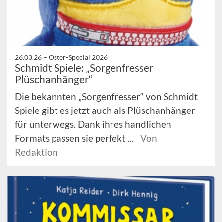
26.03.26 –
Oster-Special 2026
Schmidt Spiele: „Sorgenfresser
Plüschanhänger“
Die bekannten „Sorgenfresser“ von Schmidt
Spiele gibt es jetzt auch als Plüschanhänger
für unterwegs. Dank ihres handlichen
Formats passen sie perfekt ...
Von
Redaktion