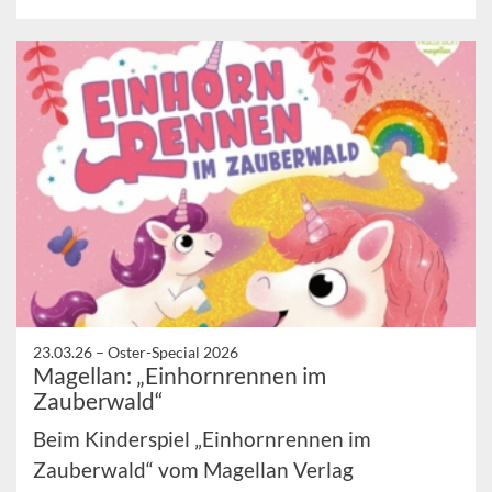
23.03.26 –
Oster-Special 2026
Magellan: „Einhornrennen im
Zauberwald“
Beim Kinderspiel „Einhornrennen im
Zauberwald“ vom Magellan Verlag