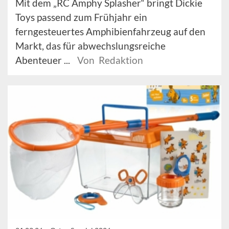
Mit dem „RC Amphy Splasher“ bringt Dickie
Toys passend zum Frühjahr ein
ferngesteuertes Amphibienfahrzeug auf den
Markt, das für abwechslungsreiche
Abenteuer ...
Von Redaktion