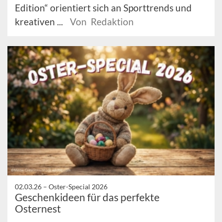
Edition“ orientiert sich an Sporttrends und
kreativen ...
Von Redaktion
02.03.26 –
Oster-Special 2026
Geschenkideen für das perfekte
Osternest