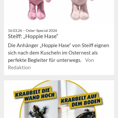
16.03.26 –
Oster-Special 2026
Steiff: „Hoppie Hase“
Die Anhänger „Hoppie Hase“ von Steiff eignen
sich nach dem Kuscheln im Osternest als
perfekte Begleiter für unterwegs.
Von
Redaktion