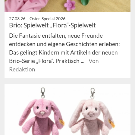
27.03.26 –
Oster-Special 2026
Brio: Spielwelt „Flora“-Spielwelt
Die Fantasie entfalten, neue Freunde
entdecken und eigene Geschichten erleben:
Das gelingt Kindern mit Artikeln der neuen
Brio-Serie „Flora“. Praktisch ...
Von
Redaktion