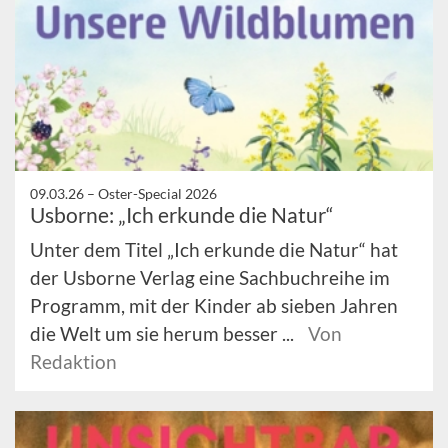
09.03.26 –
Oster-Special 2026
Usborne: „Ich erkunde die Natur“
Unter dem Titel „Ich erkunde die Natur“ hat
der Usborne Verlag eine Sachbuchreihe im
Programm, mit der Kinder ab sieben Jahren
die Welt um sie herum besser ...
Von
Redaktion