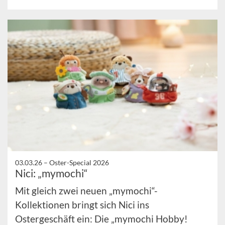
03.03.26 –
Oster-Special 2026
Nici: „mymochi“
Mit gleich zwei neuen „mymochi“-
Kollektionen bringt sich Nici ins
Ostergeschäft ein: Die „mymochi Hobby!