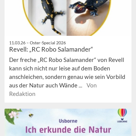
11.03.26 –
Oster-Special 2026
Revell: „RC Robo Salamander“
Der freche „RC Robo Salamander“ von Revell
kann sich nicht nur leise auf dem Boden
anschleichen, sondern genau wie sein Vorbild
aus der Natur auch Wände ...
Von
Redaktion