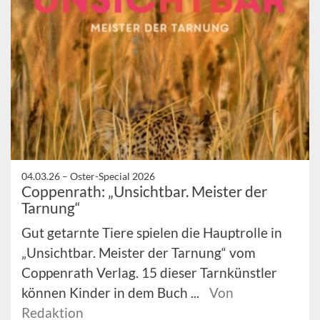
04.03.26 –
Oster-Special 2026
Coppenrath: „Unsichtbar. Meister der
Tarnung“
Gut getarnte Tiere spielen die Hauptrolle in
„Unsichtbar. Meister der Tarnung“ vom
Coppenrath Verlag. 15 dieser Tarnkünstler
können Kinder in dem Buch ...
Von
Redaktion