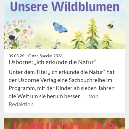
09.03.26 –
Oster-Special 2026
Usborne: „Ich erkunde die Natur“
Unter dem Titel „Ich erkunde die Natur“ hat
der Usborne Verlag eine Sachbuchreihe im
Programm, mit der Kinder ab sieben Jahren
die Welt um sie herum besser ...
Von
Redaktion