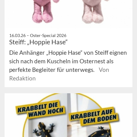
16.03.26 –
Oster-Special 2026
Steiff: „Hoppie Hase“
Die Anhänger „Hoppie Hase“ von Steiff eignen
sich nach dem Kuscheln im Osternest als
perfekte Begleiter für unterwegs.
Von
Redaktion