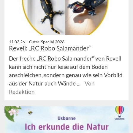
11.03.26 –
Oster-Special 2026
Revell: „RC Robo Salamander“
Der freche „RC Robo Salamander“ von Revell
kann sich nicht nur leise auf dem Boden
anschleichen, sondern genau wie sein Vorbild
aus der Natur auch Wände ...
Von
Redaktion