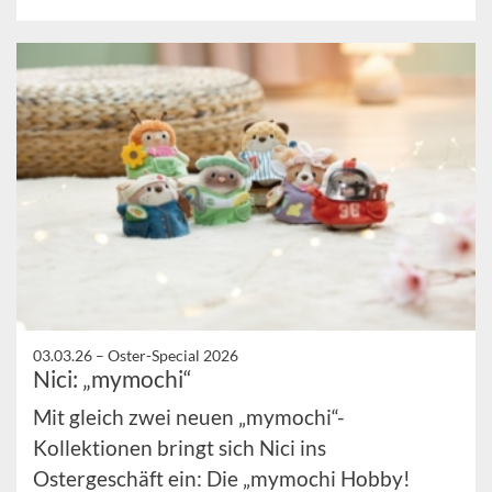
03.03.26 –
Oster-Special 2026
Nici: „mymochi“
Mit gleich zwei neuen „mymochi“-
Kollektionen bringt sich Nici ins
Ostergeschäft ein: Die „mymochi Hobby!