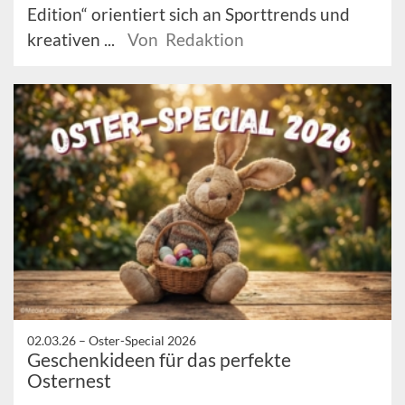
Edition“ orientiert sich an Sporttrends und
kreativen ...
Von Redaktion
02.03.26 –
Oster-Special 2026
Geschenkideen für das perfekte
Osternest