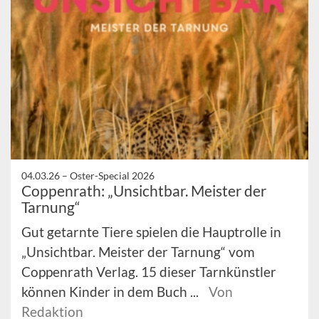
04.03.26 –
Oster-Special 2026
Coppenrath: „Unsichtbar. Meister der
Tarnung“
Gut getarnte Tiere spielen die Hauptrolle in
„Unsichtbar. Meister der Tarnung“ vom
Coppenrath Verlag. 15 dieser Tarnkünstler
können Kinder in dem Buch ...
Von
Redaktion