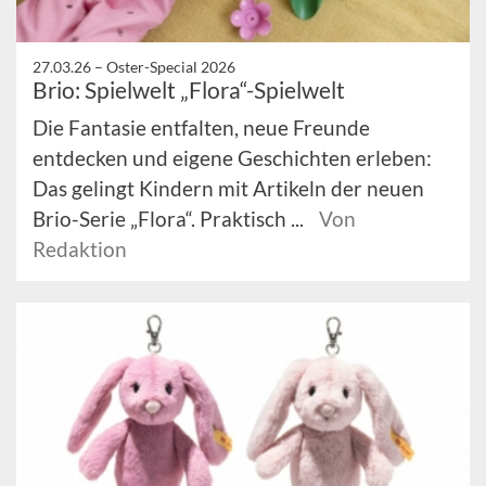
27.03.26 –
Oster-Special 2026
Brio: Spielwelt „Flora“-Spielwelt
Die Fantasie entfalten, neue Freunde
entdecken und eigene Geschichten erleben:
Das gelingt Kindern mit Artikeln der neuen
Brio-Serie „Flora“. Praktisch ...
Von
Redaktion