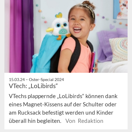
15.03.24 –
Oster-Special 2024
VTech: „LoLibirds“
VTechs plappernde „LoLibirds“ können dank
eines Magnet-Kissens auf der Schulter oder
am Rucksack befestigt werden und Kinder
überall hin begleiten.
Von Redaktion