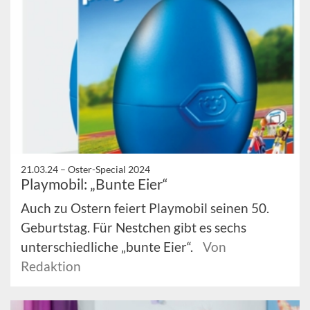
21.03.24 –
Oster-Special 2024
Playmobil: „Bunte Eier“
Auch zu Ostern feiert Playmobil seinen 50.
Geburtstag. Für Nestchen gibt es sechs
unterschiedliche „bunte Eier“.
Von
Redaktion