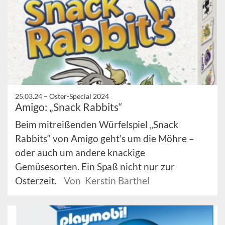
25.03.24 –
Oster-Special 2024
Amigo: „Snack Rabbits“
Beim mitreißenden Würfelspiel „Snack
Rabbits“ von Amigo geht’s um die Möhre –
oder auch um andere knackige
Gemüsesorten. Ein Spaß nicht nur zur
Osterzeit.
Von Kerstin Barthel