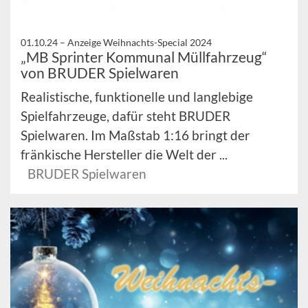
01.10.24 –
Anzeige Weihnachts-Special 2024
„MB Sprinter Kommunal Müllfahrzeug“
von BRUDER Spielwaren
Realistische, funktionelle und langlebige
Spielfahrzeuge, dafür steht BRUDER
Spielwaren. Im Maßstab 1:16 bringt der
fränkische Hersteller die Welt der ...
BRUDER Spielwaren