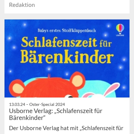
Redaktion
13.03.24 –
Oster-Special 2024
Usborne Verlag: „Schlafenszeit für
Bärenkinder“
Der Usborne Verlag hat mit „Schlafenszeit für