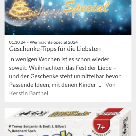
01.10.24 –
Weihnachts-Special 2024
Geschenke-Tipps für die Liebsten
In wenigen Wochen ist es schon wieder
soweit: Weihnachten, das Fest der Liebe –
und der Geschenke steht unmittelbar bevor.
Passende Ideen, mit denen Kinder ...
Von
Kerstin Barthel