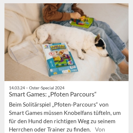
14.03.24 –
Oster-Special 2024
Smart Games: „Pfoten Parcours“
Beim Solitärspiel „Pfoten-Parcours“ von
Smart Games müssen Knobelfans tüfteln, um
für den Hund den richtigen Weg zu seinem
Herrchen oder Trainer zu finden.
Von