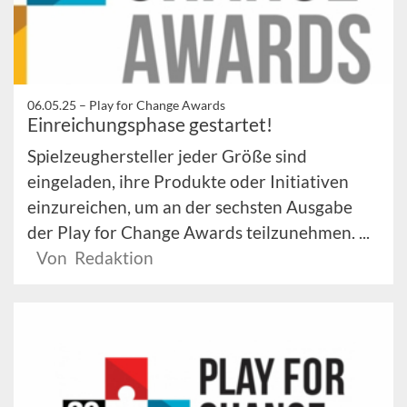
06.05.25 –
Play for Change Awards
Einreichungsphase gestartet!
Spielzeughersteller jeder Größe sind
eingeladen, ihre Produkte oder Initiativen
einzureichen, um an der sechsten Ausgabe
der Play for Change Awards teilzunehmen. ...
Von Redaktion