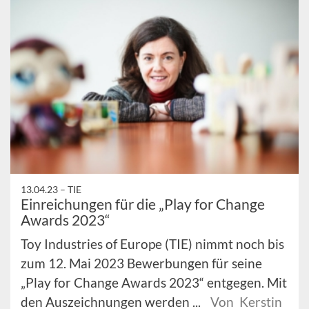
13.04.23 –
TIE
Einreichungen für die „Play for Change
Awards 2023“
Toy Industries of Europe (TIE) nimmt noch bis
zum 12. Mai 2023 Bewerbungen für seine
„Play for Change Awards 2023“ entgegen. Mit
den Auszeichnungen werden ...
Von Kerstin