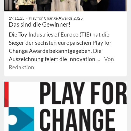
19.11.25 –
Play for Change Awards 2025
Das sind die Gewinner!
Die Toy Industries of Europe (TIE) hat die
Sieger der sechsten europäischen Play for
Change Awards bekanntgegeben. Die
Auszeichnung feiert die Innovation ...
Von
Redaktion