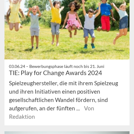
03.06.24 –
Bewerbungsphase läuft noch bis 21. Juni
TIE: Play for Change Awards 2024
Spielzeughersteller, die mit ihrem Spielzeug
und ihren Initiativen einen positiven
gesellschaftlichen Wandel fördern, sind
aufgerufen, an der fünften ...
Von
Redaktion