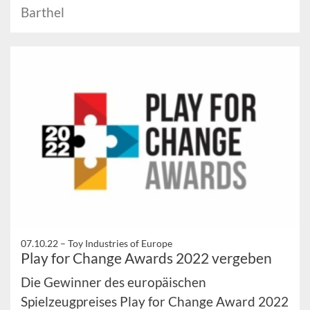
Barthel
07.10.22 –
Toy Industries of Europe
Play for Change Awards 2022 vergeben
Die Gewinner des europäischen
Spielzeugpreises Play for Change Award 2022