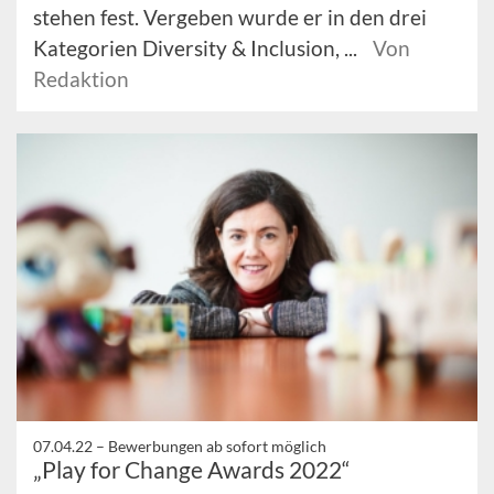
stehen fest. Vergeben wurde er in den drei
Kategorien Diversity & Inclusion, ...
Von
Redaktion
07.04.22 –
Bewerbungen ab sofort möglich
„Play for Change Awards 2022“