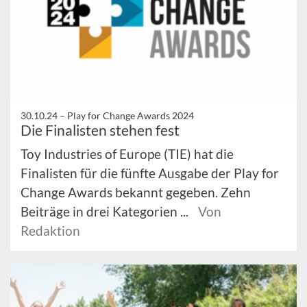
30.10.24 –
Play for Change Awards 2024
Die Finalisten stehen fest
Toy Industries of Europe (TIE) hat die
Finalisten für die fünfte Ausgabe der Play for
Change Awards bekannt gegeben. Zehn
Beiträge in drei Kategorien ...
Von
Redaktion