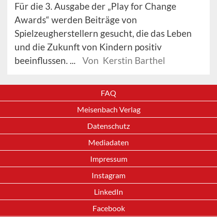
Für die 3. Ausgabe der „Play for Change
Awards“ werden Beiträge von
Spielzeugherstellern gesucht, die das Leben
und die Zukunft von Kindern positiv
beeinflussen. ...
Von Kerstin Barthel
FAQ
Meisenbach Verlag
Datenschutz
Mediadaten
Impressum
Instagram
LinkedIn
Facebook