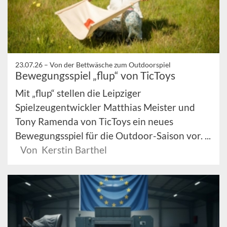
23.07.26 –
Von der Bettwäsche zum Outdoorspiel
Bewegungsspiel „flup“ von TicToys
Mit „flup“ stellen die Leipziger
Spielzeugentwickler Matthias Meister und
Tony Ramenda von TicToys ein neues
Bewegungsspiel für die Outdoor-Saison vor. ...
Von Kerstin Barthel