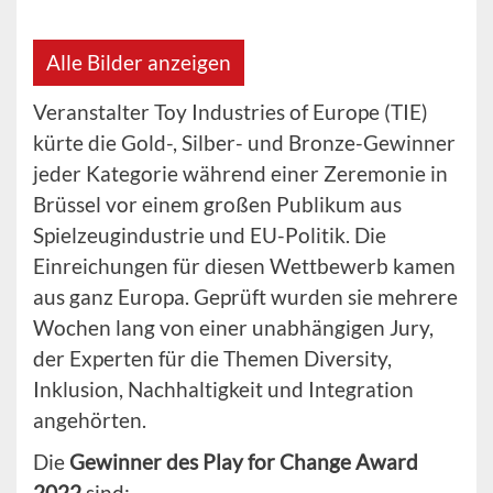
Alle Bilder anzeigen
Veranstalter Toy Industries of Europe (TIE)
kürte die Gold-, Silber- und Bronze-Gewinner
jeder Kategorie während einer Zeremonie in
Brüssel vor einem großen Publikum aus
Spielzeugindustrie und EU-Politik. Die
Einreichungen für diesen Wettbewerb kamen
aus ganz Europa. Geprüft wurden sie mehrere
Wochen lang von einer unabhängigen Jury,
der Experten für die Themen Diversity,
Inklusion, Nachhaltigkeit und Integration
angehörten.
Die
Gewinner des Play for Change Award
2022
sind: