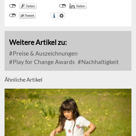
Weitere Artikel zu:
Preise & Auszeichnungen
Play for Change Awards
Nachhaltigkeit
Ähnliche Artikel