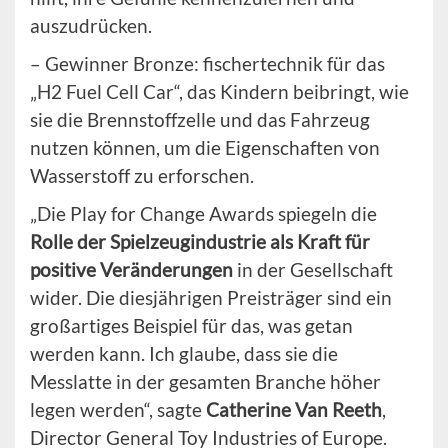
auszudrücken.
– Gewinner Bronze: fischertechnik für das
„H2 Fuel Cell Car“, das Kindern beibringt, wie
sie die Brennstoffzelle und das Fahrzeug
nutzen können, um die Eigenschaften von
Wasserstoff zu erforschen.
„Die Play for Change Awards spiegeln die
Rolle der Spielzeugindustrie als Kraft für
positive Veränderungen
in der Gesellschaft
wider. Die diesjährigen Preisträger sind ein
großartiges Beispiel für das, was getan
werden kann. Ich glaube, dass sie die
Messlatte in der gesamten Branche höher
legen werden“, sagte
Catherine Van Reeth
,
Director General Toy Industries of Europe.