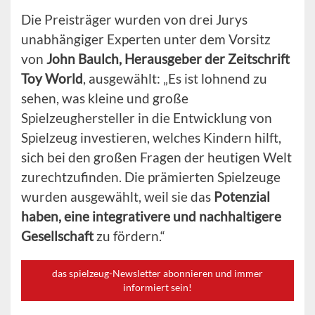
Die Preisträger wurden von drei Jurys
unabhängiger Experten unter dem Vorsitz
von
John Baulch, Herausgeber der Zeitschrift
Toy World
, ausgewählt: „Es ist lohnend zu
sehen, was kleine und große
Spielzeughersteller in die Entwicklung von
Spielzeug investieren, welches Kindern hilft,
sich bei den großen Fragen der heutigen Welt
zurechtzufinden. Die prämierten Spielzeuge
wurden ausgewählt, weil sie das
Potenzial
haben, eine integrativere und nachhaltigere
Gesellschaft
zu fördern.“
das spielzeug-Newsletter abonnieren und immer
informiert sein!