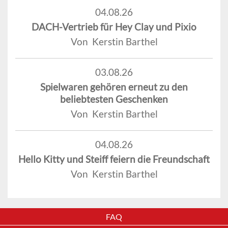
04.08.26
DACH-Vertrieb für Hey Clay und Pixio
Von Kerstin Barthel
03.08.26
Spielwaren gehören erneut zu den
beliebtesten Geschenken
Von Kerstin Barthel
04.08.26
Hello Kitty und Steiff feiern die Freundschaft
Von Kerstin Barthel
FAQ