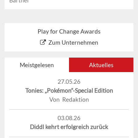
Barthel
Play for Change Awards
Zum Unternehmen
Meistgelesen
Aktuelles
27.05.26
Tonies: „Pokémon“-Special Edition
Von Redaktion
03.08.26
Diddl kehrt erfolgreich zurück