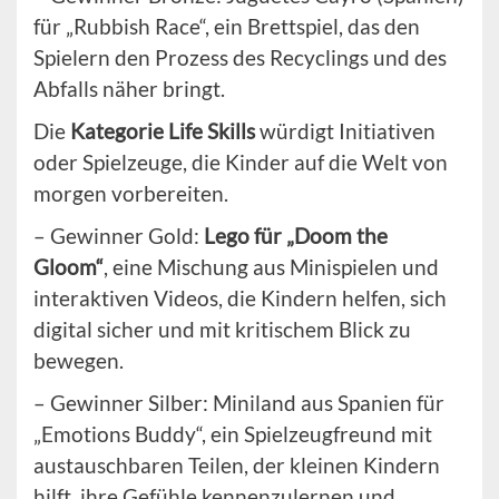
für „Rubbish Race“, ein Brettspiel, das den
Spielern den Prozess des Recyclings und des
Abfalls näher bringt.
Die
Kategorie Life Skills
würdigt Initiativen
oder Spielzeuge, die Kinder auf die Welt von
morgen vorbereiten.
– Gewinner Gold:
Lego für „Doom the
Gloom“
, eine Mischung aus Minispielen und
interaktiven Videos, die Kindern helfen, sich
digital sicher und mit kritischem Blick zu
bewegen.
– Gewinner Silber: Miniland aus Spanien für
„Emotions Buddy“, ein Spielzeugfreund mit
austauschbaren Teilen, der kleinen Kindern
hilft, ihre Gefühle kennenzulernen und