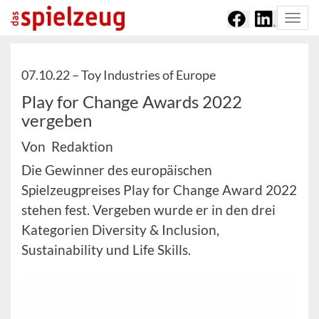
Togg
navi
07.10.22 –
Toy Industries of Europe
Play for Change Awards 2022
vergeben
Von Redaktion
Die Gewinner des europäischen
Spielzeugpreises Play for Change Award 2022
stehen fest. Vergeben wurde er in den drei
Kategorien Diversity & Inclusion,
Sustainability und Life Skills.