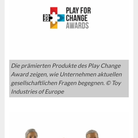
Die prämierten Produkte des Play Change
Award zeigen, wie Unternehmen aktuellen
gesellschaftlichen Fragen begegnen. © Toy
Industries of Europe