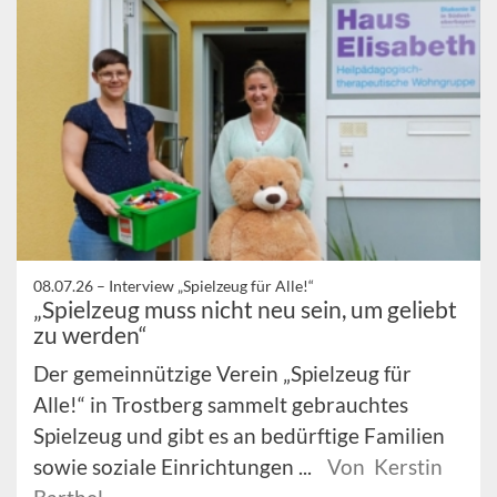
08.07.26 –
Interview „Spielzeug für Alle!“
„Spielzeug muss nicht neu sein, um geliebt
zu werden“
Der gemeinnützige Verein „Spielzeug für
Alle!“ in Trostberg sammelt gebrauchtes
Spielzeug und gibt es an bedürftige Familien
sowie soziale Einrichtungen ...
Von Kerstin