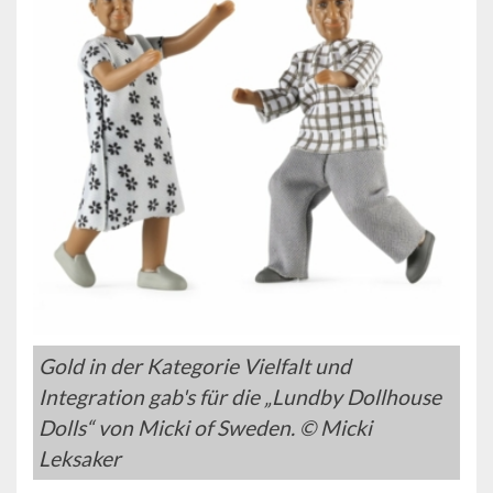
Gold in der Kategorie Vielfalt und
Integration gab's für die „Lundby Dollhouse
Dolls“ von Micki of Sweden. © Micki
Leksaker