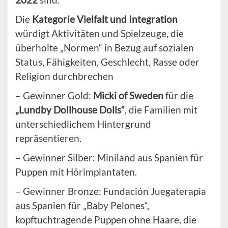
Die
Kategorie Vielfalt und Integration
würdigt Aktivitäten und Spielzeuge, die
überholte „Normen“ in Bezug auf sozialen
Status, Fähigkeiten, Geschlecht, Rasse oder
Religion durchbrechen
– Gewinner Gold:
Micki of Sweden
für die
„Lundby Dollhouse Dolls“
, die Familien mit
unterschiedlichem Hintergrund
repräsentieren.
– Gewinner Silber: Miniland aus Spanien für
Puppen mit Hörimplantaten.
– Gewinner Bronze: Fundación Juegaterapia
aus Spanien für „Baby Pelones“,
kopftuchtragende Puppen ohne Haare, die