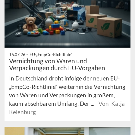
16.07.26 –
EU-„EmpCo-Richtlinie“
Vernichtung von Waren und
Verpackungen durch EU-Vorgaben
In Deutschland droht infolge der neuen EU-
„EmpCo-Richtlinie“ weiterhin die Vernichtung
von Waren und Verpackungen in großem,
kaum absehbarem Umfang. Der ...
Von Katja
Keienburg