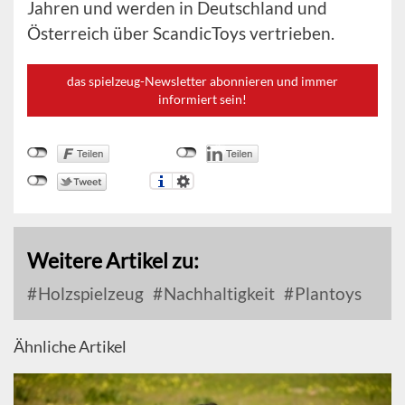
Jahren und werden in Deutschland und
Österreich über ScandicToys vertrieben.
das spielzeug-Newsletter abonnieren und immer
informiert sein!
Weitere Artikel zu:
Holzspielzeug
Nachhaltigkeit
Plantoys
Ähnliche Artikel