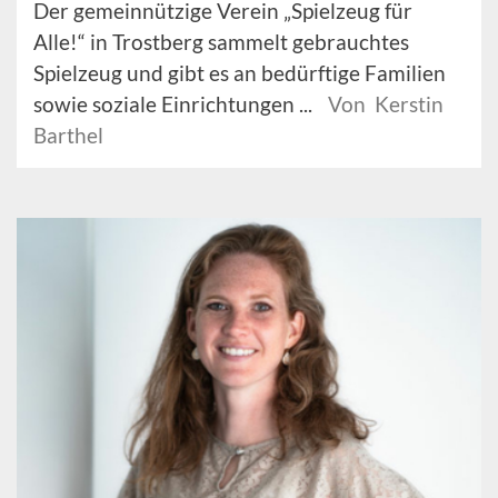
Der gemeinnützige Verein „Spielzeug für
Alle!“ in Trostberg sammelt gebrauchtes
Spielzeug und gibt es an bedürftige Familien
sowie soziale Einrichtungen ...
Von Kerstin
Barthel