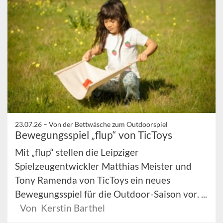
23.07.26 –
Von der Bettwäsche zum Outdoorspiel
Bewegungsspiel „flup“ von TicToys
Mit „flup“ stellen die Leipziger
Spielzeugentwickler Matthias Meister und
Tony Ramenda von TicToys ein neues
Bewegungsspiel für die Outdoor-Saison vor. ...
Von Kerstin Barthel