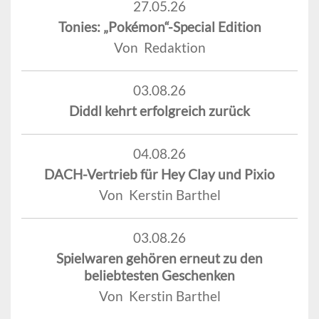
27.05.26
Tonies: „Pokémon“-Special Edition
Von Redaktion
03.08.26
Diddl kehrt erfolgreich zurück
04.08.26
DACH-Vertrieb für Hey Clay und Pixio
Von Kerstin Barthel
03.08.26
Spielwaren gehören erneut zu den
beliebtesten Geschenken
Von Kerstin Barthel