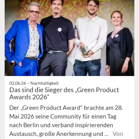
02.06.26 –
Nachhaltigkeit
Das sind die Sieger des „Green Product
Awards 2026“
Der „Green Product Award“ brachte am 28.
Mai 2026 seine Community für einen Tag
nach Berlin und verband inspirierenden
Austausch, große Anerkennung und ...
Von