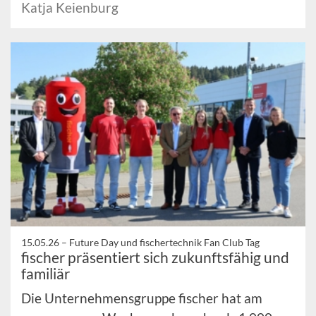
Katja Keienburg
15.05.26 –
Future Day und fischertechnik Fan Club Tag
fischer präsentiert sich zukunftsfähig und
familiär
Die Unternehmensgruppe fischer hat am