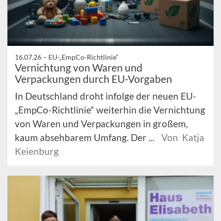
16.07.26 –
EU-„EmpCo-Richtlinie“
Vernichtung von Waren und
Verpackungen durch EU-Vorgaben
In Deutschland droht infolge der neuen EU-
„EmpCo-Richtlinie“ weiterhin die Vernichtung
von Waren und Verpackungen in großem,
kaum absehbarem Umfang. Der ...
Von Katja
Keienburg