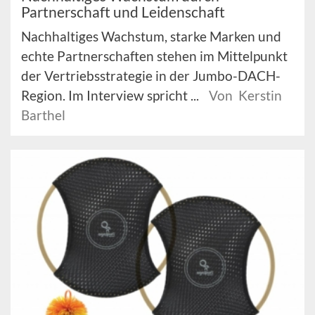
Partnerschaft und Leidenschaft
Nachhaltiges Wachstum, starke Marken und
echte Partnerschaften stehen im Mittelpunkt
der Vertriebsstrategie in der Jumbo-DACH-
Region. Im Interview spricht ...
Von Kerstin
Barthel