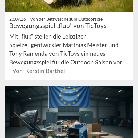
23.07.26 –
Von der Bettwäsche zum Outdoorspiel
Bewegungsspiel „flup“ von TicToys
Mit „flup“ stellen die Leipziger
Spielzeugentwickler Matthias Meister und
Tony Ramenda von TicToys ein neues
Bewegungsspiel für die Outdoor-Saison vor. ...
Von Kerstin Barthel