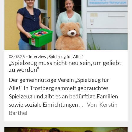
08.07.26 –
Interview „Spielzeug für Alle!“
„Spielzeug muss nicht neu sein, um geliebt
zu werden“
Der gemeinnützige Verein „Spielzeug für
Alle!“ in Trostberg sammelt gebrauchtes
Spielzeug und gibt es an bedürftige Familien
sowie soziale Einrichtungen ...
Von Kerstin
Barthel