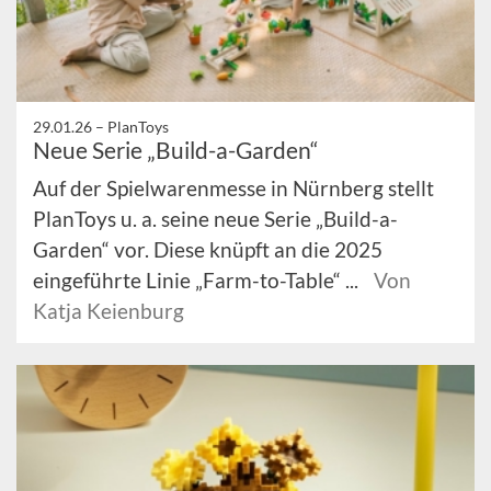
29.01.26 –
PlanToys
Neue Serie „Build-a-Garden“
Auf der Spielwarenmesse in Nürnberg stellt
PlanToys u. a. seine neue Serie „Build-a-
Garden“ vor. Diese knüpft an die 2025
eingeführte Linie „Farm-to-Table“ ...
Von
Katja Keienburg