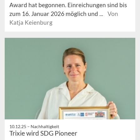
Award hat begonnen. Einreichungen sind bis
zum 16. Januar 2026 möglich und ...
Von
Katja Keienburg
10.12.25 –
Nachhaltigkeit
Trixie wird SDG Pioneer