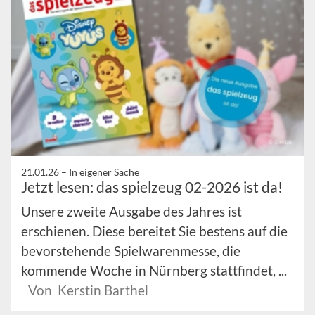
21.01.26 –
In eigener Sache
Jetzt lesen: das spielzeug 02-2026 ist da!
Unsere zweite Ausgabe des Jahres ist
erschienen. Diese bereitet Sie bestens auf die
bevorstehende Spielwarenmesse, die
kommende Woche in Nürnberg stattfindet, ...
Von Kerstin Barthel