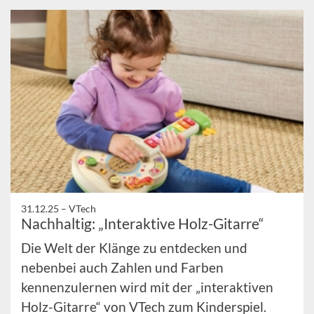
31.12.25 –
VTech
Nachhaltig: „Interaktive Holz-Gitarre“
Die Welt der Klänge zu entdecken und
nebenbei auch Zahlen und Farben
kennenzulernen wird mit der „interaktiven
Holz-Gitarre“ von VTech zum Kinderspiel.