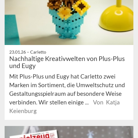
23.01.26 –
Carletto
Nachhaltige Kreativwelten von Plus-Plus
und Eugy
Mit Plus-Plus und Eugy hat Carletto zwei
Marken im Sortiment, die Umweltschutz und
Gestaltungsspielraum auf besondere Weise
verbinden. Wir stellen einige ...
Von Katja
Keienburg