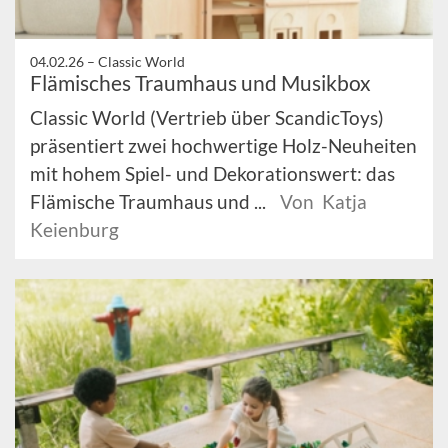
04.02.26 –
Classic World
Flämisches Traumhaus und Musikbox
Classic World (Vertrieb über ScandicToys)
präsentiert zwei hochwertige Holz-Neuheiten
mit hohem Spiel- und Dekorationswert: das
Flämische Traumhaus und ...
Von Katja
Keienburg