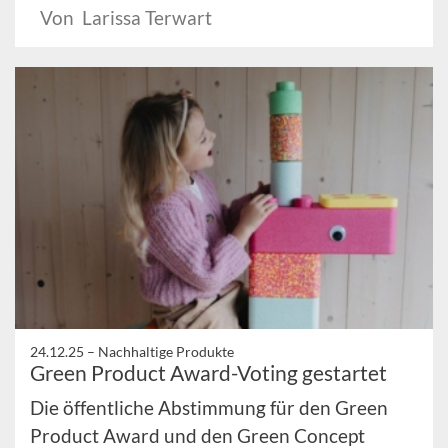
Von Larissa Terwart
24.12.25 –
Nachhaltige Produkte
Green Product Award-Voting gestartet
Die öffentliche Abstimmung für den Green
Product Award und den Green Concept