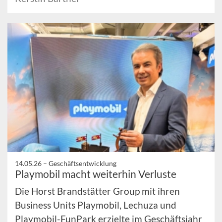
14.05.26 –
Geschäftsentwicklung
Playmobil macht weiterhin Verluste
Die Horst Brandstätter Group mit ihren
Business Units Playmobil, Lechuza und
Playmobil-FunPark erzielte im Geschäftsjahr