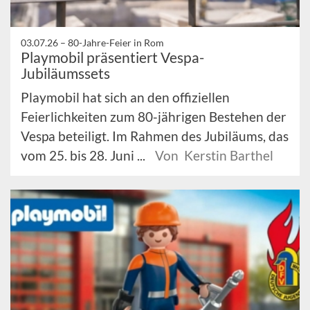
03.07.26 –
80-Jahre-Feier in Rom
Playmobil präsentiert Vespa-
Jubiläumssets
Playmobil hat sich an den offiziellen
Feierlichkeiten zum 80-jährigen Bestehen der
Vespa beteiligt. Im Rahmen des Jubiläums, das
vom 25. bis 28. Juni ...
Von Kerstin Barthel