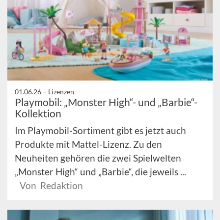
01.06.26 –
Lizenzen
Playmobil: „Monster High“- und „Barbie“-
Kollektion
Im Playmobil-Sortiment gibt es jetzt auch
Produkte mit Mattel-Lizenz. Zu den
Neuheiten gehören die zwei Spielwelten
„Monster High“ und „Barbie“, die jeweils ...
Von Redaktion