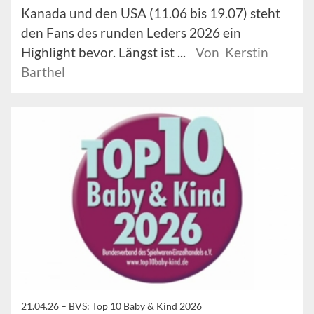
Kanada und den USA (11.06 bis 19.07) steht
den Fans des runden Leders 2026 ein
Highlight bevor. Längst ist ...
Von Kerstin
Barthel
21.04.26 –
BVS: Top 10 Baby & Kind 2026