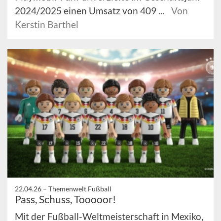
2024/2025 einen Umsatz von 409 ...
Von
Kerstin Barthel
22.04.26 –
Themenwelt Fußball
Pass, Schuss, Tooooor!
Mit der Fußball-Weltmeisterschaft in Mexiko,