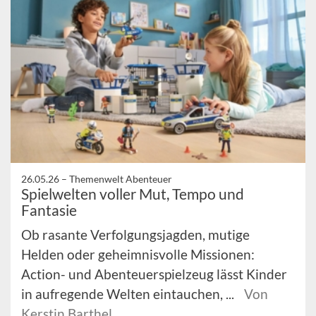
26.05.26 –
Themenwelt Abenteuer
Spielwelten voller Mut, Tempo und
Fantasie
Ob rasante Verfolgungsjagden, mutige
Helden oder geheimnisvolle Missionen:
Action- und Abenteuerspielzeug lässt Kinder
in aufregende Welten eintauchen, ...
Von
Kerstin Barthel