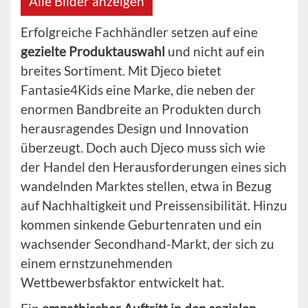
Alle Bilder anzeigen
Erfolgreiche Fachhändler setzen auf eine
gezielte Produktauswahl
und nicht auf ein
breites Sortiment. Mit Djeco bietet
Fantasie4Kids eine Marke, die neben der
enormen Bandbreite an Produkten durch
herausragendes Design und Innovation
überzeugt. Doch auch Djeco muss sich wie
der Handel den Herausforderungen eines sich
wandelnden Marktes stellen, etwa in Bezug
auf Nachhaltigkeit und Preissensibilität. Hinzu
kommen sinkende Geburtenraten und ein
wachsender Secondhand-Markt, der sich zu
einem ernstzunehmenden
Wettbewerbsfaktor entwickelt hat.