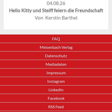
04.08.26
Hello Kitty und Steiff feiern die Freundschaft
Von Kerstin Barthel
FAQ
Meisenbach Verlag
Datenschutz
Mediadaten
Impressum
Instagram
LinkedIn
Facebook
RSS Feed