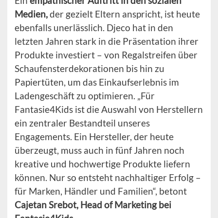
Ein
empathischer Auftritt in den sozialen
Medien,
der gezielt Eltern anspricht, ist heute
ebenfalls unerlässlich. Djeco hat in den
letzten Jahren stark in die Präsentation ihrer
Produkte investiert – von Regalstreifen über
Schaufensterdekorationen bis hin zu
Papiertüten, um das Einkaufserlebnis im
Ladengeschäft zu optimieren. „Für
Fantasie4Kids ist die Auswahl von Herstellern
ein zentraler Bestandteil unseres
Engagements. Ein Hersteller, der heute
überzeugt, muss auch in fünf Jahren noch
kreative und hochwertige Produkte liefern
können. Nur so entsteht nachhaltiger Erfolg –
für Marken, Händler und Familien“, betont
Cajetan Srebot, Head of Marketing bei