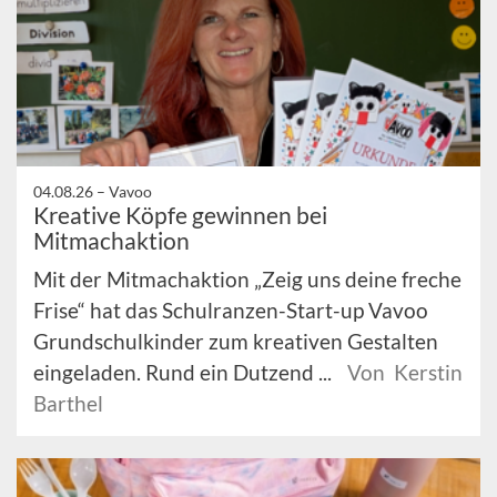
04.08.26 –
Vavoo
Kreative Köpfe gewinnen bei
Mitmachaktion
Mit der Mitmachaktion „Zeig uns deine freche
Frise“ hat das Schulranzen-Start-up Vavoo
Grundschulkinder zum kreativen Gestalten
eingeladen. Rund ein Dutzend ...
Von Kerstin
Barthel