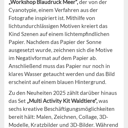
„Workshop Blaudruck Meer“,
der von der
Cyanotypie, einem Verfahren aus der
Fotografie inspiriert ist. Mithilfe von
lichtundurchlässigen Motiven kreiert das
Kind Szenen auf einem lichtempfindlichen
Papier. Nachdem das Papier der Sonne
ausgesetzt wurde, zeichnen sich die Motive
im Negativformat auf dem Papier ab.
Anschließend muss das Papier nur noch in
klares Wasser getaucht werden und das Bild
erscheint auf einem blauen Hintergrund.
Zu den Neuheiten 2025 zählt darüber hinaus
das Set
„Multi Activity Kit Waldtiere“,
was
sechs kreative Beschäftigungsmöglichkeiten
bereit hält: Malen, Zeichnen, Collage, 3D-
Modelle, Kratzbilder und 3D-Bilder. Während