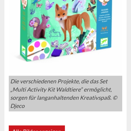
Die verschiedenen Projekte, die das Set
„Multi Activity Kit Waldtiere“ ermöglicht,
sorgen für langanhaltenden Kreativspaß. ©
Djeco