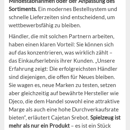
Mindestabnahmen oder der Anpassung des
Sortiments.
Ein modernes Bestellsystem und
schnelle Lieferzeiten sind entscheidend, um
wettbewerbsfähig zu bleiben.
Händler, die mit solchen Partnern arbeiten,
haben einen klaren Vorteil: Sie können sich
auf das konzentrieren, was wirklich zählt –
das Einkaufserlebnis ihrer Kunden. „Unsere
Erfahrung zeigt: Die erfolgreichsten Händler
sind diejenigen, die offen für Neues bleiben.
Sie wagen es, neue Marken zu testen, setzen
aber gleichzeitig auf bewährte Hersteller wie
Djeco, die dem Handel sowohl eine attraktive
Marge als auch eine hohe Durchverkaufsrate
bieten“, erläutert Cajetan Srebot.
Spielzeug ist
mehr als nur ein Produkt
– es ist ein Stück