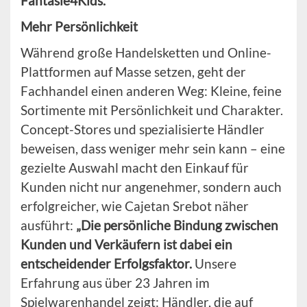
Fantasie4Kids.
Mehr Persönlichkeit
Während große Handelsketten und Online-
Plattformen auf Masse setzen, geht der
Fachhandel einen anderen Weg: Kleine, feine
Sortimente mit Persönlichkeit und Charakter.
Concept-Stores und spezialisierte Händler
beweisen, dass weniger mehr sein kann – eine
gezielte Auswahl macht den Einkauf für
Kunden nicht nur angenehmer, sondern auch
erfolgreicher, wie Cajetan Srebot näher
ausführt:
„Die persönliche Bindung zwischen
Kunden und Verkäufern ist dabei ein
entscheidender Erfolgsfaktor.
Unsere
Erfahrung aus über 23 Jahren im
Spielwarenhandel zeigt: Händler, die auf