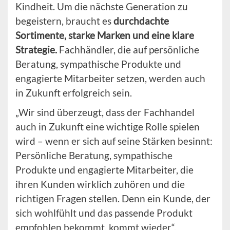
Kindheit. Um die nächste Generation zu
begeistern, braucht es
durchdachte
Sortimente, starke Marken und eine klare
Strategie.
Fachhändler, die auf persönliche
Beratung, sympathische Produkte und
engagierte Mitarbeiter setzen, werden auch
in Zukunft erfolgreich sein.
„Wir sind überzeugt, dass der Fachhandel
auch in Zukunft eine wichtige Rolle spielen
wird – wenn er sich auf seine Stärken besinnt:
Persönliche Beratung, sympathische
Produkte und engagierte Mitarbeiter, die
ihren Kunden wirklich zuhören und die
richtigen Fragen stellen. Denn ein Kunde, der
sich wohlfühlt und das passende Produkt
empfohlen bekommt, kommt wieder“,