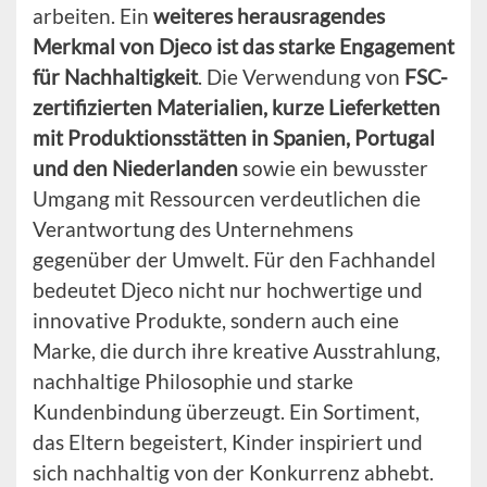
arbeiten. Ein
weiteres herausragendes
Merkmal von Djeco ist das starke Engagement
für Nachhaltigkeit
. Die Verwendung von
FSC-
zertifizierten Materialien, kurze Lieferketten
mit Produktionsstätten in Spanien, Portugal
und den Niederlanden
sowie ein bewusster
Umgang mit Ressourcen verdeutlichen die
Verantwortung des Unternehmens
gegenüber der Umwelt. Für den Fachhandel
bedeutet Djeco nicht nur hochwertige und
innovative Produkte, sondern auch eine
Marke, die durch ihre kreative Ausstrahlung,
nachhaltige Philosophie und starke
Kundenbindung überzeugt. Ein Sortiment,
das Eltern begeistert, Kinder inspiriert und
sich nachhaltig von der Konkurrenz abhebt.