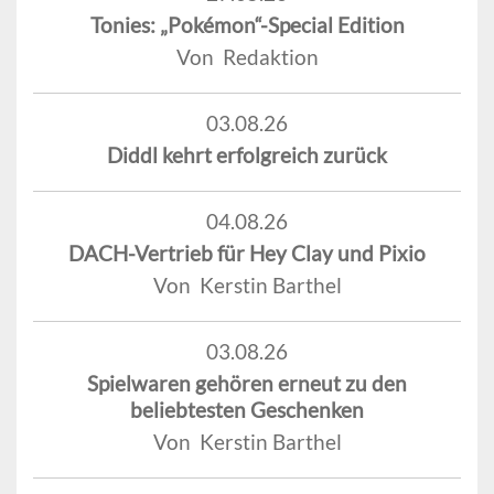
Tonies: „Pokémon“-Special Edition
Von Redaktion
03.08.26
Diddl kehrt erfolgreich zurück
04.08.26
DACH-Vertrieb für Hey Clay und Pixio
Von Kerstin Barthel
03.08.26
Spielwaren gehören erneut zu den
beliebtesten Geschenken
Von Kerstin Barthel