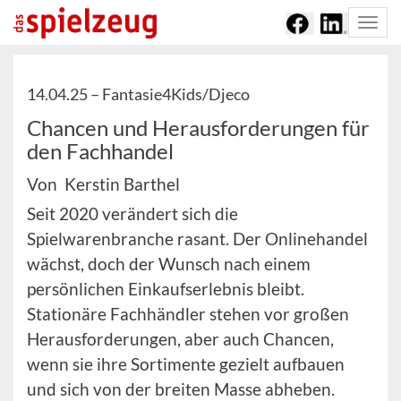
Togg
navi
14.04.25 –
Fantasie4Kids/Djeco
Chancen und Herausforderungen für
den Fachhandel
Von Kerstin Barthel
Seit 2020 verändert sich die
Spielwarenbranche rasant. Der Onlinehandel
wächst, doch der Wunsch nach einem
persönlichen Einkaufserlebnis bleibt.
Stationäre Fachhändler stehen vor großen
Herausforderungen, aber auch Chancen,
wenn sie ihre Sortimente gezielt aufbauen
und sich von der breiten Masse abheben.