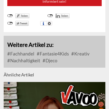
informiert sein!
Weitere Artikel zu:
Fachhandel
Fantasie4Kids
Kreativ
Nachhaltigkeit
Djeco
Ähnliche Artikel