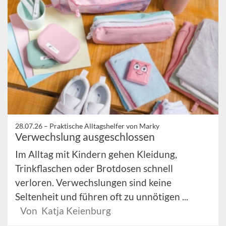
28.07.26 –
Praktische Alltagshelfer von Marky
Verwechslung ausgeschlossen
Im Alltag mit Kindern gehen Kleidung,
Trinkflaschen oder Brotdosen schnell
verloren. Verwechslungen sind keine
Seltenheit und führen oft zu unnötigen ...
Von Katja Keienburg