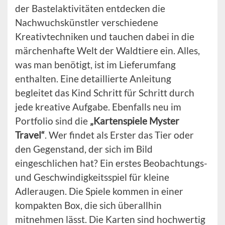
der Bastelaktivitäten entdecken die
Nachwuchskünstler verschiedene
Kreativtechniken und tauchen dabei in die
märchenhafte Welt der Waldtiere ein. Alles,
was man benötigt, ist im Lieferumfang
enthalten. Eine detaillierte Anleitung
begleitet das Kind Schritt für Schritt durch
jede kreative Aufgabe. Ebenfalls neu im
Portfolio sind die
„Kartenspiele Myster
Travel“
. Wer findet als Erster das Tier oder
den Gegenstand, der sich im Bild
eingeschlichen hat? Ein erstes Beobachtungs-
und Geschwindigkeitsspiel für kleine
Adleraugen. Die Spiele kommen in einer
kompakten Box, die sich überallhin
mitnehmen lässt. Die Karten sind hochwertig