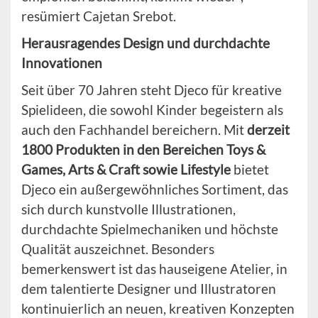
resümiert Cajetan Srebot.
Herausragendes Design und durchdachte
Innovationen
Seit über 70 Jahren steht Djeco für kreative
Spielideen, die sowohl Kinder begeistern als
auch den Fachhandel bereichern. Mit
derzeit
1800 Produkten in den Bereichen Toys &
Games, Arts & Craft sowie Lifestyle
bietet
Djeco ein außergewöhnliches Sortiment, das
sich durch kunstvolle Illustrationen,
durchdachte Spielmechaniken und höchste
Qualität auszeichnet. Besonders
bemerkenswert ist das hauseigene Atelier, in
dem talentierte Designer und Illustratoren
kontinuierlich an neuen, kreativen Konzepten