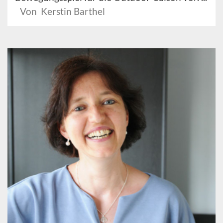
Von Kerstin Barthel