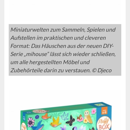
Miniaturwelten zum Sammeln, Spielen und
Aufstellen im praktischen und cleveren
Format: Das Häuschen aus der neuen DIY-
Serie „mihouse” lässt sich wieder schließen,
um alle hergestellten Möbel und
Zubehörteile darin zu verstauen. © Djeco