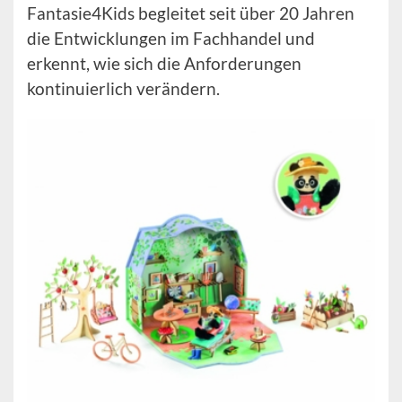
Fantasie4Kids begleitet seit über 20 Jahren
die Entwicklungen im Fachhandel und
erkennt, wie sich die Anforderungen
kontinuierlich verändern.