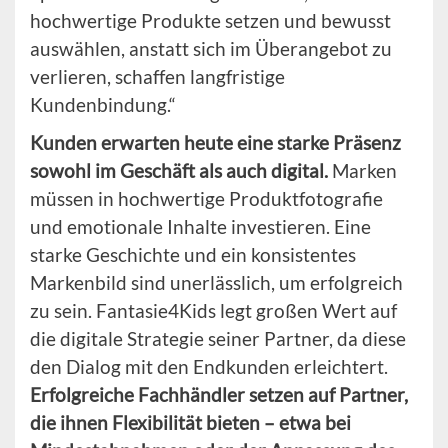
hochwertige Produkte setzen und bewusst
auswählen, anstatt sich im Überangebot zu
verlieren, schaffen langfristige
Kundenbindung.“
Kunden erwarten heute eine starke Präsenz
sowohl im Geschäft als auch digital.
Marken
müssen in hochwertige Produktfotografie
und emotionale Inhalte investieren. Eine
starke Geschichte und ein konsistentes
Markenbild sind unerlässlich, um erfolgreich
zu sein. Fantasie4Kids legt großen Wert auf
die digitale Strategie seiner Partner, da diese
den Dialog mit den Endkunden erleichtert.
Erfolgreiche Fachhändler setzen auf Partner,
die ihnen Flexibilität bieten – etwa bei