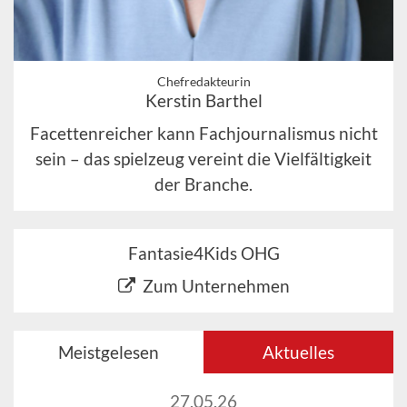
Chefredakteurin
Kerstin Barthel
Facettenreicher kann Fachjournalismus nicht
sein – das spielzeug vereint die Vielfältigkeit
der Branche.
Fantasie4Kids OHG
Zum Unternehmen
Meistgelesen
Aktuelles
27.05.26