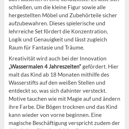
schließen, um die kleine Figur sowie alle
hergestellten Möbel und Zubehörteile sicher
aufzubewahren. Dieses spielerische und
lehrreiche Set fördert die Konzentration,
Logik und Genauigkeit und lässt zugleich
Raum für Fantasie und Träume.
Kreativität wird auch bei der Innovation
„Wassermalen 4 Jahreszeiten“
gefördert. Hier
malt das Kind ab 18 Monaten mithilfe des
Wasserstifts auf den weißen Stellen und
entdeckt so, was sich dahinter versteckt.
Motive tauchen wie mit Magie auf und ändern
ihre Farbe. Die Bögen trocknen und das Kind
kann wieder von vorne beginnen. Eine
magische Beschäftigung verspricht zudem der