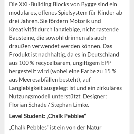
Die XXL-Building Blocks von Bygge sind ein
modulares, offenes Spielsystem für Kinder ab
drei Jahren. Sie fördern Motorik und
Kreativität durch langlebige, nicht rastende
Bausteine, die sowohl drinnen als auch
draußen verwendet werden können. Das
Produkt ist nachhaltig, da es in Deutschland
aus 100 % recycelbarem, ungiftigem EPP
hergestellt wird (wobei eine Farbe zu 15 %
aus Meeresabfällen besteht), auf
Langlebigkeit ausgelegt ist und ein zirkuläres
Nutzungsmodell unterstützt. Designer:
Florian Schade / Stephan Limke.
Level Student: „Chalk Pebbles“
„Chalk Pebbles“ ist ein von der Natur