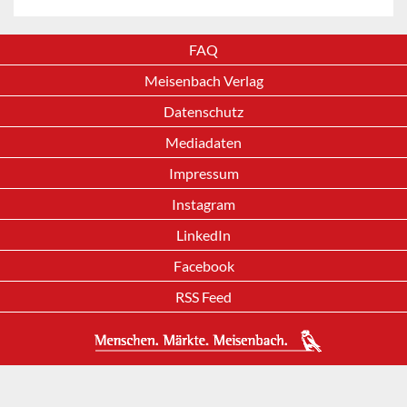
FAQ
Meisenbach Verlag
Datenschutz
Mediadaten
Impressum
Instagram
LinkedIn
Facebook
RSS Feed