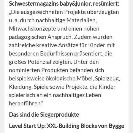
Schwestermagazins baby&junior, resümiert:
„Die ausgezeichneten Projekte überzeugten
u. a. durch nachhaltige Materialien,
Mitwachskonzepte und einen hohen
pädagogischen Anspruch. Zudem wurden
zahlreiche kreative Ansätze für Kinder mit
besonderen Bedürfnissen präsentiert, die
großes Potenzial zeigten. Unter den
nominierten Produkten befanden sich
beispielsweise ökologische Möbel, Spielzeug,
Kleidung, Spiele sowie Projekte, die Kinder
spielerisch an ein nachhaltiges Leben
heranführen.“
Das sind die Siegerprodukte
Level Start Up: XXL-Building Blocks von Bygge