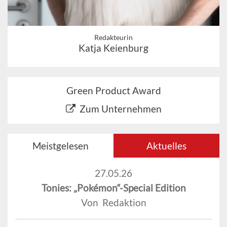
Redakteurin
Katja Keienburg
Green Product Award
Zum Unternehmen
Meistgelesen
Aktuelles
27.05.26
Tonies: „Pokémon“-Special Edition
Von Redaktion