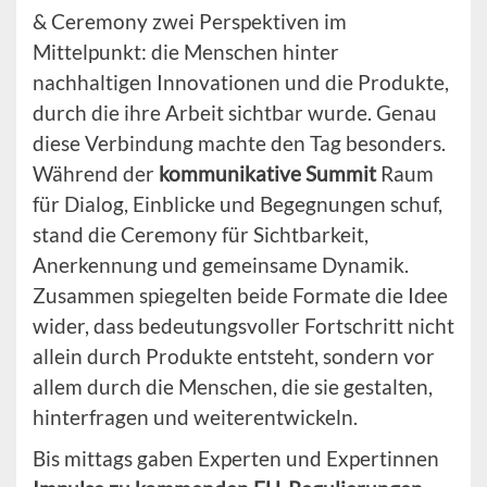
& Ceremony zwei Perspektiven im
Mittelpunkt: die Menschen hinter
nachhaltigen Innovationen und die Produkte,
durch die ihre Arbeit sichtbar wurde. Genau
diese Verbindung machte den Tag besonders.
Während der
kommunikative Summit
Raum
für Dialog, Einblicke und Begegnungen schuf,
stand die Ceremony für Sichtbarkeit,
Anerkennung und gemeinsame Dynamik.
Zusammen spiegelten beide Formate die Idee
wider, dass bedeutungsvoller Fortschritt nicht
allein durch Produkte entsteht, sondern vor
allem durch die Menschen, die sie gestalten,
hinterfragen und weiterentwickeln.
Bis mittags gaben Experten und Expertinnen