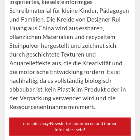
inspiriertes, kieselsteinförmiges
Schreibmaterial für kleine Kinder, Pädagogen
und Familien. Die Kreide von Designer Rui
Huang aus China wird aus essbaren,
pflanzlichen Materialien und recyceltem
Steinpulver hergestellt und zeichnet sich
durch geschichtete Texturen und
Aquarelleffekte aus, die die Kreativität und
die motorische Entwicklung fördern. Es ist
nachhaltig, da es vollständig biologisch
abbaubar ist, kein Plastik im Produkt oder in
der Verpackung verwendet wird und die
Ressourcenentnahme minimiert.
das spielzeug-Newsletter abonnieren und immer
informiert sein!