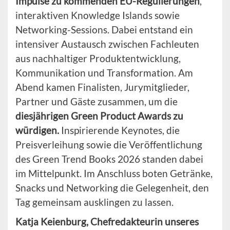
Impulse zu kommenden EU-Regulierungen
,
interaktiven Knowledge Islands sowie
Networking-Sessions. Dabei entstand ein
intensiver Austausch zwischen Fachleuten
aus nachhaltiger Produktentwicklung,
Kommunikation und Transformation. Am
Abend kamen Finalisten, Jurymitglieder,
Partner und Gäste zusammen, um die
diesjährigen Green Product Awards zu
würdigen.
Inspirierende Keynotes, die
Preisverleihung sowie die Veröffentlichung
des Green Trend Books 2026 standen dabei
im Mittelpunkt. Im Anschluss boten Getränke,
Snacks und Networking die Gelegenheit, den
Tag gemeinsam ausklingen zu lassen.
Katja Keienburg, Chefredakteurin unseres