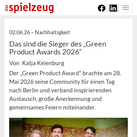
Togg
navi
02.06.26 –
Nachhaltigkeit
Das sind die Sieger des „Green
Product Awards 2026“
Von Katja Keienburg
Der „Green Product Award“ brachte am 28.
Mai 2026 seine Community für einen Tag
nach Berlin und verband inspirierenden
Austausch, große Anerkennung und
gemeinsames Feiern miteinander.