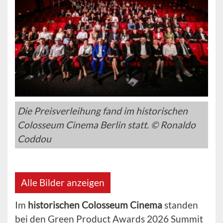
Die Preisverleihung fand im historischen
Colosseum Cinema Berlin statt. © Ronaldo
Coddou
Alle Bilder anzeigen
Im
historischen Colosseum Cinema
standen
bei den Green Product Awards 2026 Summit