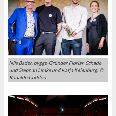
Nils Bader, bygge-Gründer Florian Schade
und Stephan Limke und Katja Keienburg. ©
Ronaldo Coddou