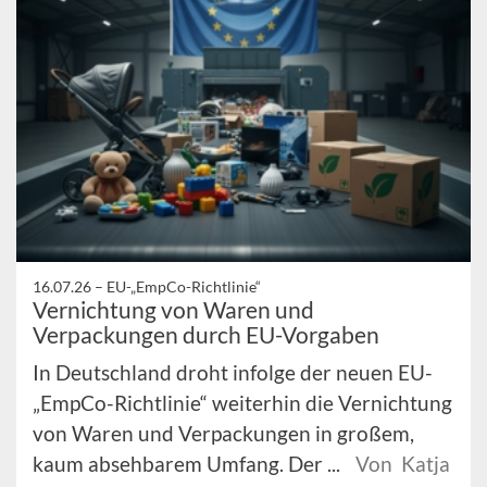
16.07.26 –
EU-„EmpCo-Richtlinie“
Vernichtung von Waren und
Verpackungen durch EU-Vorgaben
In Deutschland droht infolge der neuen EU-
„EmpCo-Richtlinie“ weiterhin die Vernichtung
von Waren und Verpackungen in großem,
kaum absehbarem Umfang. Der ...
Von Katja