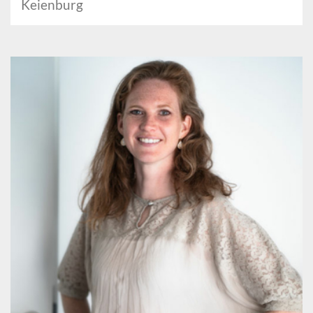
Keienburg