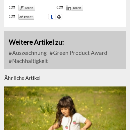
Weitere Artikel zu:
Auszeichnung
Green Product Award
Nachhaltigkeit
Ähnliche Artikel