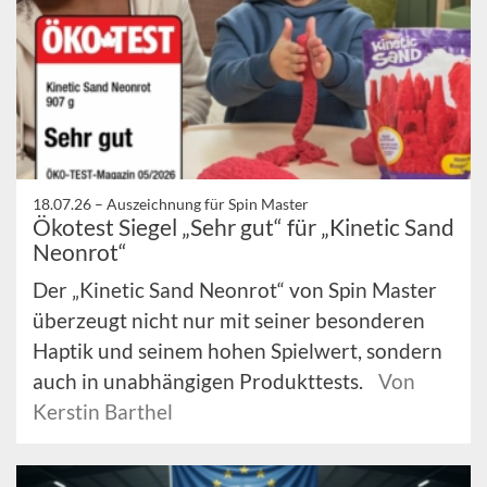
18.07.26 –
Auszeichnung für Spin Master
Ökotest Siegel „Sehr gut“ für „Kinetic Sand
Neonrot“
Der „Kinetic Sand Neonrot“ von Spin Master
überzeugt nicht nur mit seiner besonderen
Haptik und seinem hohen Spielwert, sondern
auch in unabhängigen Produkttests.
Von
Kerstin Barthel