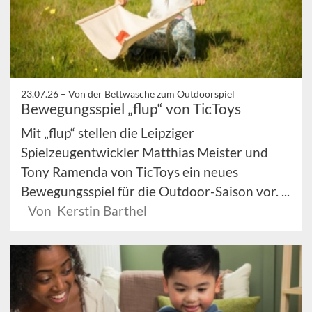
23.07.26 –
Von der Bettwäsche zum Outdoorspiel
Bewegungsspiel „flup“ von TicToys
Mit „flup“ stellen die Leipziger
Spielzeugentwickler Matthias Meister und
Tony Ramenda von TicToys ein neues
Bewegungsspiel für die Outdoor-Saison vor. ...
Von Kerstin Barthel