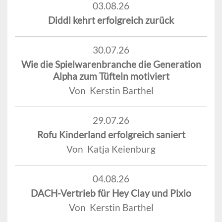
03.08.26
Diddl kehrt erfolgreich zurück
30.07.26
Wie die Spielwarenbranche die Generation
Alpha zum Tüfteln motiviert
Von Kerstin Barthel
29.07.26
Rofu Kinderland erfolgreich saniert
Von Katja Keienburg
04.08.26
DACH-Vertrieb für Hey Clay und Pixio
Von Kerstin Barthel