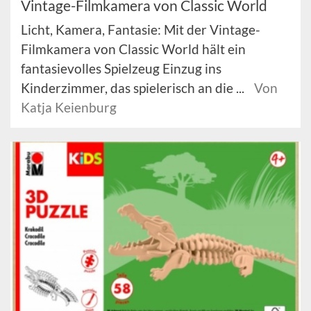
Vintage-Filmkamera von Classic World
Licht, Kamera, Fantasie: Mit der Vintage-
Filmkamera von Classic World hält ein
fantasievolles Spielzeug Einzug ins
Kinderzimmer, das spielerisch an die ...
Von
Katja Keienburg