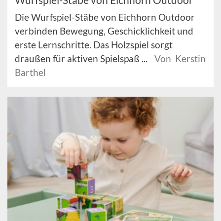
Die Wurfspiel-Stäbe von Eichhorn Outdoor
verbinden Bewegung, Geschicklichkeit und
erste Lernschritte. Das Holzspiel sorgt
draußen für aktiven Spielspaß ...
Von Kerstin
Barthel