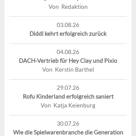
Von Redaktion
03.08.26
Diddl kehrt erfolgreich zurück
04.08.26
DACH-Vertrieb für Hey Clay und Pixio
Von Kerstin Barthel
29.07.26
Rofu Kinderland erfolgreich saniert
Von Katja Keienburg
30.07.26
Wie die Spielwarenbranche die Generation