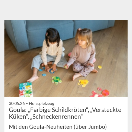
30.05.26 –
Holzspielzeug
Goula: „Farbige Schildkröten“, „Versteckte
Küken“, „Schneckenrennen“
Mit den Goula-Neuheiten (über Jumbo)