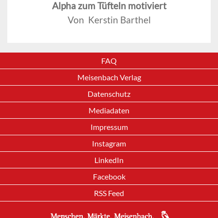
Alpha zum Tüfteln motiviert
Von Kerstin Barthel
FAQ
Meisenbach Verlag
Datenschutz
Mediadaten
Impressum
Instagram
LinkedIn
Facebook
RSS Feed