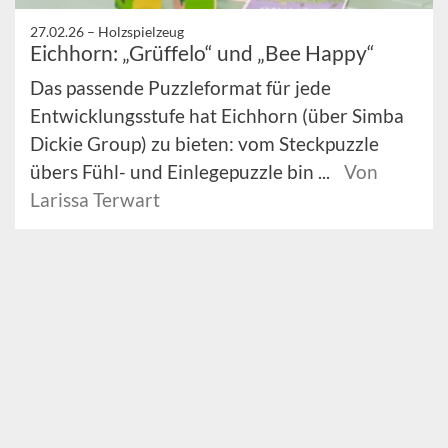
27.02.26 –
Holzspielzeug
Eichhorn: „Grüffelo“ und „Bee Happy“
Das passende Puzzleformat für jede
Entwicklungsstufe hat Eichhorn (über Simba
Dickie Group) zu bieten: vom Steckpuzzle
übers Fühl- und Einlegepuzzle bin ...
Von
Larissa Terwart