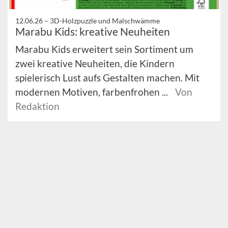
12.06.26 –
3D-Holzpuzzle und Malschwämme
Marabu Kids: kreative Neuheiten
Marabu Kids erweitert sein Sortiment um
zwei kreative Neuheiten, die Kindern
spielerisch Lust aufs Gestalten machen. Mit
modernen Motiven, farbenfrohen ...
Von
Redaktion