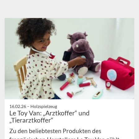
16.02.26 –
Holzspielzeug
Le Toy Van: „Arztkoffer“ und
„Tierarztkoffer“
Zu den beliebtesten Produkten des