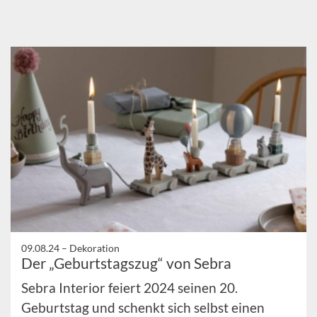
09.08.24 –
Dekoration
Der „Geburtstagszug“ von Sebra
Sebra Interior feiert 2024 seinen 20.
Geburtstag und schenkt sich selbst einen