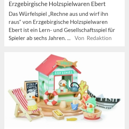
Erzgebirgische Holzspielwaren Ebert
Das Würfelspiel „Rechne aus und wirf ihn
raus“ von Erzgebirgische Holzspielwaren
Ebert ist ein Lern- und Gesellschaftsspiel für
Spieler ab sechs Jahren. ...
Von Redaktion