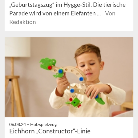
„Geburtstagszug“ im Hygge-Stil. Die tierische
Parade wird von einem Elefanten ...
Von
Redaktion
06.08.24 –
Holzspielzeug
Eichhorn „Constructor“-Linie