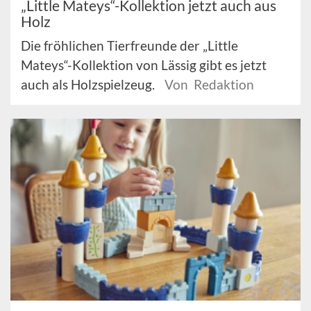
„Little Mateys“-Kollektion jetzt auch aus
Holz
Die fröhlichen Tierfreunde der „Little
Mateys“-Kollektion von Lässig gibt es jetzt
auch als Holzspielzeug.
Von Redaktion