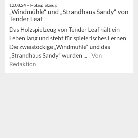
12.08.24 –
Holzspielzeug
„Windmühle“ und „Strandhaus Sandy“ von
Tender Leaf
Das Holzspielzeug von Tender Leaf hält ein
Leben lang und steht für spielerisches Lernen.
Die zweistöckige „Windmühle“ und das
„Strandhaus Sandy“ wurden ...
Von
Redaktion