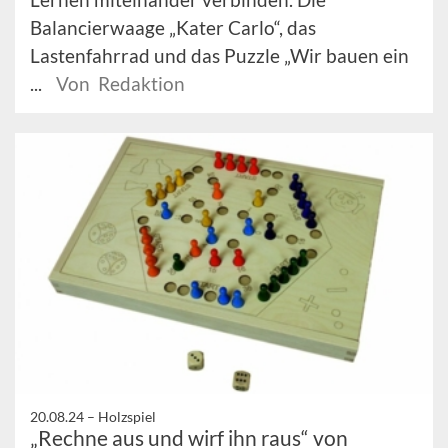
Balancierwaage „Kater Carlo“, das
Lastenfahrrad und das Puzzle „Wir bauen ein
...
Von Redaktion
20.08.24 –
Holzspiel
„Rechne aus und wirf ihn raus“ von