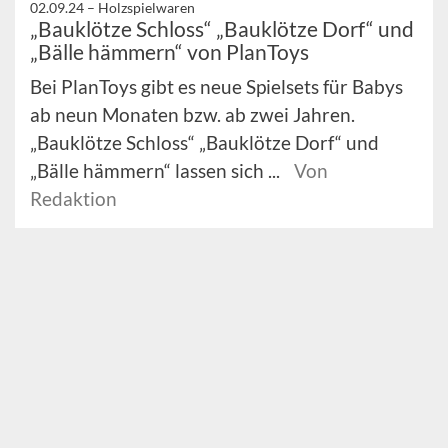
02.09.24 –
Holzspielwaren
„Bauklötze Schloss“ „Bauklötze Dorf“ und
„Bälle hämmern“ von PlanToys
Bei PlanToys gibt es neue Spielsets für Babys
ab neun Monaten bzw. ab zwei Jahren.
„Bauklötze Schloss“ „Bauklötze Dorf“ und
„Bälle hämmern“ lassen sich ...
Von
Redaktion