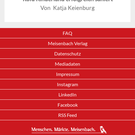
Von Katja Keienburg
FAQ
Meisenbach Verlag
Datenschutz
Mediadaten
Impressum
Instagram
LinkedIn
Facebook
RSS Feed