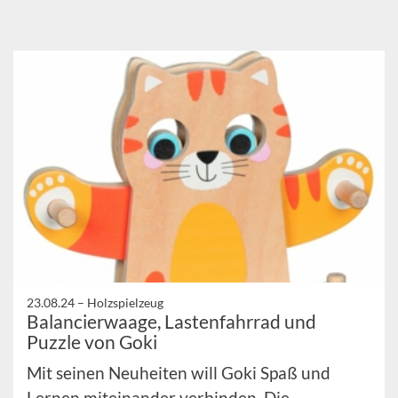
23.08.24 –
Holzspielzeug
Balancierwaage, Lastenfahrrad und
Puzzle von Goki
Mit seinen Neuheiten will Goki Spaß und
Lernen miteinander verbinden. Die