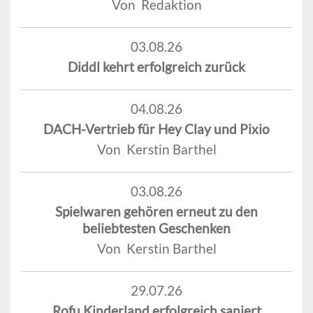
Von Redaktion
03.08.26
Diddl kehrt erfolgreich zurück
04.08.26
DACH-Vertrieb für Hey Clay und Pixio
Von Kerstin Barthel
03.08.26
Spielwaren gehören erneut zu den
beliebtesten Geschenken
Von Kerstin Barthel
29.07.26
Rofu Kinderland erfolgreich saniert