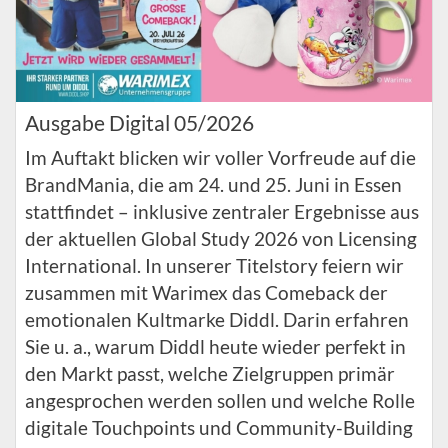
Ausgabe Digital 05/2026
Im Auftakt blicken wir voller Vorfreude auf die
BrandMania, die am 24. und 25. Juni in Essen
stattfindet – inklusive zentraler Ergebnisse aus
der aktuellen Global Study 2026 von Licensing
International. In unserer Titelstory feiern wir
zusammen mit Warimex das Comeback der
emotionalen Kultmarke Diddl. Darin erfahren
Sie u. a., warum Diddl heute wieder perfekt in
den Markt passt, welche Zielgruppen primär
angesprochen werden sollen und welche Rolle
digitale Touchpoints und Community-Building