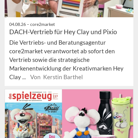
04.08.26 –
core2market
DACH-Vertrieb für Hey Clay und Pixio
Die Vertriebs- und Beratungsagentur
core2market verantwortet ab sofort den
Vertrieb sowie die strategische
Markenentwicklung der Kreativmarken Hey
Clay ...
Von Kerstin Barthel