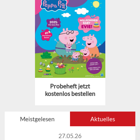
Probeheft jetzt
kostenlos bestellen
Meistgelesen
Aktuelles
27.05.26