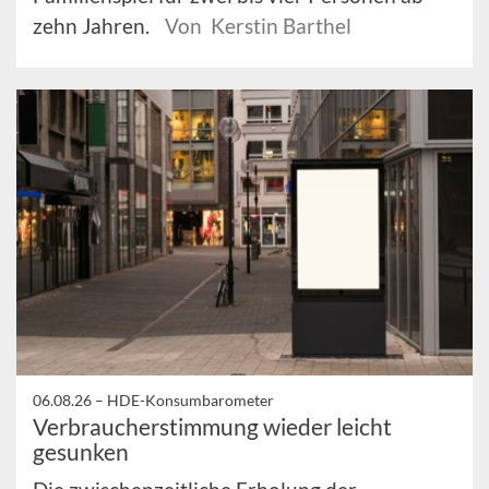
zehn Jahren.
Von Kerstin Barthel
06.08.26 –
HDE-Konsumbarometer
Verbraucherstimmung wieder leicht
gesunken