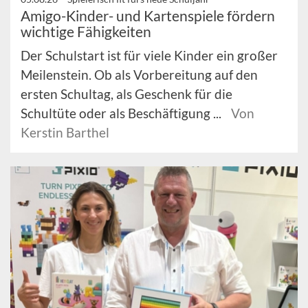
Amigo-Kinder- und Kartenspiele fördern
wichtige Fähigkeiten
Der Schulstart ist für viele Kinder ein großer
Meilenstein. Ob als Vorbereitung auf den
ersten Schultag, als Geschenk für die
Schultüte oder als Beschäftigung ...
Von
Kerstin Barthel