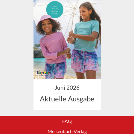
Juni 2026
Aktuelle Ausgabe
FAQ
Meisenbach Verlag