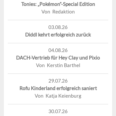
Tonies: „Pokémon“-Special Edition
Von Redaktion
03.08.26
Diddl kehrt erfolgreich zurück
04.08.26
DACH-Vertrieb für Hey Clay und Pixio
Von Kerstin Barthel
29.07.26
Rofu Kinderland erfolgreich saniert
Von Katja Keienburg
30.07.26