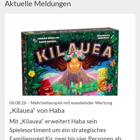
Aktuelle Meldungen
06.08.26 –
Mehrheitenspiel mit wandelnder Wertung
„Kilauea“ von Haba
Mit „Kilauea“ erweitert Haba sein
Spielesortiment um ein strategisches
Familienspiel für zwei bis vier Personen ab