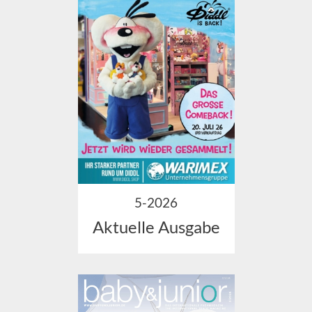
5-2026
Aktuelle Ausgabe