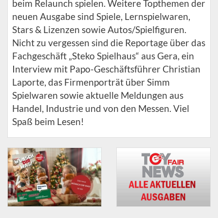
beim Relaunch spielen. Weitere Topthemen der
neuen Ausgabe sind Spiele, Lernspielwaren,
Stars & Lizenzen sowie Autos/Spielfiguren.
Nicht zu vergessen sind die Reportage über das
Fachgeschäft „Steko Spielhaus“ aus Gera, ein
Interview mit Papo-Geschäftsführer Christian
Laporte, das Firmenporträt über Simm
Spielwaren sowie aktuelle Meldungen aus
Handel, Industrie und von den Messen. Viel
Spaß beim Lesen!