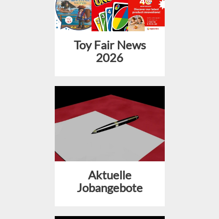
Toy Fair News
2026
Aktuelle
Jobangebote