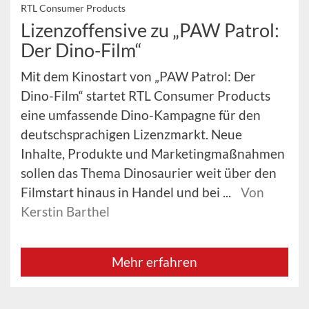
RTL Consumer Products
Lizenzoffensive zu „PAW Patrol:
Der Dino-Film“
Mit dem Kinostart von „PAW Patrol: Der
Dino-Film“ startet RTL Consumer Products
eine umfassende Dino-Kampagne für den
deutschsprachigen Lizenzmarkt. Neue
Inhalte, Produkte und Marketingmaßnahmen
sollen das Thema Dinosaurier weit über den
Filmstart hinaus in Handel und bei ...
Von
Kerstin Barthel
Mehr erfahren