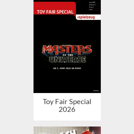
Toy Fair Special
2026