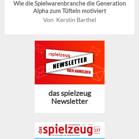
Wie die Spielwarenbranche die Generation
Alpha zum Tüfteln motiviert
Von Kerstin Barthel
das spielzeug
Newsletter