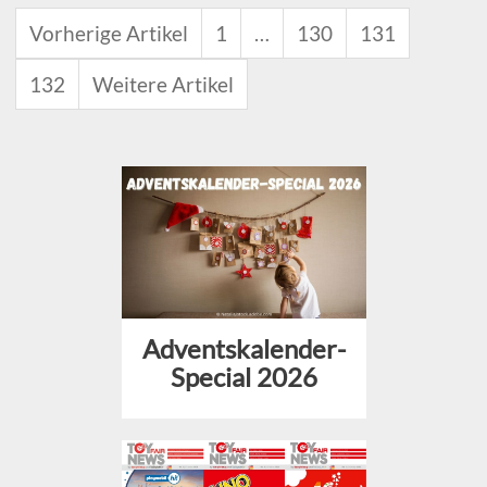
Vorherige Artikel
1
…
130
131
132
Weitere Artikel
Adventskalender-
Special 2026