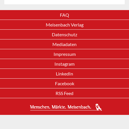
FAQ
Meisenbach Verlag
Datenschutz
Mediadaten
Impressum
Instagram
LinkedIn
Facebook
RSS Feed