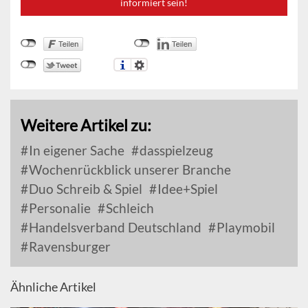
informiert sein!
Weitere Artikel zu:
In eigener Sache
dasspielzeug
Wochenrückblick unserer Branche
Duo Schreib & Spiel
Idee+Spiel
Personalie
Schleich
Handelsverband Deutschland
Playmobil
Ravensburger
Ähnliche Artikel