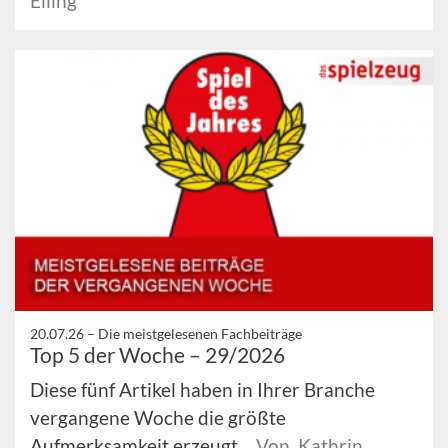
Elling
20.07.26 –
Die meistgelesenen Fachbeiträge
Top 5 der Woche – 29/2026
Diese fünf Artikel haben in Ihrer Branche
vergangene Woche die größte
Aufmerksamkeit erzeugt.
Von Kathrin