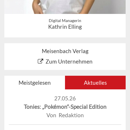
Digital Managerin
Kathrin Elling
Meisenbach Verlag
Zum Unternehmen
Meistgelesen
Aktuelles
27.05.26
Tonies: „Pokémon“-Special Edition
Von Redaktion