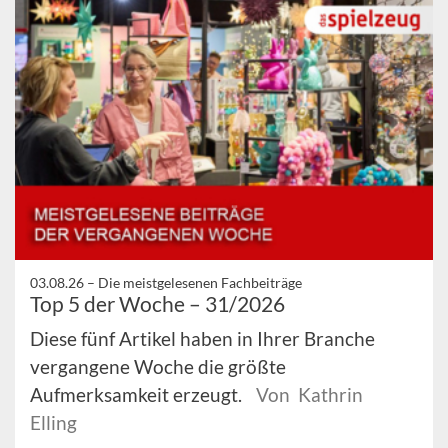
03.08.26 –
Die meistgelesenen Fachbeiträge
Top 5 der Woche – 31/2026
Diese fünf Artikel haben in Ihrer Branche
vergangene Woche die größte
Aufmerksamkeit erzeugt.
Von Kathrin
Elling