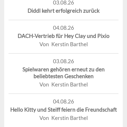
03.08.26
Diddl kehrt erfolgreich zurück
04.08.26
DACH-Vertrieb für Hey Clay und Pixio
Von Kerstin Barthel
03.08.26
Spielwaren gehören erneut zu den
beliebtesten Geschenken
Von Kerstin Barthel
04.08.26
Hello Kitty und Steiff feiern die Freundschaft
Von Kerstin Barthel