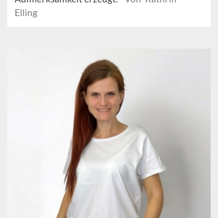
Elling