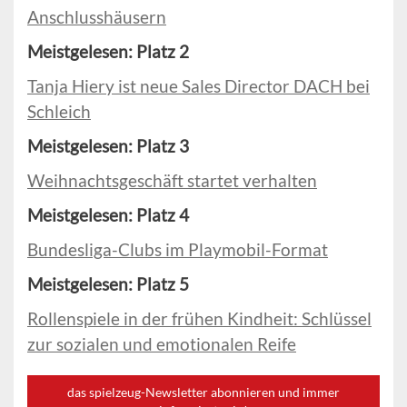
Anschlusshäusern
Meistgelesen: Platz 2
Tanja Hiery ist neue Sales Director DACH bei
Schleich
Meistgelesen: Platz 3
Weihnachtsgeschäft startet verhalten
Meistgelesen: Platz 4
Bundesliga-Clubs im Playmobil-Format
Meistgelesen: Platz 5
Rollenspiele in der frühen Kindheit: Schlüssel
zur sozialen und emotionalen Reife
das spielzeug-Newsletter abonnieren und immer