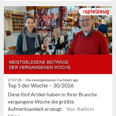
27.07.26 –
Die meistgelesenen Fachbeiträge
Top 5 der Woche – 30/2026
Diese fünf Artikel haben in Ihrer Branche
vergangene Woche die größte
Aufmerksamkeit erzeugt.
Von Kathrin