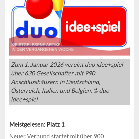
Zum 1. Januar 2026 vereint duo idee+spiel
über 630 Gesellschafter mit 990
Anschlusshäusern in Deutschland,
Österreich, Italien und Belgien. © duo
idee+spiel
Meistgelesen: Platz 1
Neuer Verbund startet mit über 900