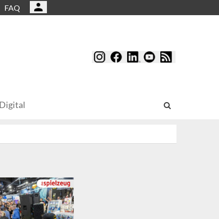
FAQ
Digital