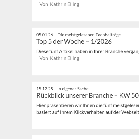
Von Kathrin Elling
05.01.26 –
Die meistgelesenen Fachbeiträge
Top 5 der Woche – 1/2026
Diese fünf Artikel haben in Ihrer Branche verg
Von Kathrin Elling
15.12.25 –
In eigener Sache
Rückblick unserer Branche – KW 5
Hier präsentieren wir Ihnen die fünf meistgeles
basiert auf Ihrem Klickverhalten auf der Webseit