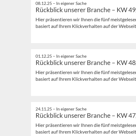
08.12.25 –
In eigener Sache
Rückblick unserer Branche – KW 4
Hier präsentieren wir Ihnen die fünf meistgeles
basiert auf Ihrem Klickverhalten auf der Webseit
01.12.25 –
In eigener Sache
Rückblick unserer Branche – KW 4
Hier präsentieren wir Ihnen die fünf meistgeles
basiert auf Ihrem Klickverhalten auf der Webseit
24.11.25 –
In eigener Sache
Rückblick unserer Branche – KW 4
Hier präsentieren wir Ihnen die fünf meistgeles
basiert auf Ihrem Klickverhalten auf der Webseit