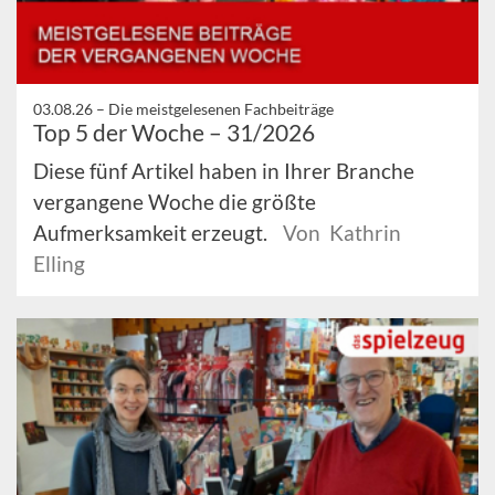
03.08.26 –
Die meistgelesenen Fachbeiträge
Top 5 der Woche – 31/2026
Diese fünf Artikel haben in Ihrer Branche
vergangene Woche die größte
Aufmerksamkeit erzeugt.
Von Kathrin
Elling