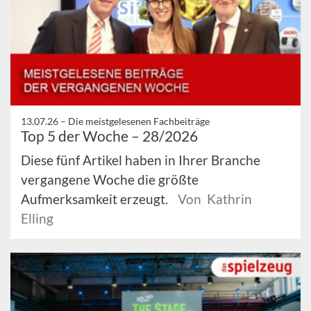
13.07.26 –
Die meistgelesenen Fachbeiträge
Top 5 der Woche – 28/2026
Diese fünf Artikel haben in Ihrer Branche
vergangene Woche die größte
Aufmerksamkeit erzeugt.
Von Kathrin
Elling