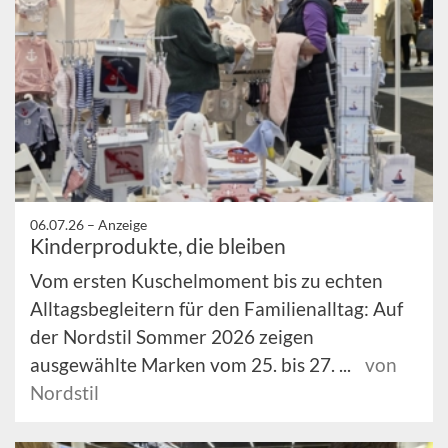
06.07.26 –
Anzeige
Kinderprodukte, die bleiben
Vom ersten Kuschelmoment bis zu echten
Alltagsbegleitern für den Familienalltag: Auf
der Nordstil Sommer 2026 zeigen
ausgewählte Marken vom 25. bis 27. ...
von
Nordstil