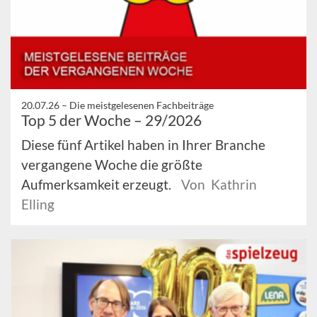
20.07.26 –
Die meistgelesenen Fachbeiträge
Top 5 der Woche – 29/2026
Diese fünf Artikel haben in Ihrer Branche
vergangene Woche die größte
Aufmerksamkeit erzeugt.
Von Kathrin
Elling