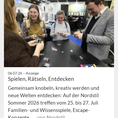
06.07.26 –
Anzeige
Spielen, Rätseln, Entdecken
Gemeinsam knobeln, kreativ werden und
neue Welten entdecken: Auf der Nordstil
Sommer 2026 treffen vom 25. bis 27. Juli
Familien- und Wissensspiele, Escape-
Konzepte ...
von Nordstil