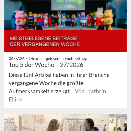
06.07.26 –
Die meistgelesenen Fachbeiträge
Top 5 der Woche – 27/2026
Diese fünf Artikel haben in Ihrer Branche
vergangene Woche die größte
Aufmerksamkeit erzeugt.
Von Kathrin
Elling