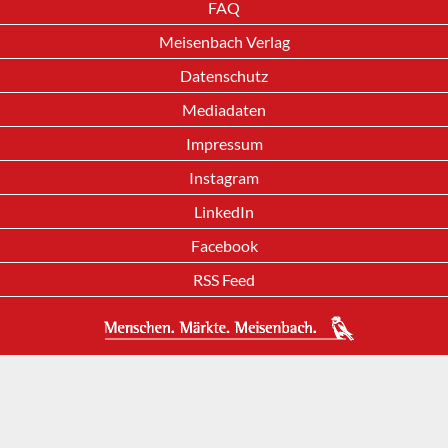
FAQ
Meisenbach Verlag
Datenschutz
Mediadaten
Impressum
Instagram
LinkedIn
Facebook
RSS Feed