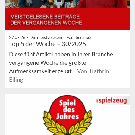
27.07.26 –
Die meistgelesenen Fachbeiträge
Top 5 der Woche – 30/2026
Diese fünf Artikel haben in Ihrer Branche
vergangene Woche die größte
Aufmerksamkeit erzeugt.
Von Kathrin
Elling