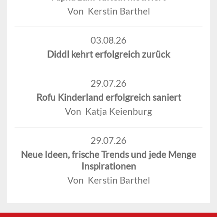
Von Kerstin Barthel
03.08.26
Diddl kehrt erfolgreich zurück
29.07.26
Rofu Kinderland erfolgreich saniert
Von Katja Keienburg
29.07.26
Neue Ideen, frische Trends und jede Menge
Inspirationen
Von Kerstin Barthel