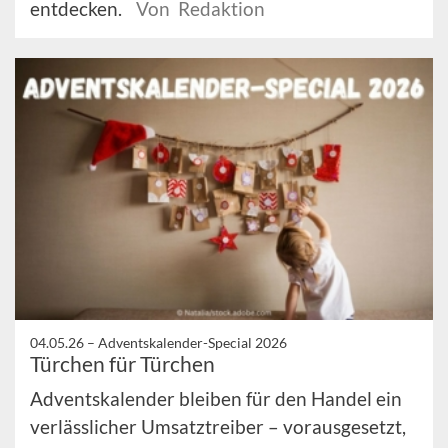
entdecken.
Von Redaktion
04.05.26 –
Adventskalender-Special 2026
Türchen für Türchen
Adventskalender bleiben für den Handel ein
verlässlicher Umsatztreiber – vorausgesetzt,