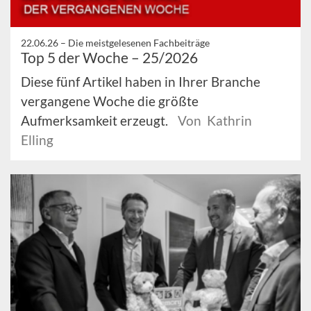
22.06.26 –
Die meistgelesenen Fachbeiträge
Top 5 der Woche – 25/2026
Diese fünf Artikel haben in Ihrer Branche
vergangene Woche die größte
Aufmerksamkeit erzeugt.
Von Kathrin
Elling