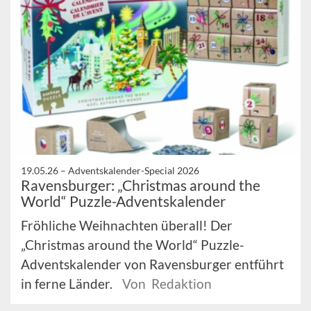
19.05.26 –
Adventskalender-Special 2026
Ravensburger: „Christmas around the
World“ Puzzle-Adventskalender
Fröhliche Weihnachten überall! Der
„Christmas around the World“ Puzzle-
Adventskalender von Ravensburger entführt
in ferne Länder.
Von Redaktion