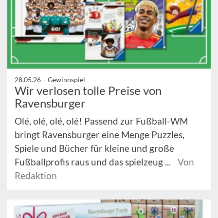
28.05.26 –
Gewinnspiel
Wir verlosen tolle Preise von
Ravensburger
Olé, olé, olé, olé! Passend zur Fußball-WM
bringt Ravensburger eine Menge Puzzles,
Spiele und Bücher für kleine und große
Fußballprofis raus und das spielzeug ...
Von
Redaktion