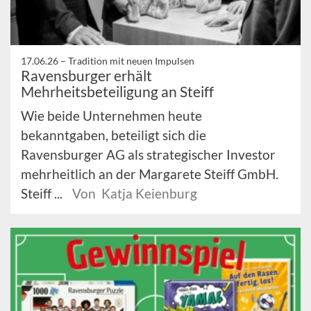
17.06.26 –
Tradition mit neuen Impulsen
Ravensburger erhält
Mehrheitsbeteiligung an Steiff
Wie beide Unternehmen heute
bekanntgaben, beteiligt sich die
Ravensburger AG als strategischer Investor
mehrheitlich an der Margarete Steiff GmbH.
Steiff ...
Von Katja Keienburg