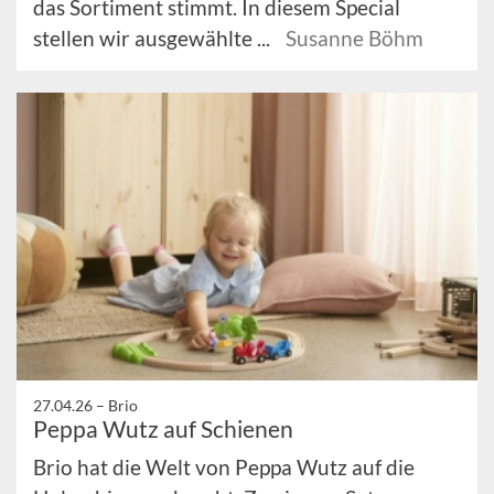
das Sortiment stimmt. In diesem Special
stellen wir ausgewählte ...
Susanne Böhm
27.04.26 –
Brio
Peppa Wutz auf Schienen
Brio hat die Welt von Peppa Wutz auf die