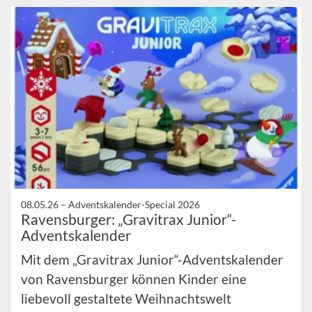
08.05.26 –
Adventskalender-Special 2026
Ravensburger: „Gravitrax Junior“-
Adventskalender
Mit dem „Gravitrax Junior“-Adventskalender
von Ravensburger können Kinder eine
liebevoll gestaltete Weihnachtswelt