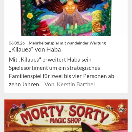
06.08.26 –
Mehrheitenspiel mit wandelnder Wertung
„Kilauea“ von Haba
Mit „Kilauea“ erweitert Haba sein
Spielesortiment um ein strategisches
Familienspiel für zwei bis vier Personen ab
zehn Jahren.
Von Kerstin Barthel