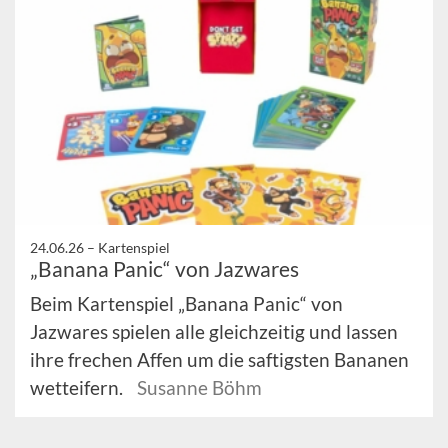
24.06.26 –
Kartenspiel
„Banana Panic“ von Jazwares
Beim Kartenspiel „Banana Panic“ von
Jazwares spielen alle gleichzeitig und lassen
ihre frechen Affen um die saftigsten Bananen
wetteifern.
Susanne Böhm