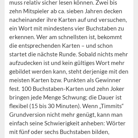
muss relativ sicher lesen können. Zwei bis
zehn Mitspieler ab ca. sieben Jahren decken
nacheinander ihre Karten auf und versuchen,
ein Wort mit mindestens vier Buchstaben zu
erkennen. Wer am schnellsten ist, bekommt
die entsprechenden Karten – und schon
startet die nächste Runde. Sobald nichts mehr
aufzudecken ist und kein gültiges Wort mehr
gebildet werden kann, steht derjenige mit den
meisten Karten bzw. Punkten als Gewinner
fest. 100 Buchstaben-Karten und zehn Joker
bringen jede Menge Schwung; die Dauer ist
flexibel (15 bis 30 Minuten). Wenn „Timmits“
Grundversion nicht mehr genügt, kann man
einfach seine Schwierigkeit anheben: Wörter
mit fünf oder sechs Buchstaben bilden,