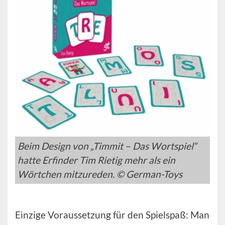
Beim Design von „Timmit – Das Wortspiel“
hatte Erfinder Tim Rietig mehr als ein
Wörtchen mitzureden. © German-Toys
Einzige Voraussetzung für den Spielspaß: Man