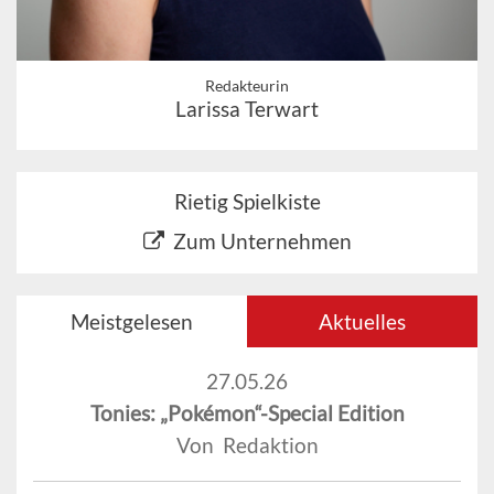
Redakteurin
Larissa Terwart
Rietig Spielkiste
Zum Unternehmen
Meistgelesen
Aktuelles
27.05.26
Tonies: „Pokémon“-Special Edition
Von Redaktion