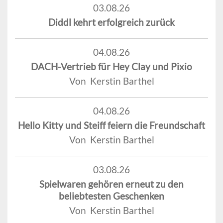
03.08.26
Diddl kehrt erfolgreich zurück
04.08.26
DACH-Vertrieb für Hey Clay und Pixio
Von Kerstin Barthel
04.08.26
Hello Kitty und Steiff feiern die Freundschaft
Von Kerstin Barthel
03.08.26
Spielwaren gehören erneut zu den
beliebtesten Geschenken
Von Kerstin Barthel