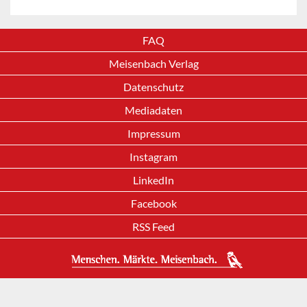
FAQ
Meisenbach Verlag
Datenschutz
Mediadaten
Impressum
Instagram
LinkedIn
Facebook
RSS Feed