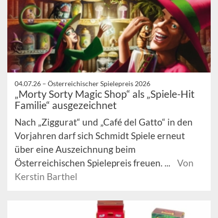
04.07.26 –
Österreichischer Spielepreis 2026
„Morty Sorty Magic Shop“ als „Spiele-Hit
Familie“ ausgezeichnet
Nach „Ziggurat“ und „Café del Gatto“ in den
Vorjahren darf sich Schmidt Spiele erneut
über eine Auszeichnung beim
Österreichischen Spielepreis freuen. ...
Von
Kerstin Barthel