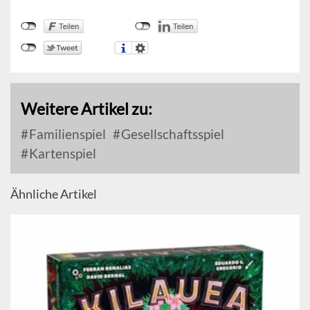
Weitere Artikel zu:
Familienspiel
Gesellschaftsspiel
Kartenspiel
Ähnliche Artikel