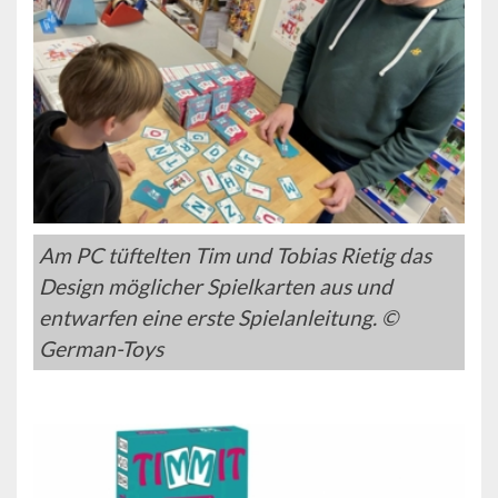
Am PC tüftelten Tim und Tobias Rietig das
Design möglicher Spielkarten aus und
entwarfen eine erste Spielanleitung. ©
German-Toys