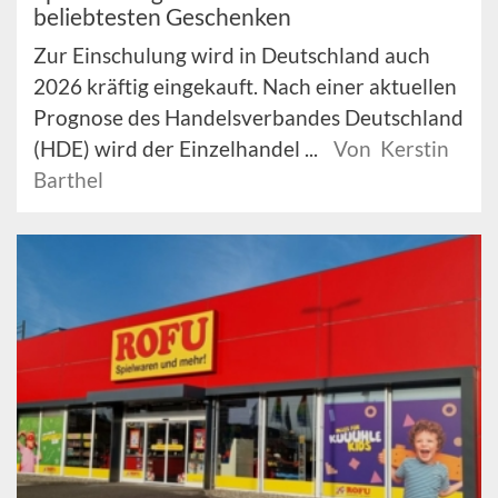
beliebtesten Geschenken
Zur Einschulung wird in Deutschland auch
2026 kräftig eingekauft. Nach einer aktuellen
Prognose des Handelsverbandes Deutschland
(HDE) wird der Einzelhandel ...
Von Kerstin
Barthel