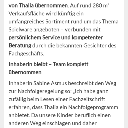
von Thalia übernommen
. Auf rund 280 m²
Verkaufsfläche wird künftig ein
umfangreiches Sortiment rund um das Thema
Spielware angeboten – verbunden mit
persönlichem Service und kompetenter
Beratung
durch die bekannten Gesichter des
Fachgeschäfts.
Inhaberin bleibt – Team komplett
übernommen
Inhaberin Sabine Asmus beschreibt den Weg
zur Nachfolgeregelung so: „Ich habe ganz
zufällig beim Lesen einer Fachzeitschrift
erfahren, dass Thalia ein Nachfolgeprogramm
anbietet. Da unsere Kinder beruflich einen
anderen Weg einschlagen und daher