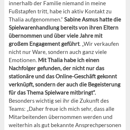
innerhalb der Familie niemand in meine
Fußstapfen tritt, habe ich aktiv Kontakt zu
Thalia aufgenommen.“
Sabine Asmus hatte die
Spielwarenhandlung bereits von ihren Eltern
übernommen und über viele Jahre mit
großem Engagement geführt
. „Wir verkaufen
nicht nur Ware, sondern auch ganz viele
Emotionen.
Mit Thalia habe ich einen
Nachfolger gefunden, der nicht nur das
stationäre und das Online-Geschäft gekonnt
verknüpft, sondern der auch die Begeisterung
für das Thema Spielware mitbringt“.
Besonders wichtig sei ihr die Zukunft des
Teams: „Daher freue ich mich sehr, dass alle
Mitarbeitenden übernommen werden und
weiterhin als gut bekannte Ansprechpersonen