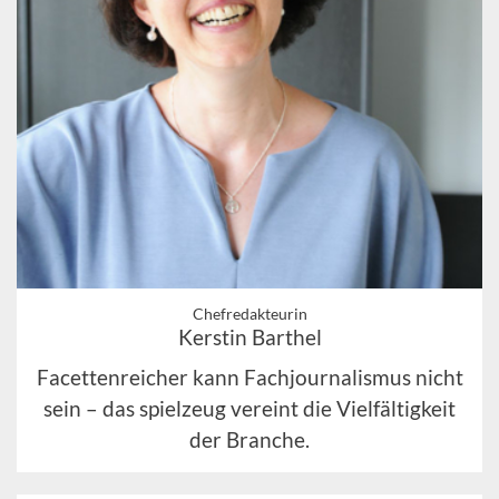
Chefredakteurin
Kerstin Barthel
Facettenreicher kann Fachjournalismus nicht
sein – das spielzeug vereint die Vielfältigkeit
der Branche.