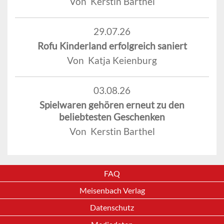
Von Kerstin Barthel
29.07.26
Rofu Kinderland erfolgreich saniert
Von Katja Keienburg
03.08.26
Spielwaren gehören erneut zu den
beliebtesten Geschenken
Von Kerstin Barthel
FAQ
Meisenbach Verlag
Datenschutz