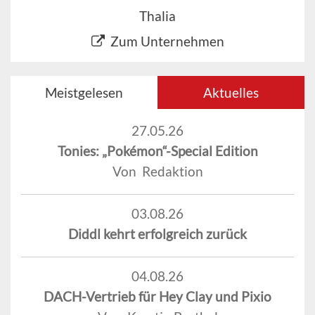
Thalia
Zum Unternehmen
Meistgelesen
Aktuelles
27.05.26
Tonies: „Pokémon“-Special Edition
Von Redaktion
03.08.26
Diddl kehrt erfolgreich zurück
04.08.26
DACH-Vertrieb für Hey Clay und Pixio