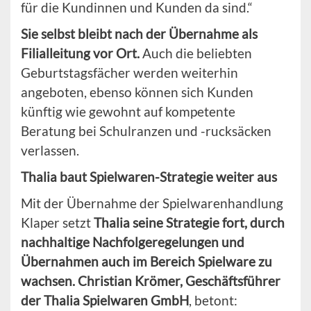
für die Kundinnen und Kunden da sind.“
Sie selbst bleibt nach der Übernahme als
Filialleitung vor Ort.
Auch die beliebten
Geburtstagsfächer werden weiterhin
angeboten, ebenso können sich Kunden
künftig wie gewohnt auf kompetente
Beratung bei Schulranzen und -rucksäcken
verlassen.
Thalia baut Spielwaren-Strategie weiter aus
Mit der Übernahme der Spielwarenhandlung
Klaper setzt
Thalia seine Strategie fort, durch
nachhaltige Nachfolgeregelungen und
Übernahmen auch im Bereich Spielware zu
wachsen. Christian Krömer, Geschäftsführer
der Thalia Spielwaren GmbH
, betont: