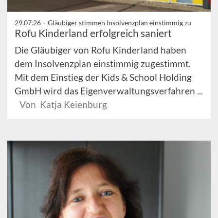
29.07.26 –
Gläubiger stimmen Insolvenzplan einstimmig zu
Rofu Kinderland erfolgreich saniert
Die Gläubiger von Rofu Kinderland haben
dem Insolvenzplan einstimmig zugestimmt.
Mit dem Einstieg der Kids & School Holding
GmbH wird das Eigenverwaltungsverfahren ...
Von Katja Keienburg