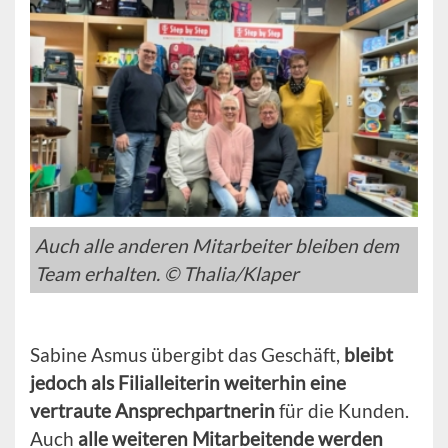
Auch alle anderen Mitarbeiter bleiben dem
Team erhalten. © Thalia/Klaper
Sabine Asmus übergibt das Geschäft,
bleibt
jedoch als Filialleiterin weiterhin eine
vertraute Ansprechpartnerin
für die Kunden.
Auch
alle weiteren Mitarbeitende werden