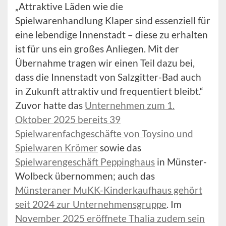
„Attraktive Läden wie die
Spielwarenhandlung Klaper sind essenziell für
eine lebendige Innenstadt – diese zu erhalten
ist für uns ein großes Anliegen. Mit der
Übernahme tragen wir einen Teil dazu bei,
dass die Innenstadt von Salzgitter-Bad auch
in Zukunft attraktiv und frequentiert bleibt.“
Zuvor hatte das
Unternehmen zum 1.
Oktober 2025 bereits 39
Spielwarenfachgeschäfte von Toysino und
Spielwaren Krömer
sowie das
Spielwarengeschäft Peppinghaus
in Münster-
Wolbeck übernommen; auch das
Münsteraner MuKK-Kinderkaufhaus gehört
seit 2024 zur Unternehmensgruppe
. Im
November 2025 eröffnete Thalia zudem sein