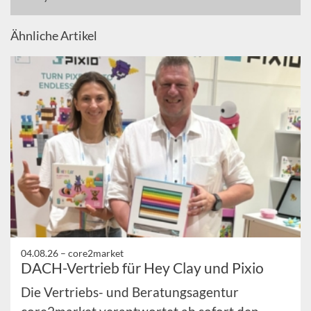
Ähnliche Artikel
04.08.26 –
core2market
DACH-Vertrieb für Hey Clay und Pixio
Die Vertriebs- und Beratungsagentur