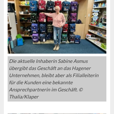
Die aktuelle Inhaberin Sabine Asmus
übergibt das Geschäft an das Hagener
Unternehmen, bleibt aber als Filialleiterin
für die Kunden eine bekannte
Ansprechpartnerin im Geschäft. ©
Thalia/Klaper