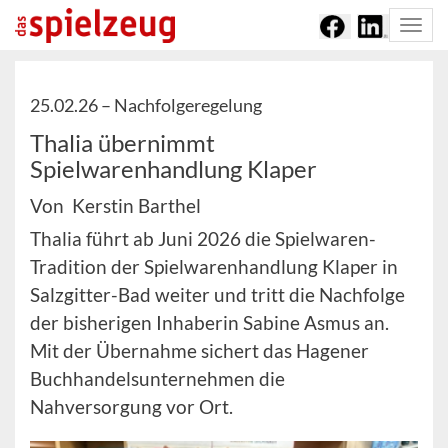
Togg
navi
25.02.26 –
Nachfolgeregelung
Thalia übernimmt
Spielwarenhandlung Klaper
Von Kerstin Barthel
Thalia führt ab Juni 2026 die Spielwaren-
Tradition der Spielwarenhandlung Klaper in
Salzgitter-Bad weiter und tritt die Nachfolge
der bisherigen Inhaberin Sabine Asmus an.
Mit der Übernahme sichert das Hagener
Buchhandelsunternehmen die
Nahversorgung vor Ort.