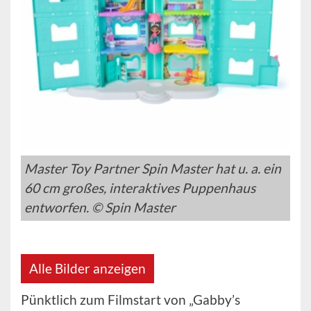
Master Toy Partner Spin Master hat u. a. ein
60 cm großes, interaktives Puppenhaus
entworfen. © Spin Master
Alle Bilder anzeigen
Pünktlich zum Filmstart von „Gabby’s