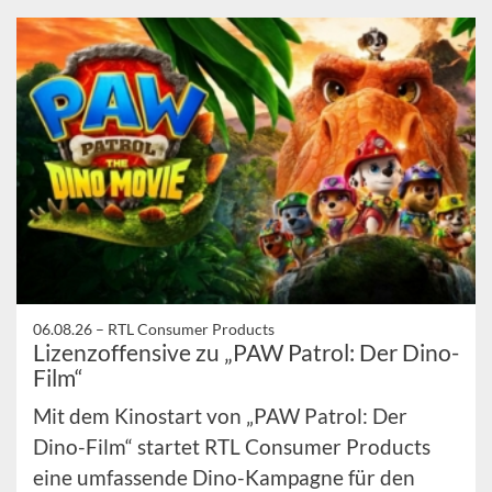
06.08.26 –
RTL Consumer Products
Lizenzoffensive zu „PAW Patrol: Der Dino-
Film“
Mit dem Kinostart von „PAW Patrol: Der
Dino-Film“ startet RTL Consumer Products
eine umfassende Dino-Kampagne für den