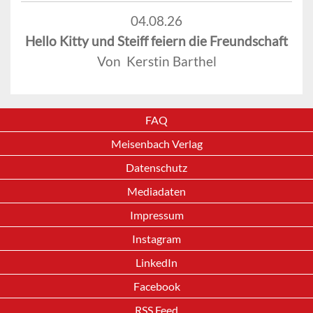
04.08.26
Hello Kitty und Steiff feiern die Freundschaft
Von Kerstin Barthel
FAQ
Meisenbach Verlag
Datenschutz
Mediadaten
Impressum
Instagram
LinkedIn
Facebook
RSS Feed