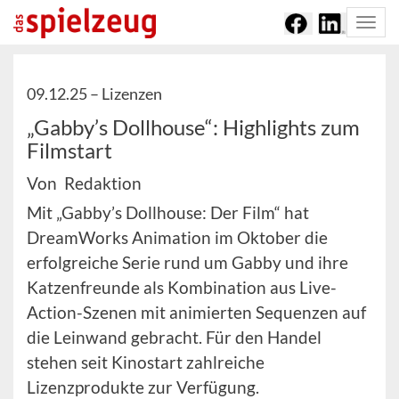
Togg
navi
09.12.25 –
Lizenzen
„Gabby’s Dollhouse“: Highlights zum
Filmstart
Von Redaktion
Mit „Gabby’s Dollhouse: Der Film“ hat
DreamWorks Animation im Oktober die
erfolgreiche Serie rund um Gabby und ihre
Katzenfreunde als Kombination aus Live-
Action-Szenen mit animierten Sequenzen auf
die Leinwand gebracht. Für den Handel
stehen seit Kinostart zahlreiche
Lizenzprodukte zur Verfügung.