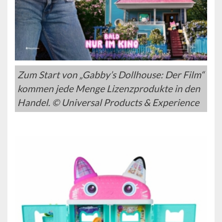
Zum Start von „Gabby’s Dollhouse: Der Film“
kommen jede Menge Lizenzprodukte in den
Handel. © Universal Products & Experience