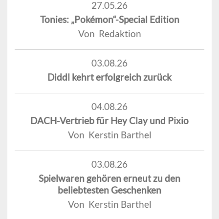
27.05.26
Tonies: „Pokémon“-Special Edition
Von Redaktion
03.08.26
Diddl kehrt erfolgreich zurück
04.08.26
DACH-Vertrieb für Hey Clay und Pixio
Von Kerstin Barthel
03.08.26
Spielwaren gehören erneut zu den
beliebtesten Geschenken
Von Kerstin Barthel