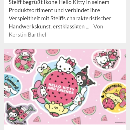
Steiff begrüßt Ikone Hello Kitty in seinem
Produktsortiment und verbindet ihre
Verspieltheit mit Steiffs charakteristischer
Handwerkskunst, erstklassigen ...
Von
Kerstin Barthel