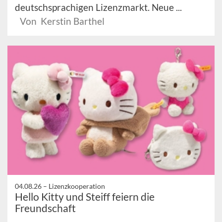
deutschsprachigen Lizenzmarkt. Neue ...
Von Kerstin Barthel
04.08.26 –
Lizenzkooperation
Hello Kitty und Steiff feiern die
Freundschaft