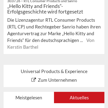
30.07.26 –
RTL Consumer Products und Sanrio
„Hello Kitty and Friends“-
Erfolgsgeschichte wird fortgesetzt
Die Lizenzagentur RTL Consumer Products
(RTL CP) und Rechtegeber Sanrio haben ihren
Agenturvertrag zur Marke „Hello Kitty and
Friends“ für den deutschsprachigen ...
Von
Kerstin Barthel
Universal Products & Experience
Zum Unternehmen
Meistgelesen
Aktuelles