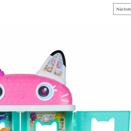
Nächste