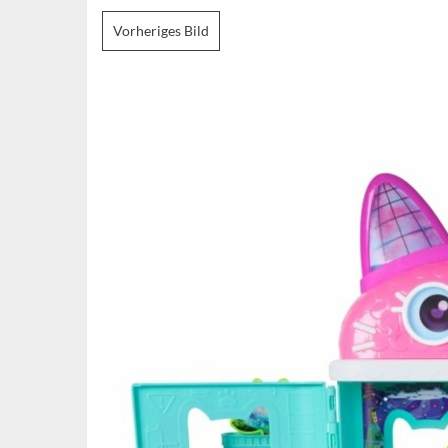
Vorheriges Bild