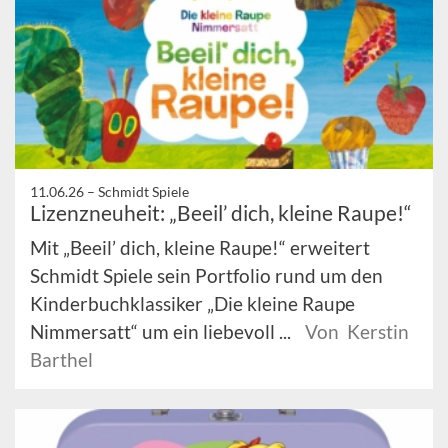
11.06.26 –
Schmidt Spiele
Lizenzneuheit: „Beeil’ dich, kleine Raupe!“
Mit „Beeil’ dich, kleine Raupe!“ erweitert
Schmidt Spiele sein Portfolio rund um den
Kinderbuchklassiker „Die kleine Raupe
Nimmersatt“ um ein liebevoll ...
Von Kerstin
Barthel