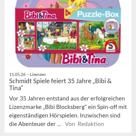
11.05.26 –
Lizenzen
Schmidt Spiele feiert 35 Jahre „Bibi &
Tina“
Vor 35 Jahren entstand aus der erfolgreichen
Lizenzmarke „Bibi Blocksberg“ ein Spin-off mit
eigenständigen Hörspielen. Inzwischen sind
die Abenteuer der ...
Von Redaktion