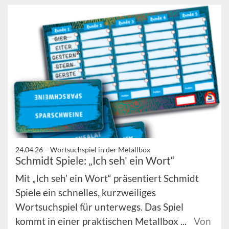
24.04.26 –
Wortsuchspiel in der Metallbox
Schmidt Spiele: „Ich seh' ein Wort“
Mit „Ich seh’ ein Wort“ präsentiert Schmidt
Spiele ein schnelles, kurzweiliges
Wortsuchspiel für unterwegs. Das Spiel
kommt in einer praktischen Metallbox ...
Von