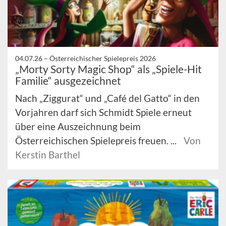
04.07.26 –
Österreichischer Spielepreis 2026
„Morty Sorty Magic Shop“ als „Spiele-Hit
Familie“ ausgezeichnet
Nach „Ziggurat“ und „Café del Gatto“ in den
Vorjahren darf sich Schmidt Spiele erneut
über eine Auszeichnung beim
Österreichischen Spielepreis freuen. ...
Von
Kerstin Barthel