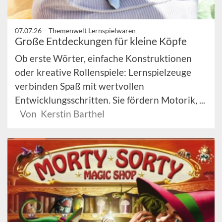
07.07.26 –
Themenwelt Lernspielwaren
Große Entdeckungen für kleine Köpfe
Ob erste Wörter, einfache Konstruktionen
oder kreative Rollenspiele: Lernspielzeuge
verbinden Spaß mit wertvollen
Entwicklungsschritten. Sie fördern Motorik, ...
Von Kerstin Barthel