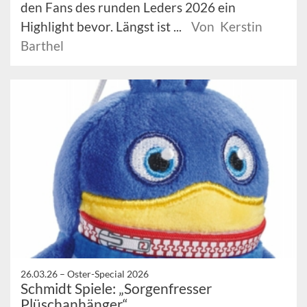
den Fans des runden Leders 2026 ein
Highlight bevor. Längst ist ...
Von Kerstin
Barthel
26.03.26 –
Oster-Special 2026
Schmidt Spiele: „Sorgenfresser
Plüschanhänger“