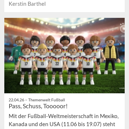
Kerstin Barthel
22.04.26 –
Themenwelt Fußball
Pass, Schuss, Tooooor!
Mit der Fußball-Weltmeisterschaft in Mexiko,
Kanada und den USA (11.06 bis 19.07) steht