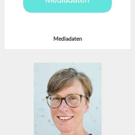
Mediadaten