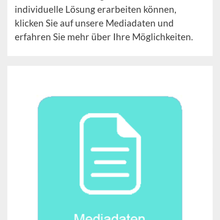
individuelle Lösung erarbeiten können,
klicken Sie auf unsere Mediadaten und
erfahren Sie mehr über Ihre Möglichkeiten.