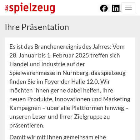
Togg
navi
Ihre Präsentation
Es ist das Branchenereignis des Jahres: Vom
28. Januar bis 1. Februar 2025 treffen sich
Handel und Industrie auf der
Spielwarenmesse in Nürnberg. das spielzeug
finden Sie im Foyer der Halle 12.0. Wir
möchten Ihnen gerne dabei helfen, Ihre
neuen Produkte, Innovationen und Marketing
Kampagnen – über alle Plattformen hinweg –
unseren Leser und Ihrer Zielgruppe zu
präsentieren.
Damit wir mit Ihnen gemeinsam eine