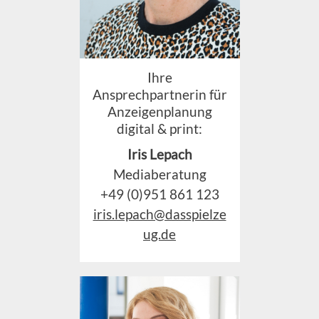
Ihre
Ansprechpartnerin für
Anzeigenplanung
digital & print:
Iris Lepach
Mediaberatung
+49 (0)951 861 123
iris.lepach@dasspielze
ug.de