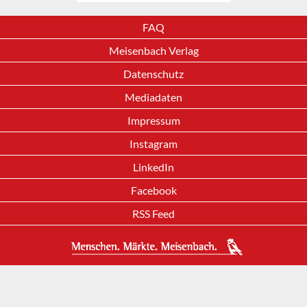
FAQ
Meisenbach Verlag
Datenschutz
Mediadaten
Impressum
Instagram
LinkedIn
Facebook
RSS Feed